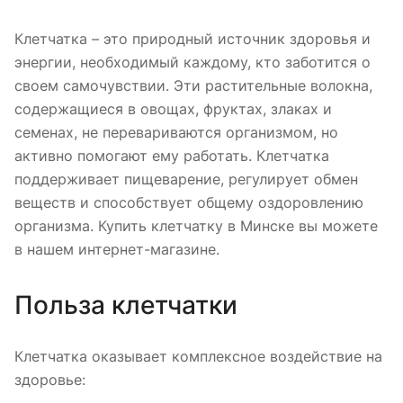
Клетчатка – это природный источник здоровья и
энергии, необходимый каждому, кто заботится о
своем самочувствии. Эти растительные волокна,
содержащиеся в овощах, фруктах, злаках и
семенах, не перевариваются организмом, но
активно помогают ему работать. Клетчатка
поддерживает пищеварение, регулирует обмен
веществ и способствует общему оздоровлению
организма. Купить клетчатку в Минске вы можете
в нашем интернет-магазине.
Польза клетчатки
Клетчатка оказывает комплексное воздействие на
здоровье: