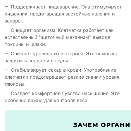
Поддерживает пищеварение. Она стимулирует
кишечник, предотвращая застойные явления и
запоры.
Очищает организм. Клетчатка работает как
естественный "щеточный механизм", выводя
токсины и шлаки.
Снижает уровень холестерина. Это помогает
защитить сердце и сосуды.
Стабилизирует сахар в крови. Употребление
клетчатки предотвращает резкие скачки уровня
глюкозы.
Создаёт комфортное чувство насыщения. Это
особенно важно для контроля веса.