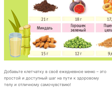
Добавьте клетчатку в своё ежедневное меню – это
простой и доступный шаг на пути к здоровому
телу и отличному самочувствию!