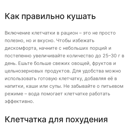
Как правильно кушать
Включение клетчатки в рацион – это не просто
полезно, но и вкусно. Чтобы избежать
дискомфорта, начните с небольших порций и
постепенно увеличивайте количество до 25–30 г в
день. Ешьте больше свежих овощей, фруктов и
цельнозерновых продуктов. Для удобства можно
использовать готовую клетчатку, добавляя её в
напитки, каши или супы. Не забывайте о питьевом
режиме – вода помогает клетчатке работать
эффективно.
Клетчатка для похудения