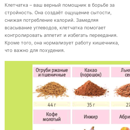
Клетчатка – ваш верный помощник в борьбе за
стройность. Она создаёт ощущение сытости,
снижая потребление калорий. Замедляя
всасывание углеводов, клетчатка помогает
контролировать аппетит и избегать переедания.
Кроме того, она нормализует работу кишечника,
что важно для похудения.