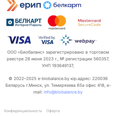
ООО «Биобаланс» зарегистрировано в торговом
реестре 28 июня 2023 г., № регистрации 560357,
УНП 193649137,
© 2022–2025 e-biobalance.by юр.адрес: 220036
Беларусь г.Минск, ул. Тимирязева 65а офис 418, e-
mail:
info@biobalance.by
Конфиденциальность
Оферта