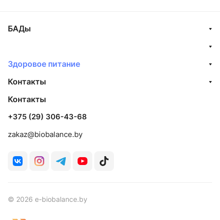
БАДы
Здоровое питание
Контакты
Контакты
+375 (29) 306-43-68
zakaz@biobalance.by
© 2026 e-biobalance.by