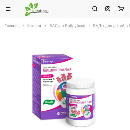
Главная
Каталог
БАДы в Бобруйске
БАДы для детей в 