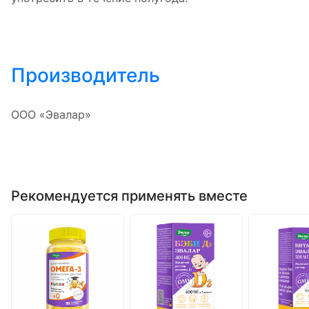
Производитель
ООО «Эвалар»
Рекомендуется применять вместе