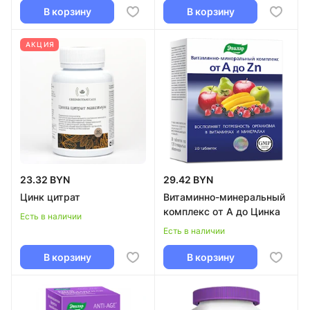
В корзину
В корзину
АКЦИЯ
23.32 BYN
29.42 BYN
Цинк цитрат
Витаминно-минеральный
комплекс от А до Цинка
Есть в наличии
Есть в наличии
В корзину
В корзину