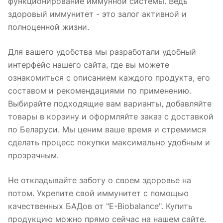
функционирование иммунной системы. Ведь
здоровый иммунитет - это залог активной и
полноценной жизни.
Для вашего удобства мы разработали удобный
интерфейс нашего сайта, где вы можете
ознакомиться с описанием каждого продукта, его
составом и рекомендациями по применению.
Выбирайте подходящие вам варианты, добавляйте
товары в корзину и оформляйте заказ с доставкой
по Беларуси. Мы ценим ваше время и стремимся
сделать процесс покупки максимально удобным и
прозрачным.
Не откладывайте заботу о своем здоровье на
потом. Укрепите свой иммунитет с помощью
качественных БАДов от "E-Biobalance". Купить
продукцию можно прямо сейчас на нашем сайте.