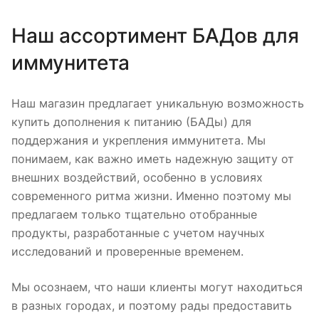
Наш ассортимент БАДов для
иммунитета
Наш магазин предлагает уникальную возможность
купить дополнения к питанию (БАДы) для
поддержания и укрепления иммунитета. Мы
понимаем, как важно иметь надежную защиту от
внешних воздействий, особенно в условиях
современного ритма жизни. Именно поэтому мы
предлагаем только тщательно отобранные
продукты, разработанные с учетом научных
исследований и проверенные временем.
Мы осознаем, что наши клиенты могут находиться
в разных городах, и поэтому рады предоставить