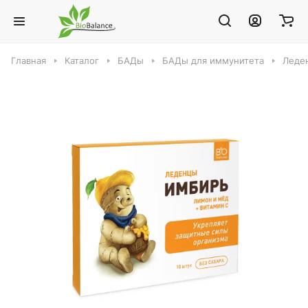
Главная
Каталог
БАДы
БАДы для иммунитета
Леден