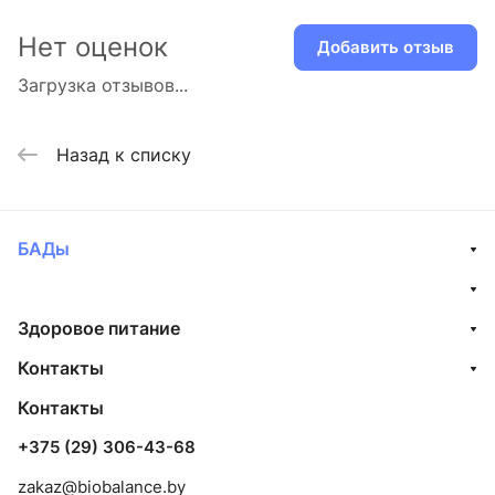
Нет оценок
Добавить отзыв
Загрузка отзывов...
Назад к списку
БАДы
Здоровое питание
Контакты
Контакты
+375 (29) 306-43-68
zakaz@biobalance.by