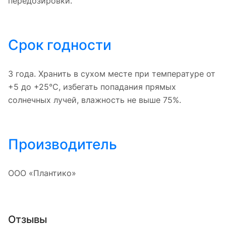
передозировки.
Срок годности
3 года. Хранить в сухом месте при температуре от
+5 до +25°C, избегать попадания прямых
солнечных лучей, влажность не выше 75%.
Производитель
ООО «Плантико»
Отзывы