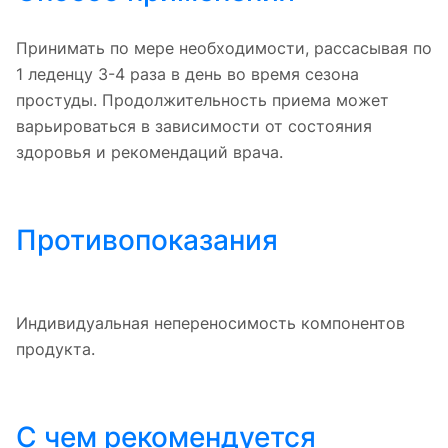
Принимать по мере необходимости, рассасывая по
1 леденцу 3-4 раза в день во время сезона
простуды. Продолжительность приема может
варьироваться в зависимости от состояния
здоровья и рекомендаций врача.
Противопоказания
Индивидуальная непереносимость компонентов
продукта.
С чем рекомендуется