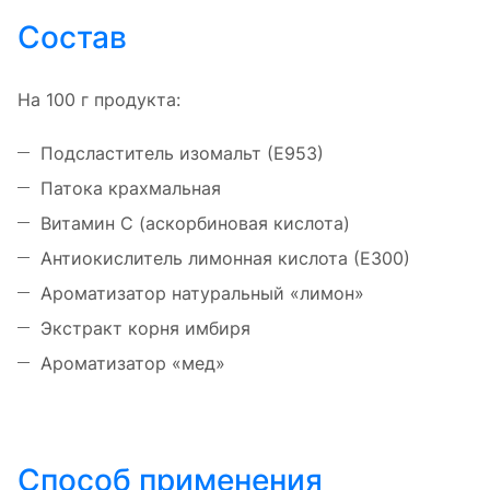
Состав
На 100 г продукта:
Подсластитель изомальт (Е953)
Патока крахмальная
Витамин С (аскорбиновая кислота)
Антиокислитель лимонная кислота (Е300)
Ароматизатор натуральный «лимон»
Экстракт корня имбиря
Ароматизатор «мед»
Способ применения