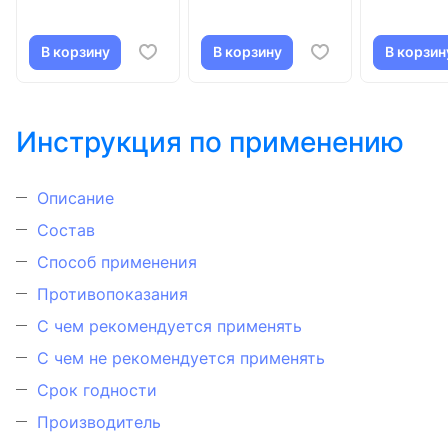
В корзину
В корзину
В корзин
Инструкция по применению
Описание
Состав
Способ применения
Противопоказания
С чем рекомендуется применять
С чем не рекомендуется применять
Срок годности
Производитель