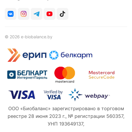
© 2026 e-biobalance.by
ООО «Биобаланс» зарегистрировано в торговом
реестре 28 июня 2023 г., № регистрации 560357,
УНП 193649137,