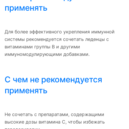
применять
Для более эффективного укрепления иммунной
системы рекомендуется сочетать леденцы с
витаминами группы В и другими
иммуномодулирующими добавками.
С чем не рекомендуется
применять
Не сочетать с препаратами, содержащими
высокие дозы витамина С, чтобы избежать