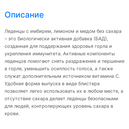
Описание
Леденцы с имбирем, лимоном и медом без сахара
– это биологически активная добавка (БАД),
созданная для поддержания здоровья горла и
укрепления иммунитета. Активные компоненты
леденцов помогают снять раздражение и першение
в горле, уменьшить осиплость голоса, а также
служат дополнительным источником витамина С.
Удобная форма выпуска в виде блистера
позволяет легко использовать их в любом месте, а
отсутствие сахара делает леденцы безопасными
для людей, контролирующих уровень сахара в
крови.