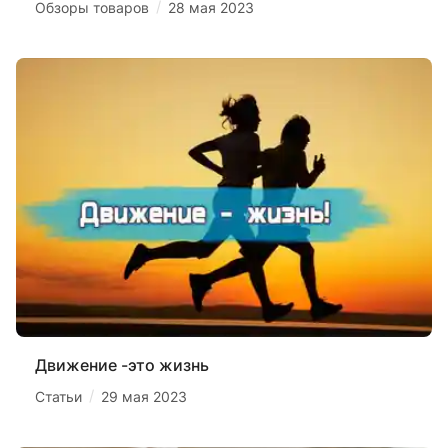
/
Обзоры товаров
28 мая 2023
Движение -это жизнь
/
Статьи
29 мая 2023