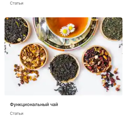
Статьи
Функциональный чай
Статьи