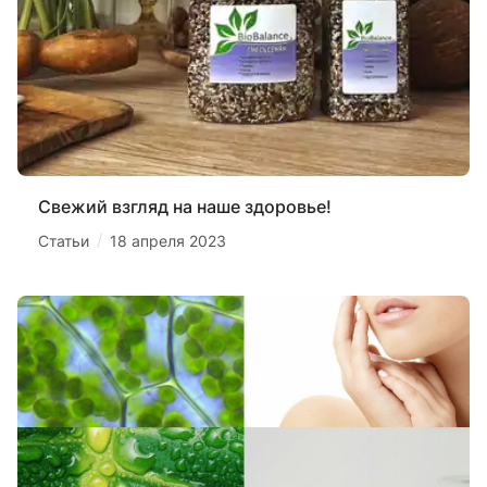
Свежий взгляд на наше здоровье!
/
Статьи
18 апреля 2023