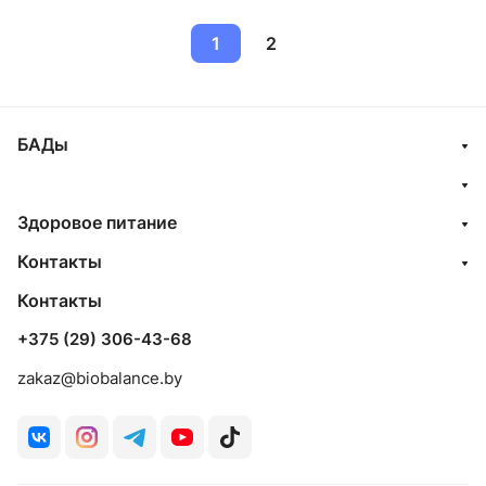
1
2
БАДы
Здоровое питание
Контакты
Контакты
+375 (29) 306-43-68
zakaz@biobalance.by