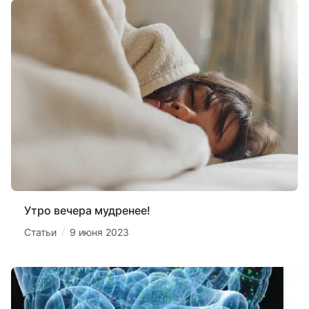
Утро вечера мудренее!
/
Статьи
9 июня 2023