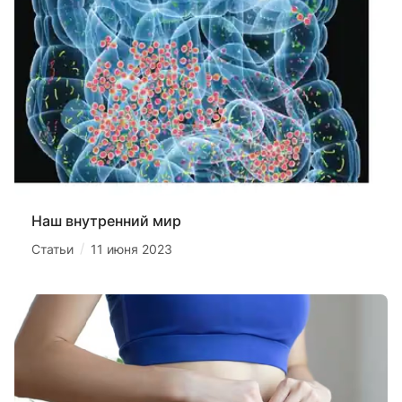
Наш внутренний мир
/
Статьи
11 июня 2023