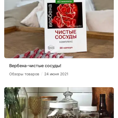
Вербена-чистые сосуды!
/
Обзоры товаров
24 июня 2021