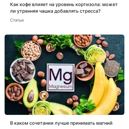
Как кофе влияет на уровень кортизола: может
ли утренняя чашка добавлять стресса?
Статьи
В каком сочетании лучше принимать магний