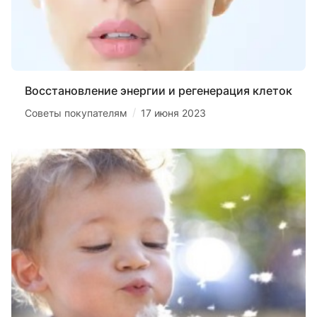
Восстановление энергии и регенерация клеток
/
Советы покупателям
17 июня 2023