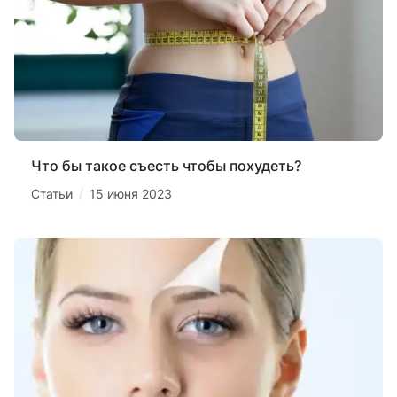
Что бы такое съесть чтобы похудеть?
/
Статьи
15 июня 2023