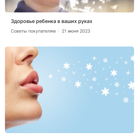
Здоровье ребенка в ваших руках
/
Советы покупателям
21 июня 2023