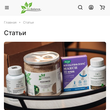
Главная
Статьи
Статьи