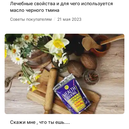
Лечебные свойства и для чего используется
масло черного тмина
/
Советы покупателям
21 мая 2023
Скажи мне , что ты ешь....