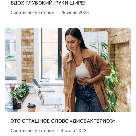
ВДОХ ГЛУБОКИЙ, РУКИ ШИРЕ!
/
Советы покупателям
29 июня 2023
ЭТО СТРАШНОЕ СЛОВО «ДИСБАКТЕРИОЗ»
/
Советы покупателям
6 июля 2023