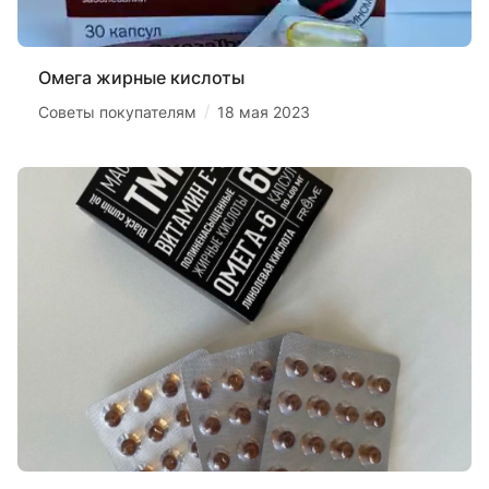
Омега жирные кислоты
/
Советы покупателям
18 мая 2023