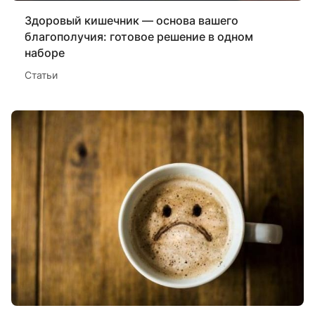
Здоровый кишечник — основа вашего
благополучия: готовое решение в одном
наборе
Статьи