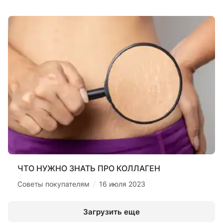
ЧТО НУЖНО ЗНАТЬ ПРО КОЛЛАГЕН
/
Советы покупателям
16 июля 2023
Загрузить еще