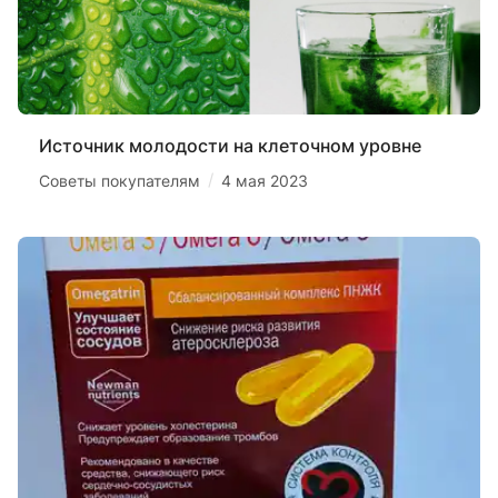
Источник молодости на клеточном уровне
/
Советы покупателям
4 мая 2023