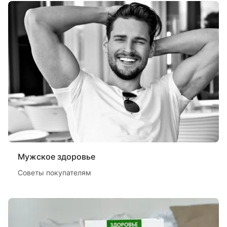
Мужское здоровье
Советы покупателям