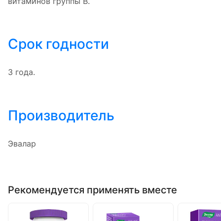
витаминов группы B.
Срок годности
3 года.
Производитель
Эвалар
Рекомендуется применять вместе