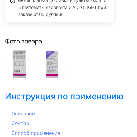
🚛 Бесплатная доставка в пункты выдачи
и почтоматы Европочта и AUTOLIGHT при
заказе от 65 рублей!
Фото товара
Инструкция по применению
Описание
Состав
Способ применения