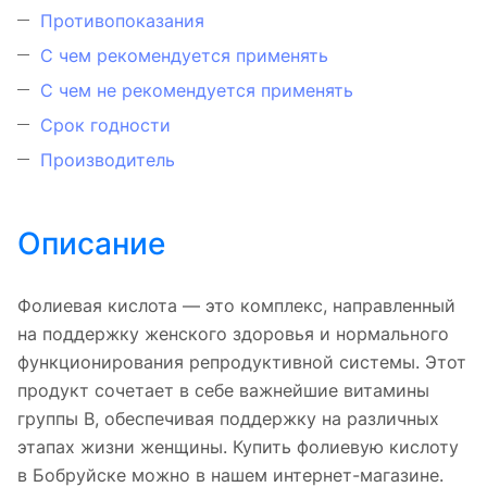
Противопоказания
С чем рекомендуется применять
С чем не рекомендуется применять
Срок годности
Производитель
Описание
Фолиевая кислота — это комплекс, направленный
на поддержку женского здоровья и нормального
функционирования репродуктивной системы. Этот
продукт сочетает в себе важнейшие витамины
группы B, обеспечивая поддержку на различных
этапах жизни женщины. Купить фолиевую кислоту
в Бобруйске можно в нашем интернет-магазине.