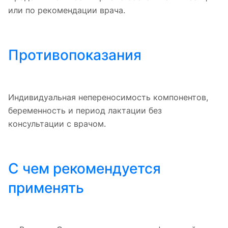
или по рекомендации врача.
Противопоказания
Индивидуальная непереносимость компонентов,
беременность и период лактации без
консультации с врачом.
С чем рекомендуется
применять