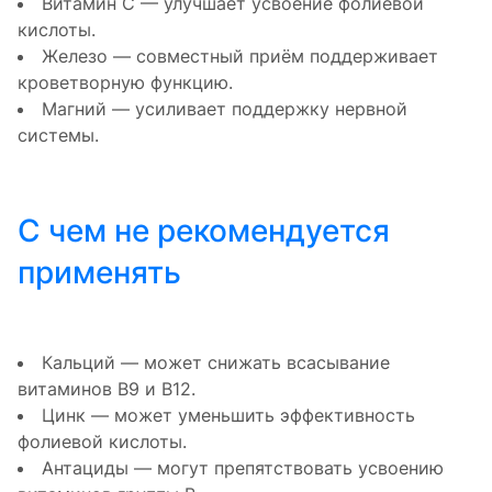
Витамин С — улучшает усвоение фолиевой
кислоты.
Железо — совместный приём поддерживает
кроветворную функцию.
Магний — усиливает поддержку нервной
системы.
С чем не рекомендуется
применять
Кальций — может снижать всасывание
витаминов B9 и B12.
Цинк — может уменьшить эффективность
фолиевой кислоты.
Антациды — могут препятствовать усвоению