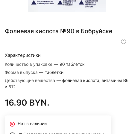
Фолиевая кислота №90 в Бобруйске
Характеристики
Количество в упаковке
—
90 таблеток
Форма выпуска
—
таблетки
Действующие вещества
—
фолиевая кислота, витамины В6
и В12
16.90 BYN.
Нет в наличии