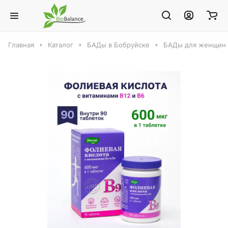
Главная
Каталог
БАДы в Бобруйске
БАДы для женщин 