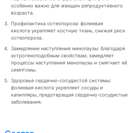
особенно важно для женщин репродуктивного
возраста.
Профилактика остеопороза: фолиевая
кислота укрепляет костную ткань, снижая риск
остеопороза.
Замедление наступления менопаузы: благодаря
эстрогеноподобным свойствам, замедляет
процессы наступления менопаузы и смягчает её
симптомы.
Здоровье сердечно-сосудистой системы:
фолиевая кислота укрепляет сосуды и
капилляры, предотвращая сердечно-сосудистые
заболевания.