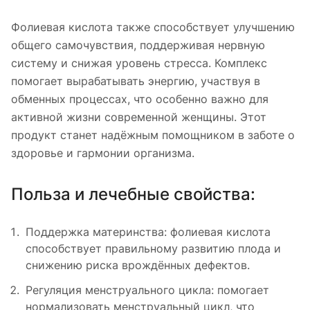
Фолиевая кислота также способствует улучшению
общего самочувствия, поддерживая нервную
систему и снижая уровень стресса. Комплекс
помогает вырабатывать энергию, участвуя в
обменных процессах, что особенно важно для
активной жизни современной женщины. Этот
продукт станет надёжным помощником в заботе о
здоровье и гармонии организма.
Польза и лечебные свойства:
Поддержка материнства: фолиевая кислота
способствует правильному развитию плода и
снижению риска врождённых дефектов.
Регуляция менструального цикла: помогает
нормализовать менструальный цикл, что