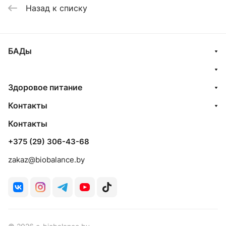
Назад к списку
БАДы
Здоровое питание
Контакты
Контакты
+375 (29) 306-43-68
zakaz@biobalance.by