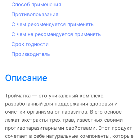
Способ применения
Противопоказания
С чем рекомендуется применять
С чем не рекомендуется применять
Срок годности
Производитель
Описание
Тройчатка — это уникальный комплекс,
разработанный для поддержания здоровья и
очистки организма от паразитов. В его основе
лежат экстракты трех трав, известных своими
противопаразитарными свойствами. Этот продукт
сочетает в себе натуральные компоненты, которые