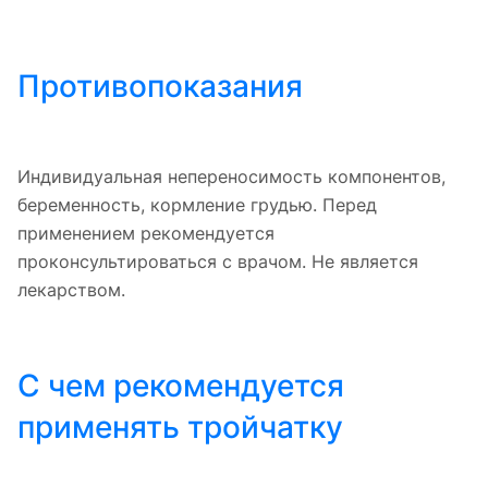
Противопоказания
Индивидуальная непереносимость компонентов,
беременность, кормление грудью. Перед
применением рекомендуется
проконсультироваться с врачом. Не является
лекарством.
С чем рекомендуется
применять тройчатку