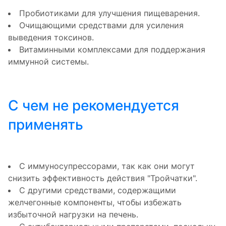
Пробиотиками для улучшения пищеварения.
Очищающими средствами для усиления
выведения токсинов.
Витаминными комплексами для поддержания
иммунной системы.
С чем не рекомендуется
применять
С иммуносупрессорами, так как они могут
снизить эффективность действия "Тройчатки".
С другими средствами, содержащими
желчегонные компоненты, чтобы избежать
избыточной нагрузки на печень.