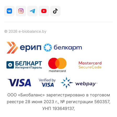
© 2026 e-biobalance.by
ООО «Биобаланс» зарегистрировано в торговом
реестре 28 июня 2023 г., № регистрации 560357,
УНП 193649137,