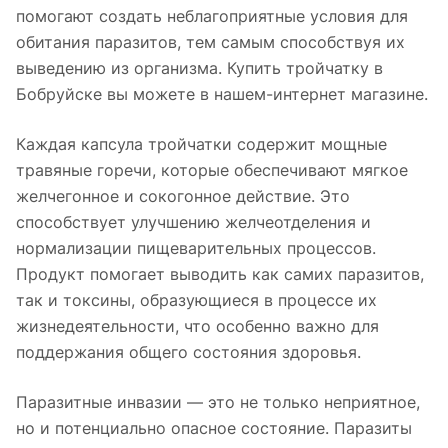
помогают создать неблагоприятные условия для
обитания паразитов, тем самым способствуя их
выведению из организма. Купить тройчатку в
Бобруйске вы можете в нашем-интернет магазине.
Каждая капсула тройчатки содержит мощные
травяные горечи, которые обеспечивают мягкое
желчегонное и сокогонное действие. Это
способствует улучшению желчеотделения и
нормализации пищеварительных процессов.
Продукт помогает выводить как самих паразитов,
так и токсины, образующиеся в процессе их
жизнедеятельности, что особенно важно для
поддержания общего состояния здоровья.
Паразитные инвазии — это не только неприятное,
но и потенциально опасное состояние. Паразиты