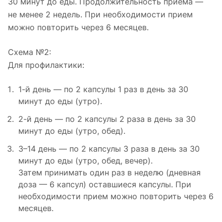
30 минут до еды. Продолжительность приема —
не менее 2 недель. При необходимости прием
можно повторить через 6 месяцев.
Схема №2:
Для профилактики:
1-й день — по 2 капсулы 1 раз в день за 30
минут до еды (утро).
2-й день — по 2 капсулы 2 раза в день за 30
минут до еды (утро, обед).
3–14 день — по 2 капсулы 3 раза в день за 30
минут до еды (утро, обед, вечер).
Затем принимать один раз в неделю (дневная
доза — 6 капсул) оставшиеся капсулы. При
необходимости прием можно повторить через 6
месяцев.