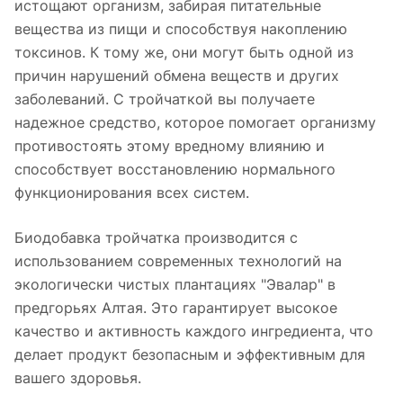
истощают организм, забирая питательные
вещества из пищи и способствуя накоплению
токсинов. К тому же, они могут быть одной из
причин нарушений обмена веществ и других
заболеваний. С тройчаткой вы получаете
надежное средство, которое помогает организму
противостоять этому вредному влиянию и
способствует восстановлению нормального
функционирования всех систем.
Биодобавка тройчатка производится с
использованием современных технологий на
экологически чистых плантациях "Эвалар" в
предгорьях Алтая. Это гарантирует высокое
качество и активность каждого ингредиента, что
делает продукт безопасным и эффективным для
вашего здоровья.