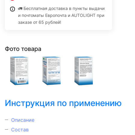
🚛 Бесплатная доставка в пункты выдачи
и почтоматы Европочта и AUTOLIGHT при
заказе от 65 рублей!
Фото товара
Инструкция по применению
Описание
Состав