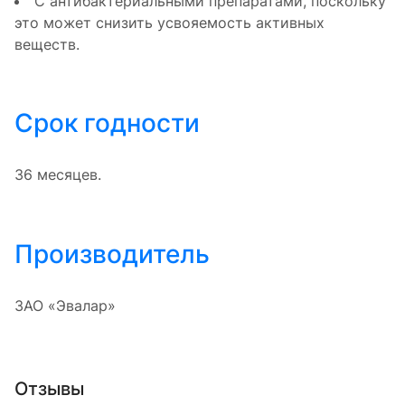
С антибактериальными препаратами, поскольку
это может снизить усвояемость активных
веществ.
Срок годности
36 месяцев.
Производитель
ЗАО «Эвалар»
Отзывы