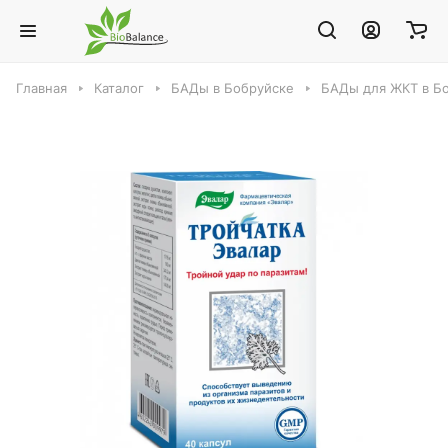
Главная
Каталог
БАДы в Бобруйске
БАДы для ЖКТ в Б