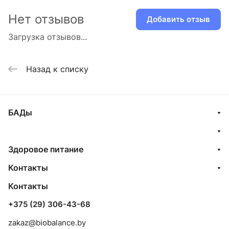
Нет отзывов
Добавить отзыв
Загрузка отзывов...
Назад к списку
БАДы
Здоровое питание
Контакты
Контакты
+375 (29) 306-43-68
zakaz@biobalance.by