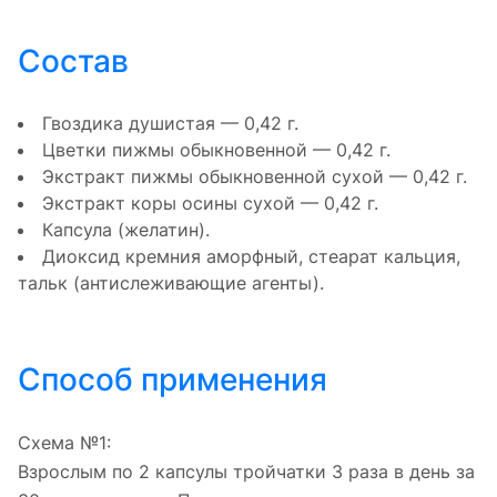
Состав
Гвоздика душистая — 0,42 г.
Цветки пижмы обыкновенной — 0,42 г.
Экстракт пижмы обыкновенной сухой — 0,42 г.
Экстракт коры осины сухой — 0,42 г.
Капсула (желатин).
Диоксид кремния аморфный, стеарат кальция,
тальк (антислеживающие агенты).
Способ применения
Схема №1:
Взрослым по 2 капсулы тройчатки 3 раза в день за