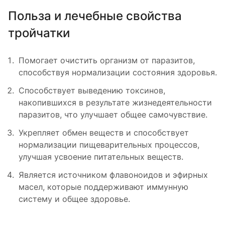
Польза и лечебные свойства
тройчатки
Помогает очистить организм от паразитов,
способствуя нормализации состояния здоровья.
Способствует выведению токсинов,
накопившихся в результате жизнедеятельности
паразитов, что улучшает общее самочувствие.
Укрепляет обмен веществ и способствует
нормализации пищеварительных процессов,
улучшая усвоение питательных веществ.
Является источником флавоноидов и эфирных
масел, которые поддерживают иммунную
систему и общее здоровье.