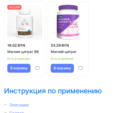
АКЦИЯ
19.02 BYN
53.29 BYN
Магния цитрат В6
Магний цитрат
Есть в наличии
Есть в наличии
В корзину
В корзину
Инструкция по применению
Описание
Состав