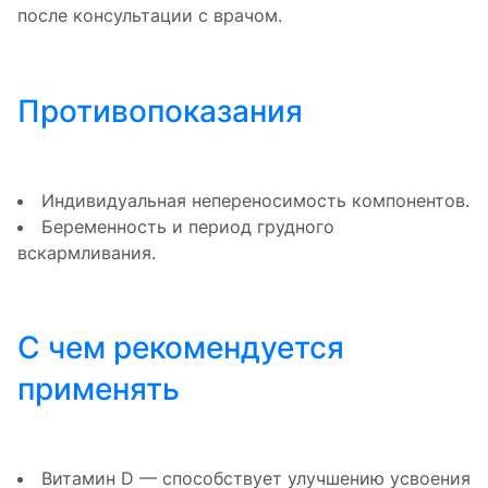
после консультации с врачом.
Противопоказания
Индивидуальная непереносимость компонентов.
Беременность и период грудного
вскармливания.
С чем рекомендуется
применять
Витамин D — способствует улучшению усвоения