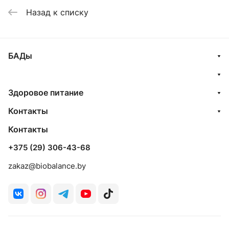
Назад к списку
БАДы
Здоровое питание
Контакты
Контакты
+375 (29) 306-43-68
zakaz@biobalance.by