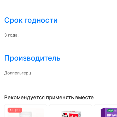
Срок годности
3 года.
Производитель
Доппельгерц
Рекомендуется применять вместе
АКЦИЯ