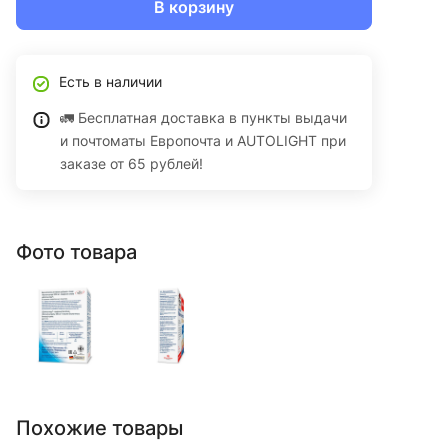
В корзину
Есть в наличии
🚛 Бесплатная доставка в пункты выдачи
и почтоматы Европочта и AUTOLIGHT при
заказе от 65 рублей!
Фото товара
Похожие товары