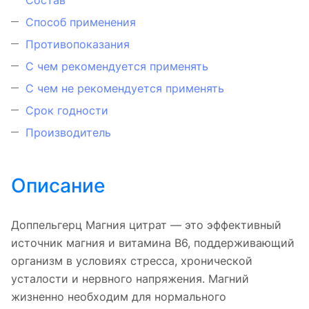
Способ применения
Противопоказания
С чем рекомендуется применять
С чем не рекомендуется применять
Срок годности
Производитель
Описание
Доппельгерц Магния цитрат — это эффективный
источник магния и витамина B6, поддерживающий
организм в условиях стресса, хронической
усталости и нервного напряжения. Магний
жизненно необходим для нормального