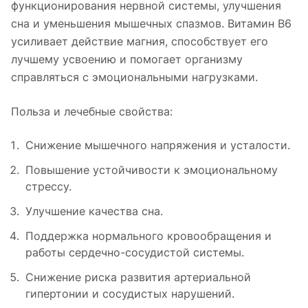
функционирования нервной системы, улучшения
сна и уменьшения мышечных спазмов. Витамин В6
усиливает действие магния, способствует его
лучшему усвоению и помогает организму
справляться с эмоциональными нагрузками.
Польза и лечебные свойства:
Снижение мышечного напряжения и усталости.
Повышение устойчивости к эмоциональному
стрессу.
Улучшение качества сна.
Поддержка нормального кровообращения и
работы сердечно-сосудистой системы.
Снижение риска развития артериальной
гипертонии и сосудистых нарушений.