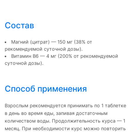
Состав
Магний (цитрат) — 150 мг (38% от
рекомендуемой суточной дозы).
Витамин В6 — 4 мг (200% от рекомендуемой
суточной дозы).
Способ применения
Взрослым рекомендуется принимать по 1 таблетке
в день во время еды, запивая достаточным
количеством воды. Продолжительность курса — 1
месяц. При необходимости курс можно повторить