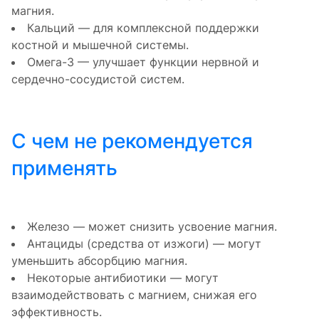
магния.
Кальций — для комплексной поддержки
костной и мышечной системы.
Омега-3 — улучшает функции нервной и
сердечно-сосудистой систем.
С чем не рекомендуется
применять
Железо — может снизить усвоение магния.
Антациды (средства от изжоги) — могут
уменьшить абсорбцию магния.
Некоторые антибиотики — могут
взаимодействовать с магнием, снижая его
эффективность.