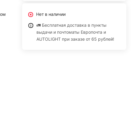
ром
Нет в наличии
🚛 Бесплатная доставка в пункты
выдачи и почтоматы Европочта и
AUTOLIGHT при заказе от 65 рублей!