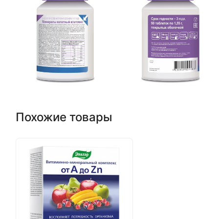
Похожие товары