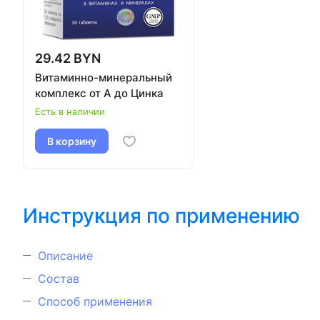
29.42 BYN
Витаминно-минеральный
комплекс от А до Цинка
Есть в наличии
В корзину
Инструкция по применению
Описание
Состав
Способ применения