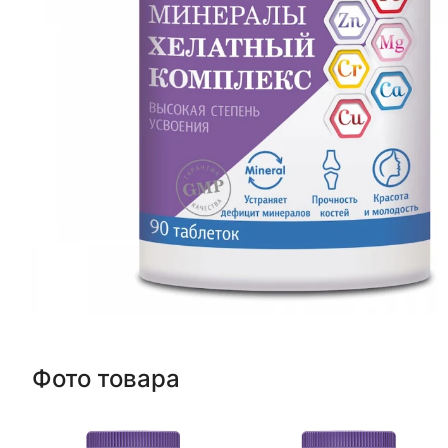
Фото товара