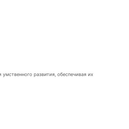
 умственного развития, обеспечивая их