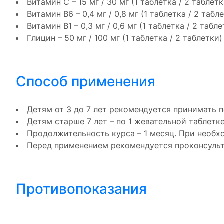
Витамин C – 15 мг / 30 мг (1 таблетка / 2 таблетк
Витамин В6 – 0,4 мг / 0,8 мг (1 таблетка / 2 табл
Витамин В1 – 0,3 мг / 0,6 мг (1 таблетка / 2 табле
Глицин – 50 мг / 100 мг (1 таблетка / 2 таблетки)
Способ применения
Детям от 3 до 7 лет рекомендуется принимать п
Детям старше 7 лет – по 1 жевательной таблетке
Продолжительность курса – 1 месяц. При необх
Перед применением рекомендуется проконсульт
Противопоказания