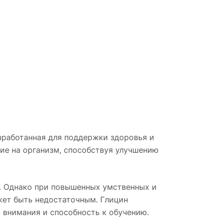
зработанная для поддержки здоровья и
ие на организм, способствуя улучшению
. Однако при повышенных умственных и
ожет быть недостаточным. Глицин
я внимания и способность к обучению.