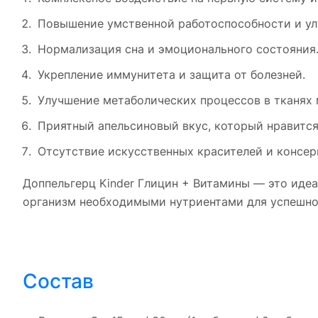
Повышение умственной работоспособности и ул
Нормализация сна и эмоционального состояния
Укрепление иммунитета и защита от болезней.
Улучшение метаболических процессов в тканях 
Приятный апельсиновый вкус, который нравится
Отсутствие искусственных красителей и консер
Доппельгерц Kinder Глицин + Витамины — это идеа
организм необходимыми нутриентами для успешно
Состав