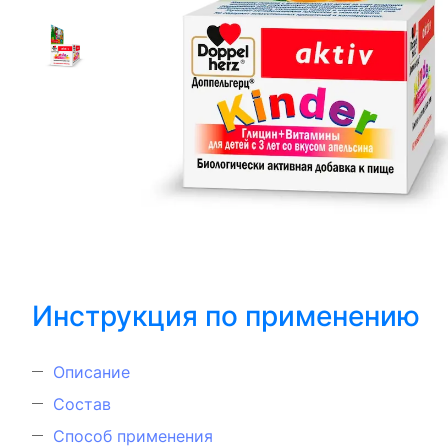
Инструкция по применению
Описание
Состав
Способ применения