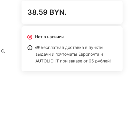
38.59 BYN.
Нет в наличии
🚛 Бесплатная доставка в пункты
 С,
выдачи и почтоматы Европочта и
AUTOLIGHT при заказе от 65 рублей!