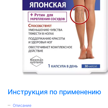
Инструкция по применению
Описание