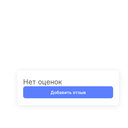
Нет оценок
Добавить отзыв