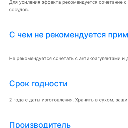
Для усиления эффекта рекомендуется сочетание 
сосудов.
С чем не рекомендуется при
Не рекомендуется сочетать с антикоагулянтами и 
Срок годности
2 года с даты изготовления. Хранить в сухом, защ
Производитель