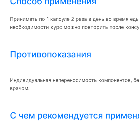
Способ применения
Принимать по 1 капсуле 2 раза в день во время е
необходимости курс можно повторить после консу
Противопоказания
Индивидуальная непереносимость компонентов, бе
врачом.
С чем рекомендуется примен