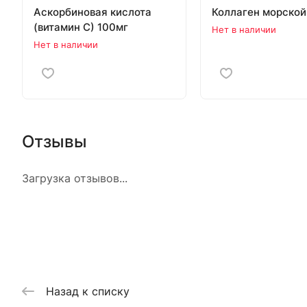
Аскорбиновая кислота
Коллаген морской
(витамин С) 100мг
Нет в наличии
Нет в наличии
Отзывы
Загрузка отзывов...
Назад к списку