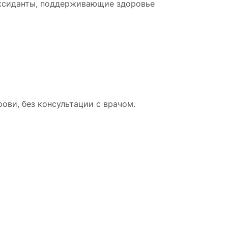
оксиданты, поддерживающие здоровье
ови, без консультации с врачом.