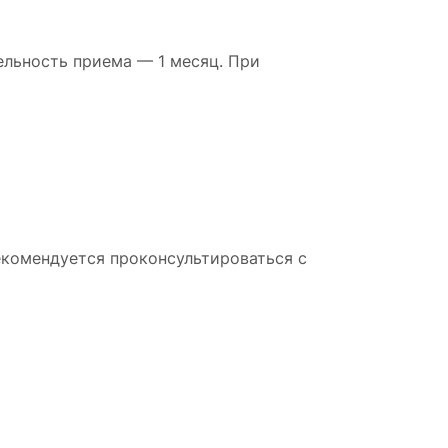
ельность приема — 1 месяц. При
екомендуется проконсультироваться с