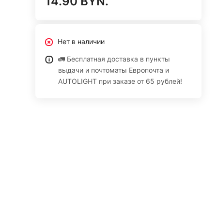
14.90 BYN.
Нет в наличии
🚛 Бесплатная доставка в пункты
выдачи и почтоматы Европочта и
AUTOLIGHT при заказе от 65 рублей!