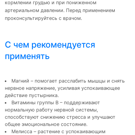
кормлении грудью и при пониженном
артериальном давлении. Перед применением
проконсультируйтесь с врачом.
С чем рекомендуется
применять
Магний – помогает расслабить мышцы и снять
нервное напряжение, усиливая успокаивающее
действие пустырника.
Витамины группы В – поддерживают
нормальную работу нервной системы,
способствуют снижению стресса и улучшают
общее эмоциональное состояние.
Мелисса – растение с успокаивающим