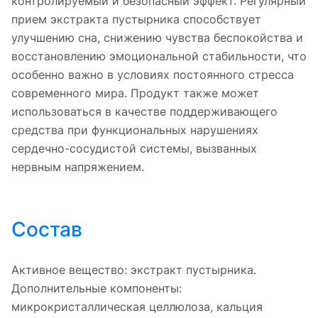
контролируемый и безопасный эффект. Регулярный
прием экстракта пустырника способствует
улучшению сна, снижению чувства беспокойства и
восстановлению эмоциональной стабильности, что
особенно важно в условиях постоянного стресса
современного мира. Продукт также может
использоваться в качестве поддерживающего
средства при функциональных нарушениях
сердечно-сосудистой системы, вызванных
нервным напряжением.
Состав
Активное вещество: экстракт пустырника.
Дополнительные компоненты:
микрокристаллическая целлюлоза, кальция