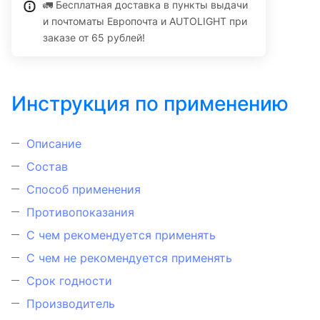
🚛 Бесплатная доставка в пункты выдачи
и почтоматы Европочта и AUTOLIGHT при
заказе от 65 рублей!
Инструкция по применению
Описание
Состав
Способ применения
Противопоказания
С чем рекомендуется применять
С чем не рекомендуется применять
Срок годности
Производитель