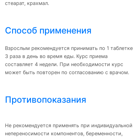
стеарат, крахмал.
Способ применения
Взрослым рекомендуется принимать по 1 таблетке
3 раза в день во время еды. Курс приема
составляет 4 недели. При необходимости курс
может быть повторен по согласованию с врачом.
Противопоказания
Не рекомендуется применять при индивидуальной
непереносимости компонентов, беременности,