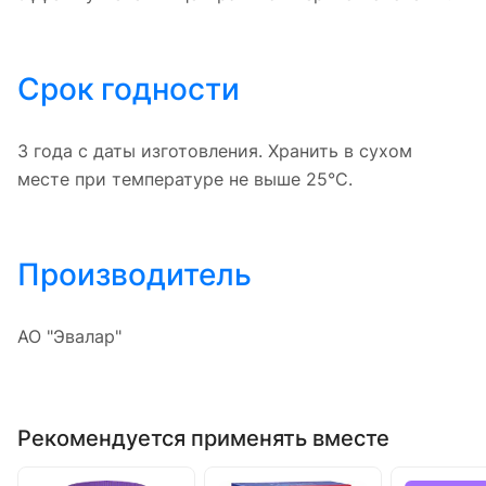
Срок годности
3 года с даты изготовления. Хранить в сухом
месте при температуре не выше 25°C.
Производитель
АО "Эвалар"
Рекомендуется применять вместе