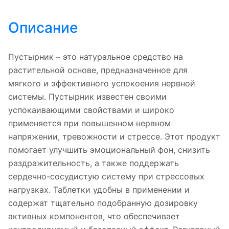
Описание
Пустырник – это натуральное средство на
растительной основе, предназначенное для
мягкого и эффективного успокоения нервной
системы. Пустырник известен своими
успокаивающими свойствами и широко
применяется при повышенном нервном
напряжении, тревожности и стрессе. Этот продукт
помогает улучшить эмоциональный фон, снизить
раздражительность, а также поддержать
сердечно-сосудистую систему при стрессовых
нагрузках. Таблетки удобны в применении и
содержат тщательно подобранную дозировку
активных компонентов, что обеспечивает