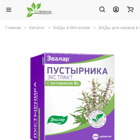
Главная
Каталог
БАДы в Могилеве
БАДы для нервов в