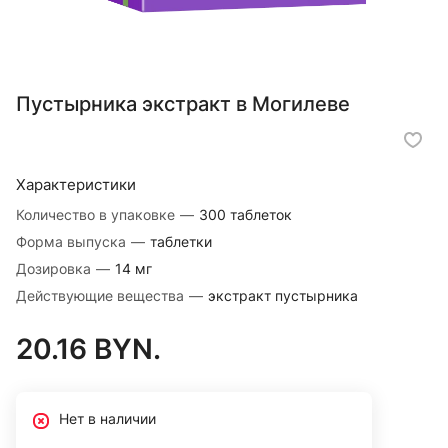
Пустырника экстракт в Могилеве
Характеристики
Количество в упаковке
—
300 таблеток
Форма выпуска
—
таблетки
Дозировка
—
14 мг
Действующие вещества
—
экстракт пустырника
20.16 BYN.
Нет в наличии