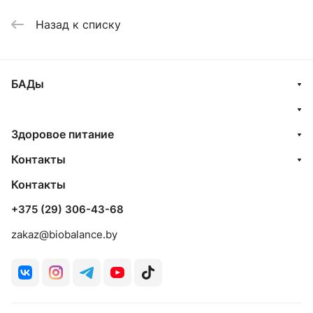
Назад к списку
БАДы
Здоровое питание
Контакты
Контакты
+375 (29) 306-43-68
zakaz@biobalance.by