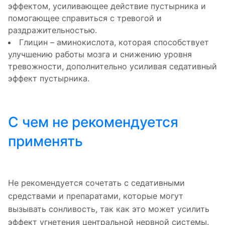
эффектом, усиливающее действие пустырника и
помогающее справиться с тревогой и
раздражительностью.
Глицин – аминокислота, которая способствует
улучшению работы мозга и снижению уровня
тревожности, дополнительно усиливая седативный
эффект пустырника.
С чем не рекомендуется
применять
Не рекомендуется сочетать с седативными
средствами и препаратами, которые могут
вызывать сонливость, так как это может усилить
эффект угнетения центральной нервной системы.