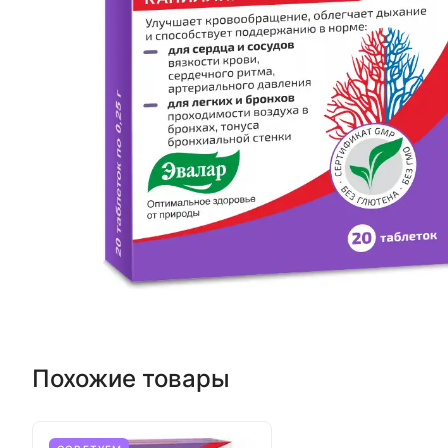
Похожие товары