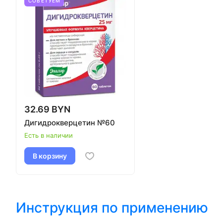
СОВЕТУЕМ
32.69 BYN
Дигидрокверцетин №60
Есть в наличии
В корзину
Инструкция по применению