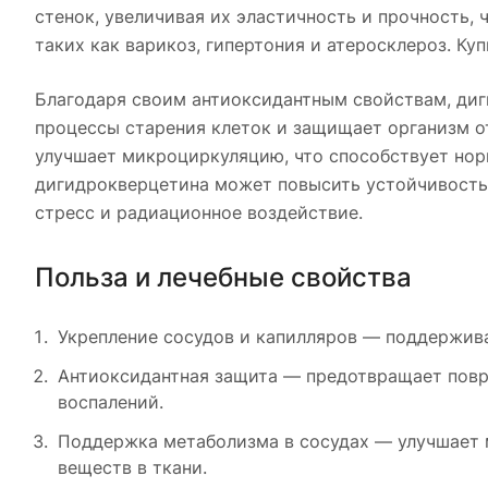
стенок, увеличивая их эластичность и прочность,
таких как варикоз, гипертония и атеросклероз. К
Благодаря своим антиоксидантным свойствам, диг
процессы старения клеток и защищает организм о
улучшает микроциркуляцию, что способствует нор
дигидрокверцетина может повысить устойчивость 
стресс и радиационное воздействие.
Польза и лечебные свойства
Укрепление сосудов и капилляров — поддержива
Антиоксидантная защита — предотвращает повр
воспалений.
Поддержка метаболизма в сосудах — улучшает 
веществ в ткани.