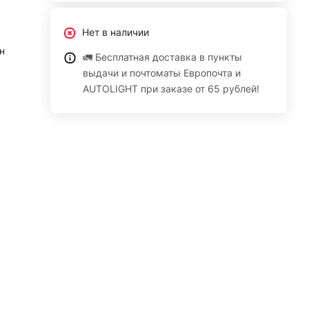
Нет в наличии
н
🚛 Бесплатная доставка в пункты
выдачи и почтоматы Европочта и
AUTOLIGHT при заказе от 65 рублей!