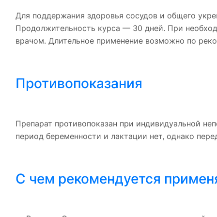
Для поддержания здоровья сосудов и общего укреп
Продолжительность курса — 30 дней. При необход
врачом. Длительное применение возможно по реко
Противопоказания
Препарат противопоказан при индивидуальной неп
период беременности и лактации нет, однако пере
С чем рекомендуется примен