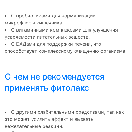
С пробиотиками для нормализации
микрофлоры кишечника.
С витаминными комплексами для улучшения
усвояемости питательных веществ.
С БАДами для поддержки печени, что
способствует комплексному очищению организма.
С чем не рекомендуется
применять фитолакс
С другими слабительными средствами, так как
это может усилить эффект и вызвать
нежелательные реакции.