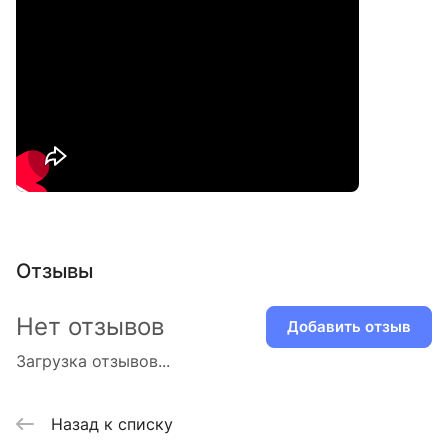
Отзывы
Нет отзывов
Добавить отзыв
Загрузка отзывов...
Назад к списку