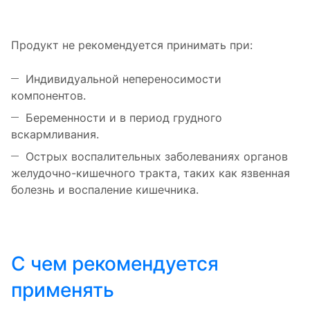
Продукт не рекомендуется принимать при:
Индивидуальной непереносимости
компонентов.
Беременности и в период грудного
вскармливания.
Острых воспалительных заболеваниях органов
желудочно-кишечного тракта, таких как язвенная
болезнь и воспаление кишечника.
С чем рекомендуется
применять