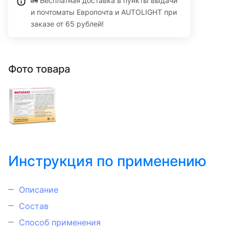
🚛 Бесплатная доставка в пункты выдачи
и почтоматы Европочта и AUTOLIGHT при
заказе от 65 рублей!
Фото товара
Инструкция по применению
Описание
Состав
Способ применения