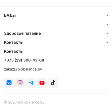
БАДы
Здоровое питание
Контакты
Контакты
+375 (29) 306-43-68
zakaz@biobalance.by
© 2026 e-biobalance.by