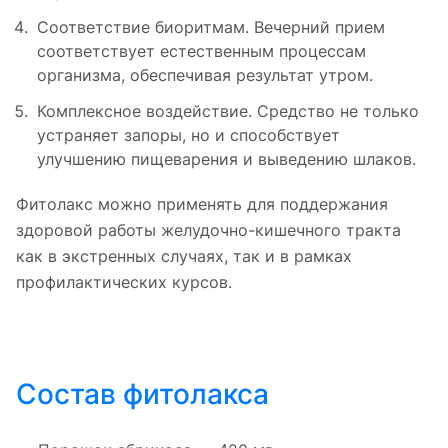
Соответствие биоритмам. Вечерний прием
соответствует естественным процессам
организма, обеспечивая результат утром.
Комплексное воздействие. Средство не только
устраняет запоры, но и способствует
улучшению пищеварения и выведению шлаков.
Фитолакс можно применять для поддержания
здоровой работы желудочно-кишечного тракта
как в экстренных случаях, так и в рамках
профилактических курсов.
Состав фитолакса