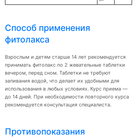
Способ применения
фитолакса
Взрослым и детям старше 14 лет рекомендуется
принимать фитолакс по 2 жевательные таблетки
вечером, перед сном. Таблетки не требуют
запивания водой, что делает их удобными для
использования в любых условиях. Курс приема —
до 14 дней. При необходимости повторного курса
рекомендуется консультация специалиста.
Противопоказания