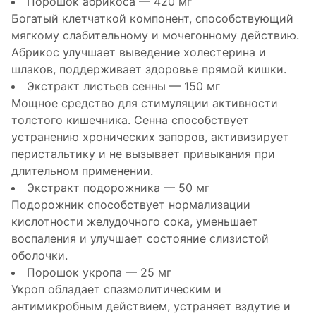
Порошок абрикоса — 420 мг
Богатый клетчаткой компонент, способствующий
мягкому слабительному и мочегонному действию.
Абрикос улучшает выведение холестерина и
шлаков, поддерживает здоровье прямой кишки.
Экстракт листьев сенны — 150 мг
Мощное средство для стимуляции активности
толстого кишечника. Сенна способствует
устранению хронических запоров, активизирует
перистальтику и не вызывает привыкания при
длительном применении.
Экстракт подорожника — 50 мг
Подорожник способствует нормализации
кислотности желудочного сока, уменьшает
воспаления и улучшает состояние слизистой
оболочки.
Порошок укропа — 25 мг
Укроп обладает спазмолитическим и
антимикробным действием, устраняет вздутие и