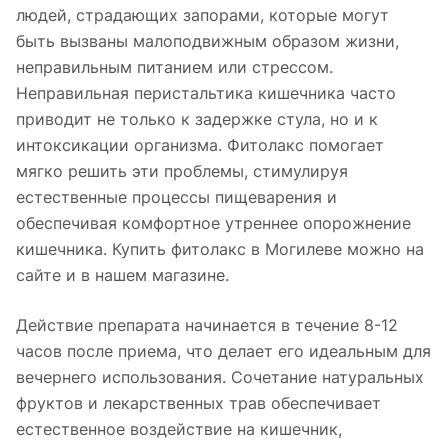
людей, страдающих запорами, которые могут
быть вызваны малоподвижным образом жизни,
неправильным питанием или стрессом.
Неправильная перистальтика кишечника часто
приводит не только к задержке стула, но и к
интоксикации организма. Фитолакс помогает
мягко решить эти проблемы, стимулируя
естественные процессы пищеварения и
обеспечивая комфортное утреннее опорожнение
кишечника. Купить фитолакс в Могилеве можно на
сайте и в нашем магазине.
Действие препарата начинается в течение 8-12
часов после приема, что делает его идеальным для
вечернего использования. Сочетание натуральных
фруктов и лекарственных трав обеспечивает
естественное воздействие на кишечник,