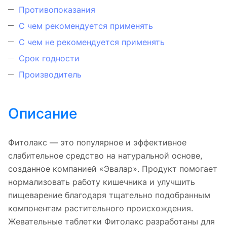
Противопоказания
С чем рекомендуется применять
С чем не рекомендуется применять
Срок годности
Производитель
Описание
Фитолакс — это популярное и эффективное
слабительное средство на натуральной основе,
созданное компанией «Эвалар». Продукт помогает
нормализовать работу кишечника и улучшить
пищеварение благодаря тщательно подобранным
компонентам растительного происхождения.
Жевательные таблетки Фитолакс разработаны для