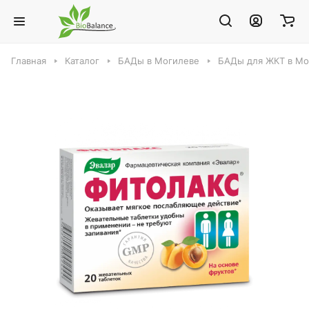
Главная
Каталог
БАДы в Могилеве
БАДы для ЖКТ в Мо