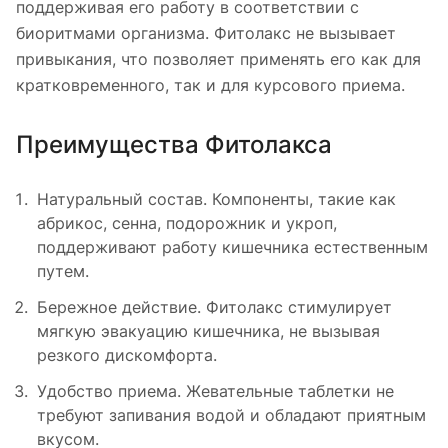
поддерживая его работу в соответствии с
биоритмами организма. Фитолакс не вызывает
привыкания, что позволяет применять его как для
кратковременного, так и для курсового приема.
Преимущества Фитолакса
Натуральный состав. Компоненты, такие как
абрикос, сенна, подорожник и укроп,
поддерживают работу кишечника естественным
путем.
Бережное действие. Фитолакс стимулирует
мягкую эвакуацию кишечника, не вызывая
резкого дискомфорта.
Удобство приема. Жевательные таблетки не
требуют запивания водой и обладают приятным
вкусом.