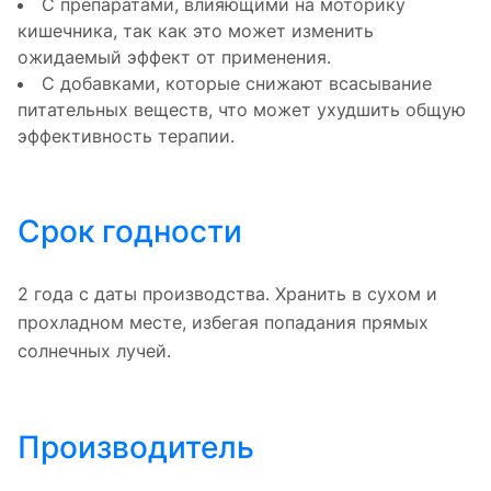
С препаратами, влияющими на моторику
кишечника, так как это может изменить
ожидаемый эффект от применения.
С добавками, которые снижают всасывание
питательных веществ, что может ухудшить общую
эффективность терапии.
Срок годности
2 года с даты производства. Хранить в сухом и
прохладном месте, избегая попадания прямых
солнечных лучей.
Производитель