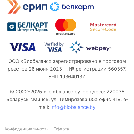
ООО «Биобаланс» зарегистрировано в торговом
реестре 28 июня 2023 г., № регистрации 560357,
УНП 193649137,
© 2022–2025 e-biobalance.by юр.адрес: 220036
Беларусь г.Минск, ул. Тимирязева 65а офис 418, e-
mail:
info@biobalance.by
Конфиденциальность
Оферта