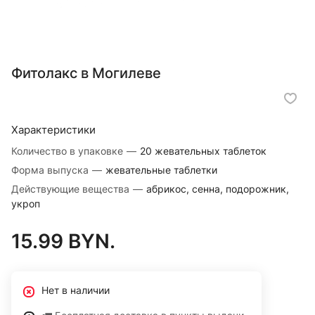
Фитолакс в Могилеве
Характеристики
Количество в упаковке
—
20 жевательных таблеток
Форма выпуска
—
жевательные таблетки
Действующие вещества
—
абрикос, сенна, подорожник,
укроп
15.99 BYN.
Нет в наличии