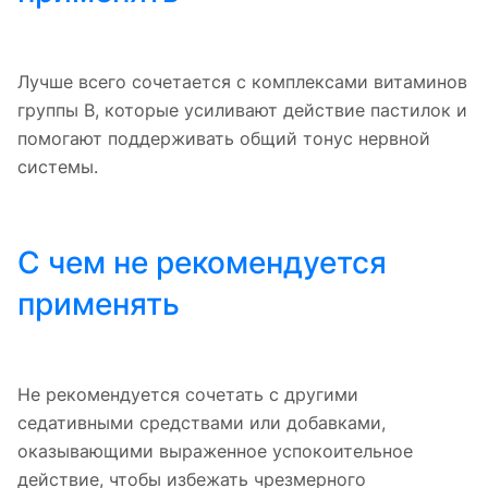
Лучше всего сочетается с комплексами витаминов
группы В, которые усиливают действие пастилок и
помогают поддерживать общий тонус нервной
системы.
С чем не рекомендуется
применять
Не рекомендуется сочетать с другими
седативными средствами или добавками,
оказывающими выраженное успокоительное
действие, чтобы избежать чрезмерного