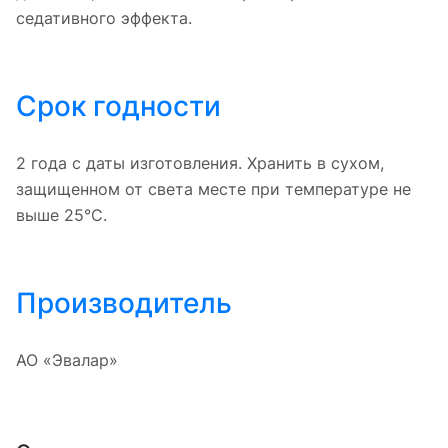
седативного эффекта.
Срок годности
2 года с даты изготовления. Хранить в сухом,
защищенном от света месте при температуре не
выше 25°C.
Производитель
АО «Эвалар»