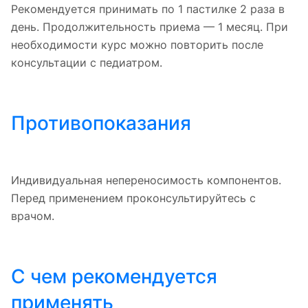
Рекомендуется принимать по 1 пастилке 2 раза в
день. Продолжительность приема — 1 месяц. При
необходимости курс можно повторить после
консультации с педиатром.
Противопоказания
Индивидуальная непереносимость компонентов.
Перед применением проконсультируйтесь с
врачом.
С чем рекомендуется
применять