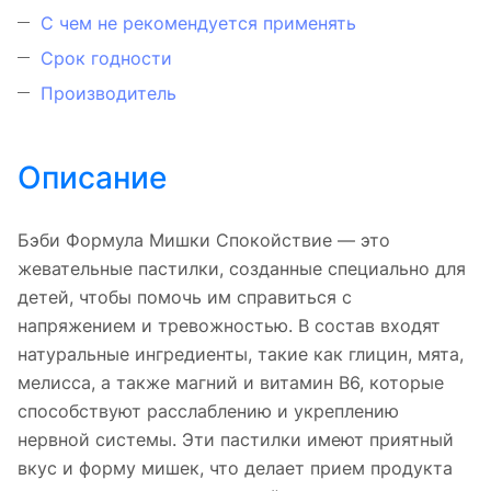
С чем не рекомендуется применять
Срок годности
Производитель
Описание
Бэби Формула Мишки Спокойствие — это
жевательные пастилки, созданные специально для
детей, чтобы помочь им справиться с
напряжением и тревожностью. В состав входят
натуральные ингредиенты, такие как глицин, мята,
мелисса, а также магний и витамин В6, которые
способствуют расслаблению и укреплению
нервной системы. Эти пастилки имеют приятный
вкус и форму мишек, что делает прием продукта