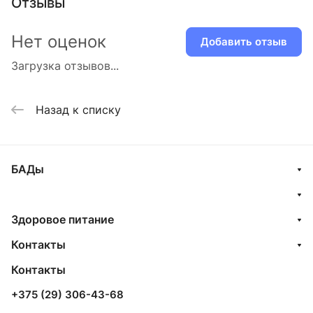
Отзывы
Нет оценок
Добавить отзыв
Загрузка отзывов...
Назад к списку
БАДы
Здоровое питание
Контакты
Контакты
+375 (29) 306-43-68