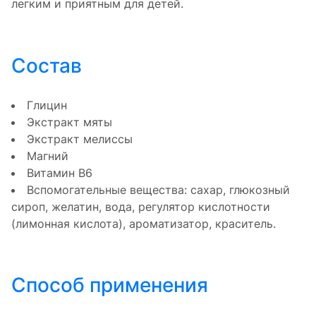
легким и приятным для детей.
Состав
Глицин
Экстракт мяты
Экстракт мелиссы
Магний
Витамин В6
Вспомогательные вещества: сахар, глюкозный
сироп, желатин, вода, регулятор кислотности
(лимонная кислота), ароматизатор, краситель.
Способ применения