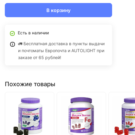
В корзину
Есть в наличии
🚛 Бесплатная доставка в пункты выдачи
и почтоматы Европочта и AUTOLIGHT при
заказе от 65 рублей!
Похожие товары