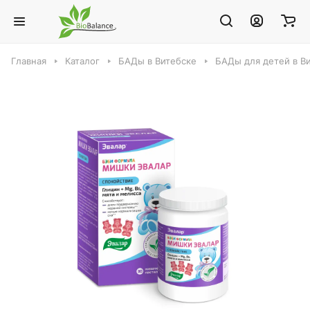
Главная
Каталог
БАДы в Витебске
БАДы для детей в В