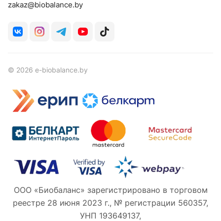
zakaz@biobalance.by
© 2026 e-biobalance.by
ООО «Биобаланс» зарегистрировано в торговом
реестре 28 июня 2023 г., № регистрации 560357,
УНП 193649137,