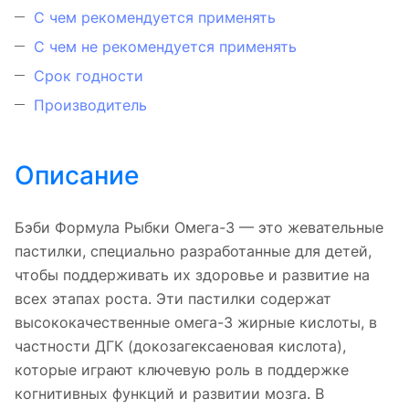
С чем рекомендуется применять
С чем не рекомендуется применять
Срок годности
Производитель
Описание
Бэби Формула Рыбки Омега-3 — это жевательные
пастилки, специально разработанные для детей,
чтобы поддерживать их здоровье и развитие на
всех этапах роста. Эти пастилки содержат
высококачественные омега-3 жирные кислоты, в
частности ДГК (докозагексаеновая кислота),
которые играют ключевую роль в поддержке
когнитивных функций и развитии мозга. В