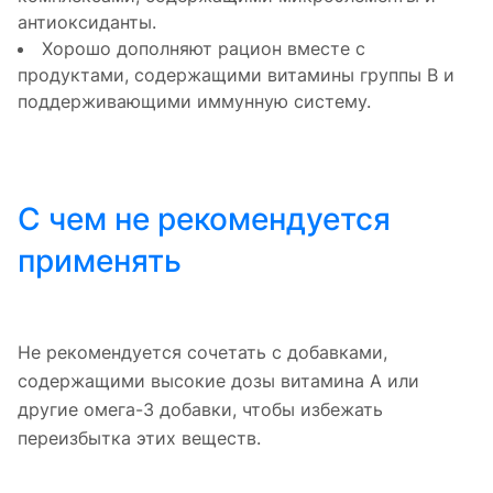
антиоксиданты.
Хорошо дополняют рацион вместе с
продуктами, содержащими витамины группы В и
поддерживающими иммунную систему.
С чем не рекомендуется
применять
Не рекомендуется сочетать с добавками,
содержащими высокие дозы витамина А или
другие омега-3 добавки, чтобы избежать
переизбытка этих веществ.