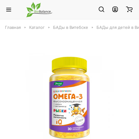
Главная
Каталог
БАДы в Витебске
БАДы для детей в В