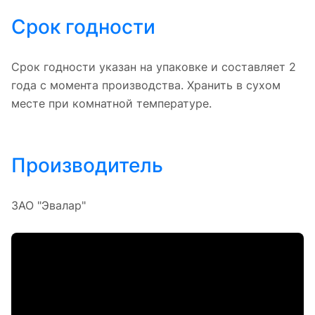
Срок годности
Срок годности указан на упаковке и составляет 2
года с момента производства. Хранить в сухом
месте при комнатной температуре.
Производитель
ЗАО "Эвалар"