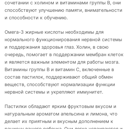
сочетании с холином и витаминами группы В, они
способствуют улучшению памяти, внимательности
и способности к обучению.
Омега-3 жирные кислоты необходимы для
нормального функционирования нервной системы
и поддержания здоровья глаз. Холин, в свою
очередь, помогает в поддержании мембран клеток
и является важным элементом для работы мозга.
Витамины группы В и витамин С, включенные в
состав пастилок, поддерживают общий обмен
веществ, способствуют нормализации функции
нервной системы и укрепляют иммунитет.
Пастилки обладают ярким фруктовым вкусом и
натуральным ароматом апельсина и лимона, что
делает их приятным и вкусным дополнением к
рациону вашего ребенка. Они легко усваиваются и