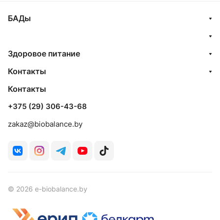
БАДы
Здоровое питание
Контакты
Контакты
+375 (29) 306-43-68
zakaz@biobalance.by
© 2026 e-biobalance.by