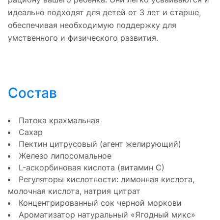
идеально подходят для детей от 3 лет и старше,
обеспечивая необходимую поддержку для
умственного и физического развития.
Состав
Патока крахмальная
Сахар
Пектин цитрусовый (агент желирующий)
Железо липосомальное
L-аскорбиновая кислота (витамин С)
Регуляторы кислотности: лимонная кислота,
молочная кислота, натрия цитрат
Концентрированный сок черной моркови
Ароматизатор натуральный «Ягодный микс»