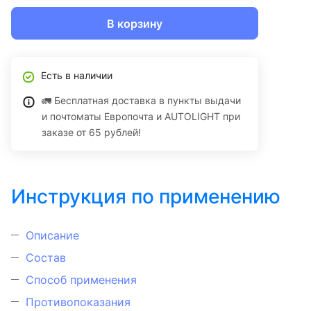
В корзину
Есть в наличии
🚛 Бесплатная доставка в пункты выдачи
и почтоматы Европочта и AUTOLIGHT при
заказе от 65 рублей!
Инструкция по применению
Описание
Состав
Способ применения
Противопоказания