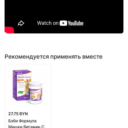
Рекомендуется применять вместе
27.75 BYN
Бэби Формула
Мишки Витамин С,