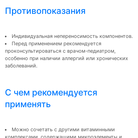
Противопоказания
Индивидуальная непереносимость компонентов.
Перед применением рекомендуется
проконсультироваться с врачом-педиатром,
особенно при наличии аллергий или хронических
заболеваний.
С чем рекомендуется
применять
Можно сочетать с другими витаминными
комплексами, содержащими микроэлементы и