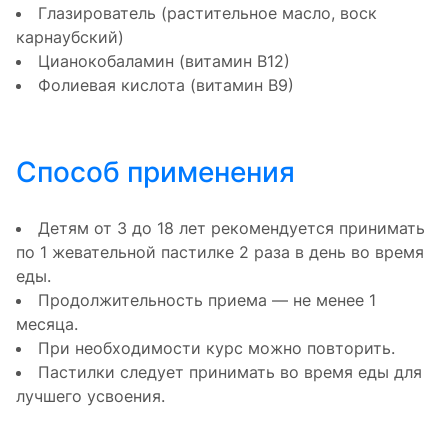
Глазирователь (растительное масло, воск
карнаубский)
Цианокобаламин (витамин В12)
Фолиевая кислота (витамин В9)
Способ применения
Детям от 3 до 18 лет рекомендуется принимать
по 1 жевательной пастилке 2 раза в день во время
еды.
Продолжительность приема — не менее 1
месяца.
При необходимости курс можно повторить.
Пастилки следует принимать во время еды для
лучшего усвоения.