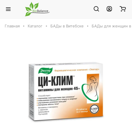
Главная
Каталог
БАДы в Витебске
БАДы для женщин в