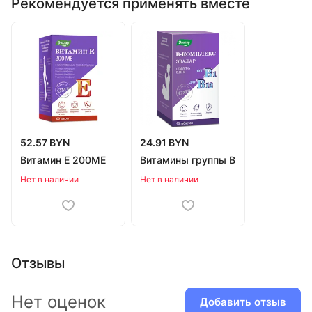
Рекомендуется применять вместе
52.57 BYN
24.91 BYN
Витамин Е 200МЕ
Витамины группы В
Нет в наличии
Нет в наличии
Отзывы
Нет оценок
Добавить отзыв