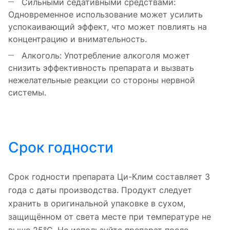
Сильными седативными средствами:
Одновременное использование может усилить
успокаивающий эффект, что может повлиять на
концентрацию и внимательность.
Алкоголь: Употребление алкоголя может
снизить эффективность препарата и вызвать
нежелательные реакции со стороны нервной
системы.
Срок годности
Срок годности препарата Ци-Клим составляет 3
года с даты производства. Продукт следует
хранить в оригинальной упаковке в сухом,
защищённом от света месте при температуре не
выше 25°C. Не используйте препарат после