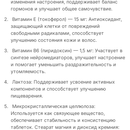
изменения настроения, поддерживает баланс
гормонов и улучшает общее самочувствие.
Витамин E (токоферол) — 15 мг: Антиоксидант,
защищающий клетки от повреждений
свободными радикалами, способствует
улучшению состояния кожи и волос.
Витамин B6 (пиридоксин) — 1,5 мг: Участвует в
синтезе нейромедиаторов, улучшает настроение
и помогает уменьшить раздражительность и
утомляемость.
Лактоза: Поддерживает усвоение активных
компонентов и способствует улучшению
пищеварения.
Микрокристаллическая целлюлоза:
Используется как связующее вещество,
обеспечивает стабильность и консистенцию
таблеток. Стеарат магния и диоксид кремния: