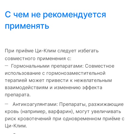
С чем не рекомендуется
применять
При приёме Ци-Клим следует избегать
совместного применения с:
Гормональными препаратами: Совместное
использование с гормонозаместительной
терапией может привести к нежелательным
взаимодействиям и изменению эффекта
препарата.
Антикоагулянтами: Препараты, разжижающие
кровь (например, варфарин), могут увеличивать
риск кровотечений при одновременном приёме с
Ци-Клим.