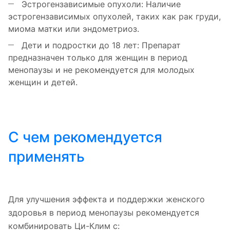
Эстрогензависимые опухоли: Наличие
эстрогензависимых опухолей, таких как рак груди,
миома матки или эндометриоз.
Дети и подростки до 18 лет: Препарат
предназначен только для женщин в период
менопаузы и не рекомендуется для молодых
женщин и детей.
С чем рекомендуется
применять
Для улучшения эффекта и поддержки женского
здоровья в период менопаузы рекомендуется
комбинировать Ци-Клим с: