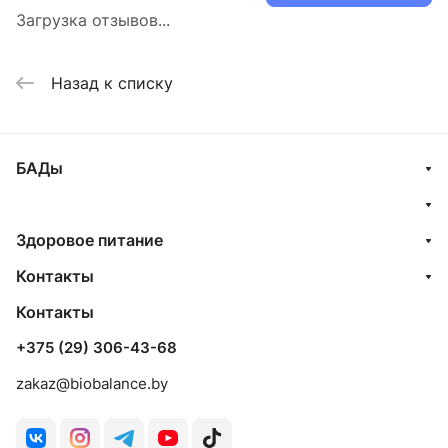
Загрузка отзывов...
Назад к списку
БАДы
Здоровое питание
Контакты
Контакты
+375 (29) 306-43-68
zakaz@biobalance.by