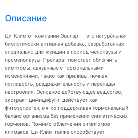
Описание
Ци-Клим от компании Эвалар — это натуральная
биологически активная добавка, разработанная
специально для женщин в период менопаузы и
пременопаузы. Препарат помогает облегчить
симптомы, связанные с гормональными
изменениями, такие как приливы, ночная
потливость, раздражительность и перепады
настроения. Основное действующее вещество,
экстракт цимицифуги, действует как
фитоэстроген, мягко поддерживая гормональный
баланс организма без применения синтетических
гормонов. Помимо облегчения симптомов
климакса, Ци-Клим также способствует