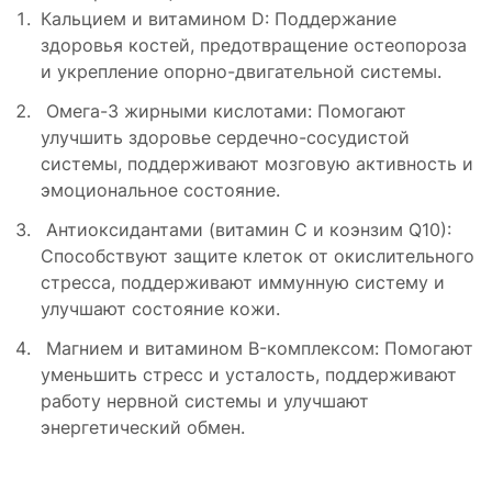
Кальцием и витамином D: Поддержание
здоровья костей, предотвращение остеопороза
и укрепление опорно-двигательной системы.
Омега-3 жирными кислотами: Помогают
улучшить здоровье сердечно-сосудистой
системы, поддерживают мозговую активность и
эмоциональное состояние.
Антиоксидантами (витамин C и коэнзим Q10):
Способствуют защите клеток от окислительного
стресса, поддерживают иммунную систему и
улучшают состояние кожи.
Магнием и витамином B-комплексом: Помогают
уменьшить стресс и усталость, поддерживают
работу нервной системы и улучшают
энергетический обмен.