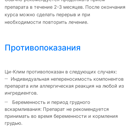
препарата в течение 2-3 месяцев. После окончания
курса можно сделать перерыв и при
необходимости повторить лечение.
Противопоказания
Ци-Клим противопоказан в следующих случаях:
Индивидуальная непереносимость компонентов
препарата или аллергическая реакция на любой из
ингредиентов.
Беременность и период грудного
вскармливания: Препарат не рекомендуется
принимать во время беременности и кормления
грудью.