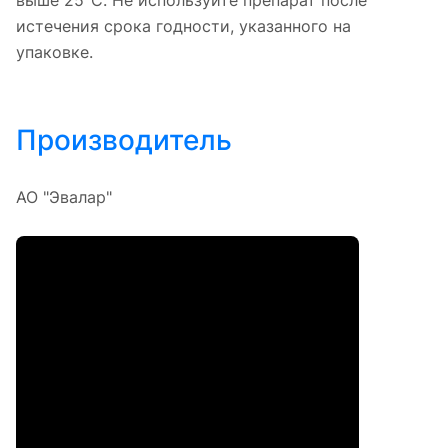
истечения срока годности, указанного на
упаковке.
Производитель
АО "Эвалар"