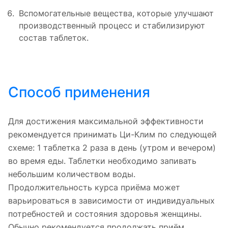
Вспомогательные вещества, которые улучшают
производственный процесс и стабилизируют
состав таблеток.
Способ применения
Для достижения максимальной эффективности
рекомендуется принимать Ци-Клим по следующей
схеме: 1 таблетка 2 раза в день (утром и вечером)
во время еды. Таблетки необходимо запивать
небольшим количеством воды.
Продолжительность курса приёма может
варьироваться в зависимости от индивидуальных
потребностей и состояния здоровья женщины.
Обычно рекомендуется продолжать приём