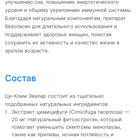
улучшению сна, повышению энергетического
уровня и общему укреплению иммунной системы.
Благодаря натуральным компонентам, препарат
безопасен для длительного использования и
поддерживает здоровье женщин, помогая
сохранить их активность и качество жизни в
зрелом возрасте.
Состав
Ци-Клим Эвалар состоит из тщательно
подобранных натуральных ингредиентов:
Экстракт цимицифуги (Cimicifuga racemosa) —
20 мг: Натуральный фитоэстроген, который
помогает уменьшить симптомы менопаузы,
такие как приливы, ночная потливость и