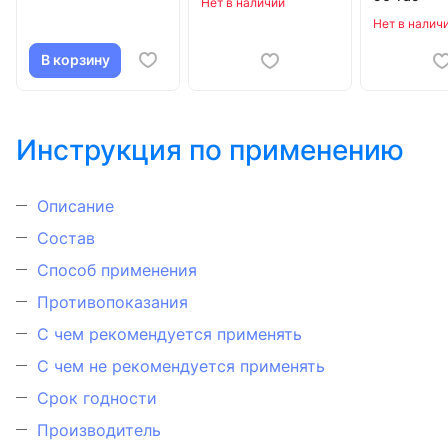
Нет в наличии
Нет в налич
В корзину
Инструкция по применению
Описание
Состав
Способ применения
Противопоказания
С чем рекомендуется применять
С чем не рекомендуется применять
Срок годности
Производитель