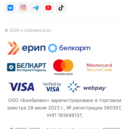
© 2026 e-biobalance.by
ООО «Биобаланс» зарегистрировано в торговом
реестре 28 июня 2023 г., № регистрации 560357,
УНП 193649137,