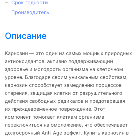
Срок годности
Производитель
Описание
Карнозин — это один из самых мощных природных
антиоксидантов, активно поддерживающий
здоровье и молодость организма на клеточном
уровне. Благодаря своим уникальным свойствам,
карнозин способствует замедлению процессов
старения, защищая клетки от разрушительного
действия свободных радикалов и предотвращая
их преждевременное повреждение. Этот
компонент помогает клеткам организма
переключиться на омоложение, что обеспечивает
долгосрочный Anti-Age эффект. Купить карнозин в