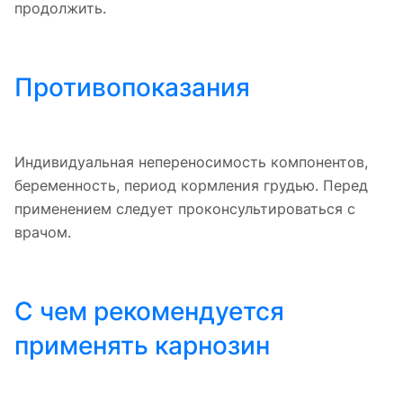
продолжить.
Противопоказания
Индивидуальная непереносимость компонентов,
беременность, период кормления грудью. Перед
применением следует проконсультироваться с
врачом.
С чем рекомендуется
применять карнозин