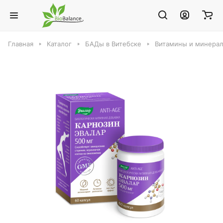
Главная
Каталог
БАДы в Витебске
Витамины и минерал