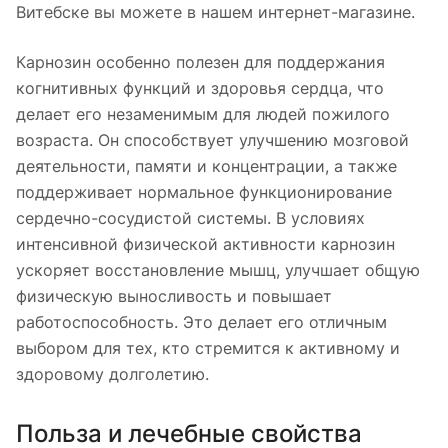
Витебске вы можете в нашем интернет-магазине.
Карнозин особенно полезен для поддержания
когнитивных функций и здоровья сердца, что
делает его незаменимым для людей пожилого
возраста. Он способствует улучшению мозговой
деятельности, памяти и концентрации, а также
поддерживает нормальное функционирование
сердечно-сосудистой системы. В условиях
интенсивной физической активности карнозин
ускоряет восстановление мышц, улучшает общую
физическую выносливость и повышает
работоспособность. Это делает его отличным
выбором для тех, кто стремится к активному и
здоровому долголетию.
Польза и лечебные свойства