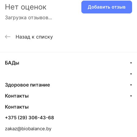
Нет оценок
Добавить отзыв
Загрузка отзывов...
Назад к списку
БАДы
Здоровое питание
Контакты
Контакты
+375 (29) 306-43-68
zakaz@biobalance.by