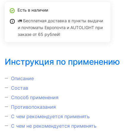
Есть в наличии
🚛 Бесплатная доставка в пункты выдачи
и почтоматы Европочта и AUTOLIGHT при
заказе от 65 рублей!
Инструкция по применению
Описание
Состав
Способ применения
Противопоказания
С чем рекомендуется применять
С чем не рекомендуется применять