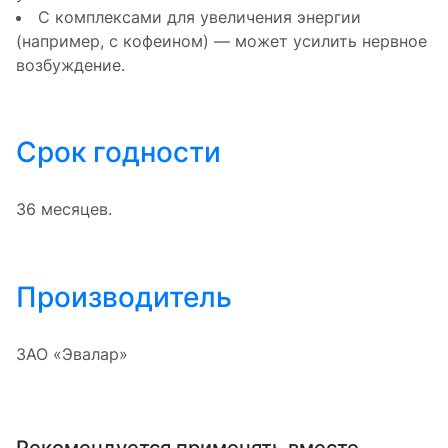
С комплексами для увеличения энергии
(например, с кофеином) — может усилить нервное
возбуждение.
Срок годности
36 месяцев.
Производитель
ЗАО «Эвалар»
Рекомендуется применять вместе