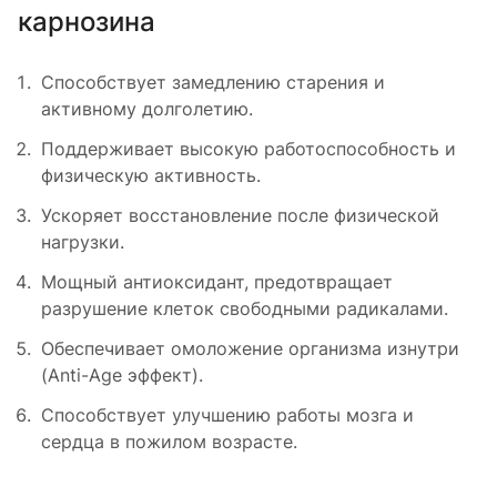
карнозина
Способствует замедлению старения и
активному долголетию.
Поддерживает высокую работоспособность и
физическую активность.
Ускоряет восстановление после физической
нагрузки.
Мощный антиоксидант, предотвращает
разрушение клеток свободными радикалами.
Обеспечивает омоложение организма изнутри
(Anti-Age эффект).
Способствует улучшению работы мозга и
сердца в пожилом возрасте.