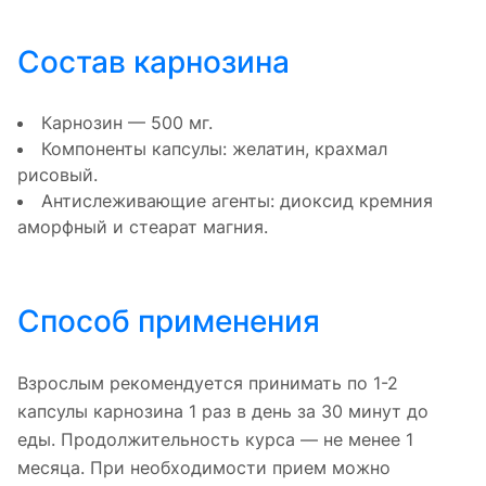
Состав карнозина
Карнозин — 500 мг.
Компоненты капсулы: желатин, крахмал
рисовый.
Антислеживающие агенты: диоксид кремния
аморфный и стеарат магния.
Способ применения
Взрослым рекомендуется принимать по 1-2
капсулы карнозина 1 раз в день за 30 минут до
еды. Продолжительность курса — не менее 1
месяца. При необходимости прием можно