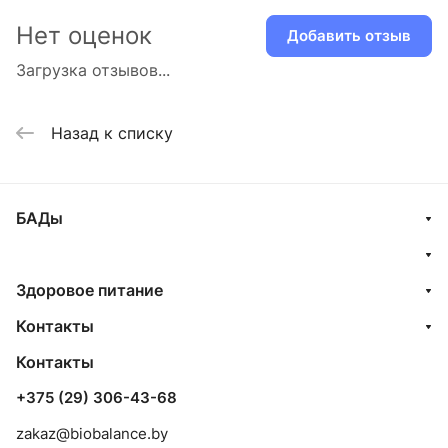
Нет оценок
Добавить отзыв
Загрузка отзывов...
Назад к списку
БАДы
Здоровое питание
Контакты
Контакты
+375 (29) 306-43-68
zakaz@biobalance.by