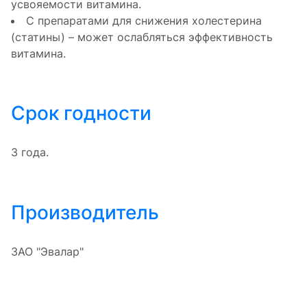
усвояемости витамина.
С препаратами для снижения холестерина
(статины) – может ослабляться эффективность
витамина.
Срок годности
3 года.
Производитель
ЗАО "Эвалар"