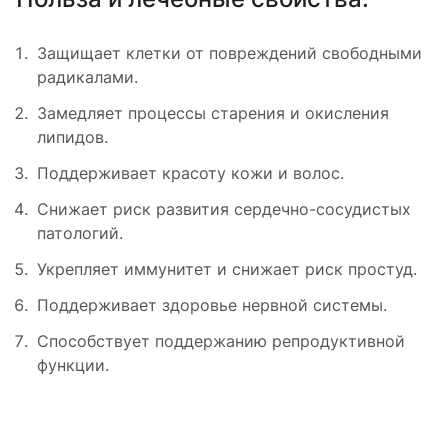
Защищает клетки от повреждений свободными
радикалами.
Замедляет процессы старения и окисления
липидов.
Поддерживает красоту кожи и волос.
Снижает риск развития сердечно-сосудистых
патологий.
Укрепляет иммунитет и снижает риск простуд.
Поддерживает здоровье нервной системы.
Способствует поддержанию репродуктивной
функции.