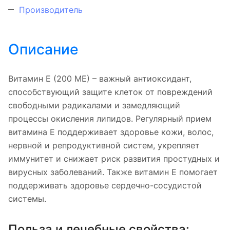
Производитель
Описание
Витамин Е (200 МЕ) – важный антиоксидант,
способствующий защите клеток от повреждений
свободными радикалами и замедляющий
процессы окисления липидов. Регулярный прием
витамина Е поддерживает здоровье кожи, волос,
нервной и репродуктивной систем, укрепляет
иммунитет и снижает риск развития простудных и
вирусных заболеваний. Также витамин Е помогает
поддерживать здоровье сердечно-сосудистой
системы.
Польза и лечебные свойства: