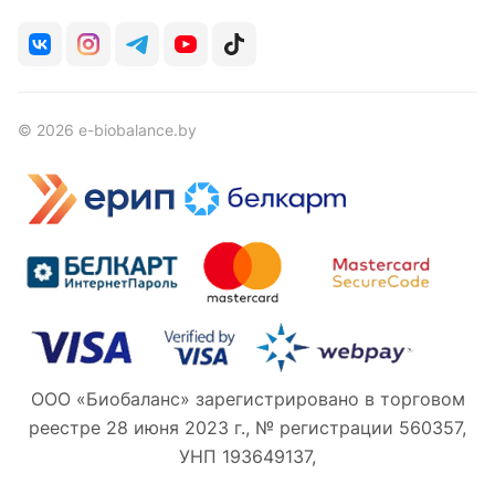
© 2026 e-biobalance.by
ООО «Биобаланс» зарегистрировано в торговом
реестре 28 июня 2023 г., № регистрации 560357,
УНП 193649137,