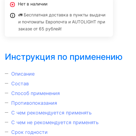
Нет в наличии
🚛 Бесплатная доставка в пункты выдачи
и почтоматы Европочта и AUTOLIGHT при
заказе от 65 рублей!
Инструкция по применению
Описание
Состав
Способ применения
Противопоказания
С чем рекомендуется применять
С чем не рекомендуется применять
Срок годности