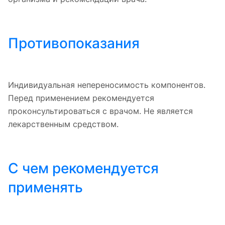
Противопоказания
Индивидуальная непереносимость компонентов.
Перед применением рекомендуется
проконсультироваться с врачом. Не является
лекарственным средством.
С чем рекомендуется
применять