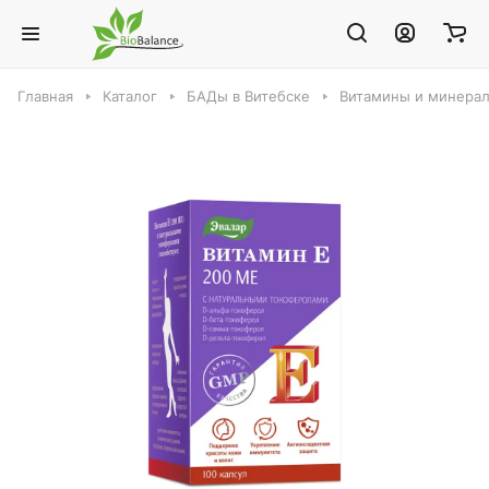
Главная
Каталог
БАДы в Витебске
Витамины и минерал