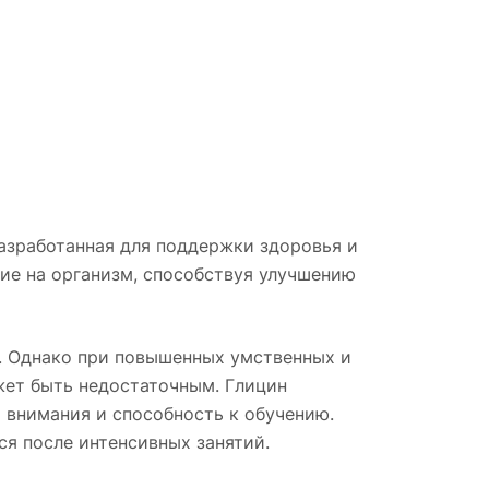
разработанная для поддержки здоровья и
ие на организм, способствуя улучшению
. Однако при повышенных умственных и
ожет быть недостаточным. Глицин
я внимания и способность к обучению.
ся после интенсивных занятий.