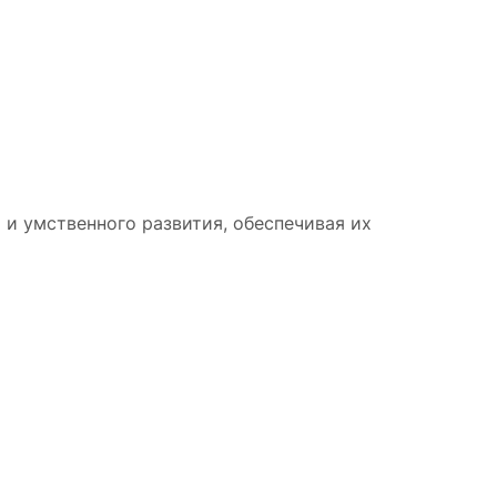
и умственного развития, обеспечивая их