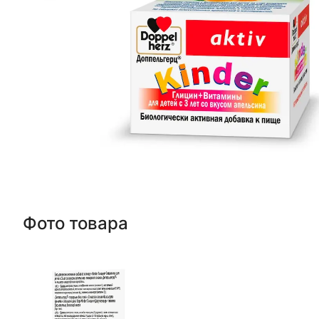
Фото товара