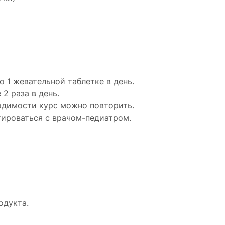
о 1 жевательной таблетке в день.
 2 раза в день.
одимости курс можно повторить.
ироваться с врачом-педиатром.
одукта.