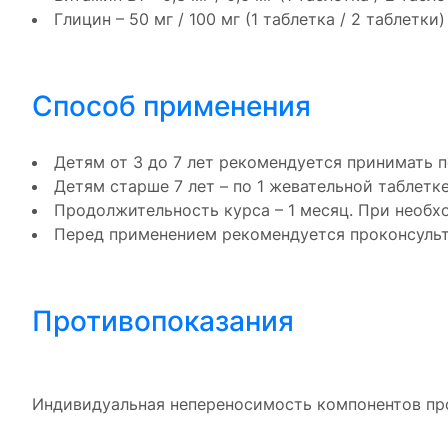
Глицин – 50 мг / 100 мг (1 таблетка / 2 таблетки)
Способ применения
Детям от 3 до 7 лет рекомендуется принимать п
Детям старше 7 лет – по 1 жевательной таблетке
Продолжительность курса – 1 месяц. При необх
Перед применением рекомендуется проконсульт
Противопоказания
Индивидуальная непереносимость компонентов пр