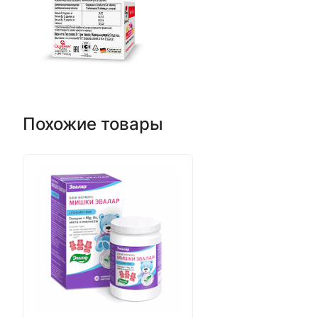
Похожие товары