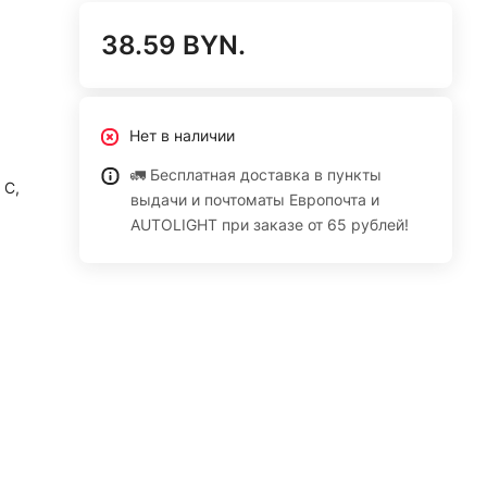
38.59 BYN.
Нет в наличии
🚛 Бесплатная доставка в пункты
 С,
выдачи и почтоматы Европочта и
AUTOLIGHT при заказе от 65 рублей!