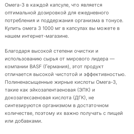
Омега-3 в каждой капсуле, что является
оптимальной дозировкой для ежедневного
потребления и поддержания организма в тонусе.
Купить омега 3 1000 мг в капсулах вы можете в
нашем интернет-магазине.
Благодаря высокой степени очистки и
использованию сырья от мирового лидера —
компании BASF (Германия), этот продукт
отличается высокой чистотой и эффективностью.
Полиненасыщенные жирные кислоты Омега-3,
такие как эйкозапентаеновая (ЭПК) и
докозагексаеновая кислота (ДГК), не
синтезируются организмом в достаточном
количестве, поэтому их важно получать с пищей
или добавками.