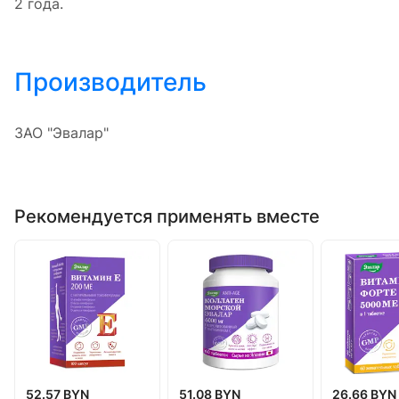
2 года.
Производитель
ЗАО "Эвалар"
Рекомендуется применять вместе
52.57 BYN
51.08 BYN
26.66 BYN