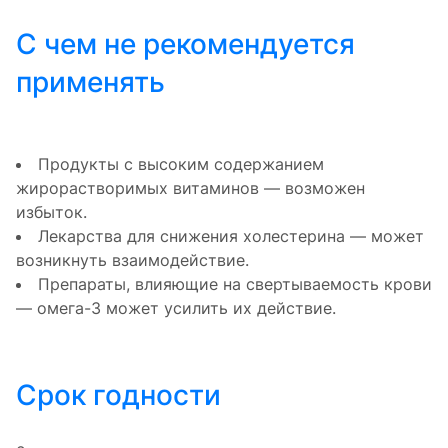
С чем не рекомендуется
применять
Продукты с высоким содержанием
жирорастворимых витаминов — возможен
избыток.
Лекарства для снижения холестерина — может
возникнуть взаимодействие.
Препараты, влияющие на свертываемость крови
— омега-3 может усилить их действие.
Срок годности