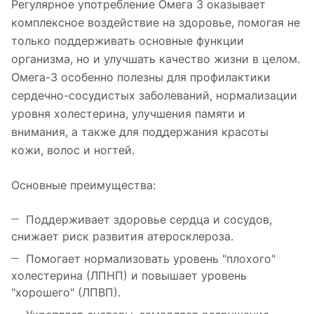
Регулярное употребление Омега 3 оказывает
комплексное воздействие на здоровье, помогая не
только поддерживать основные функции
организма, но и улучшать качество жизни в целом.
Омега-3 особенно полезны для профилактики
сердечно-сосудистых заболеваний, нормализации
уровня холестерина, улучшения памяти и
внимания, а также для поддержания красоты
кожи, волос и ногтей.
Основные преимущества:
Поддерживает здоровье сердца и сосудов,
снижает риск развития атеросклероза.
Помогает нормализовать уровень "плохого"
холестерина (ЛПНП) и повышает уровень
"хорошего" (ЛПВП).