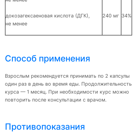
докозагексаеновая кислота (ДГК),
240 мг
34%
не менее
Способ применения
Взрослым рекомендуется принимать по 2 капсулы
один раз в день во время еды. Продолжительность
курса — 1 месяц. При необходимости курс можно
повторить после консультации с врачом.
Противопоказания