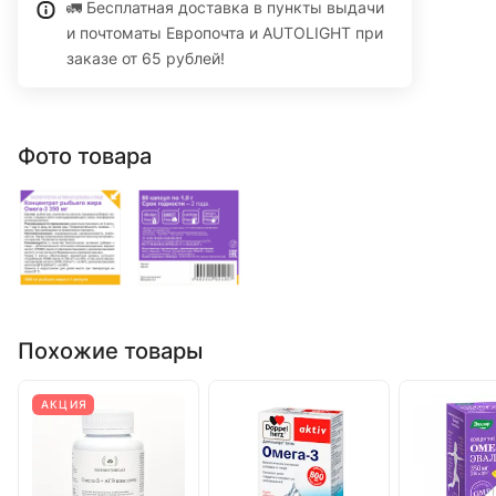
🚛 Бесплатная доставка в пункты выдачи
и почтоматы Европочта и AUTOLIGHT при
заказе от 65 рублей!
Фото товара
Похожие товары
АКЦИЯ