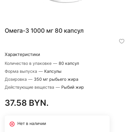
Омега-3 1000 мг 80 капсул
Характеристики
Количество в упаковке
—
80 капсул
Форма выпуска
—
Капсулы
Дозировка
—
350 мг рыбьего жира
Действующие вещества
—
Рыбий жир
37.58 BYN.
Нет в наличии