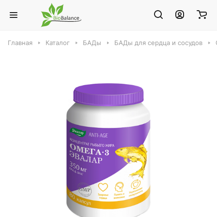
Главная
Каталог
БАДы
БАДы для сердца и сосудов