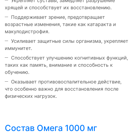
Укрепляет суставы, замедляет разрушение
хрящей и способствует их восстановлению.
Поддерживает зрение, предотвращает
возрастные изменения, такие как катаракта и
макулодистрофия.
Усиливает защитные силы организма, укрепляет
иммунитет.
Способствует улучшению когнитивных функций,
таких как память, внимание и способность к
обучению.
Оказывает противовоспалительное действие,
что особенно важно для восстановления после
физических нагрузок.
Состав Омега 1000 мг