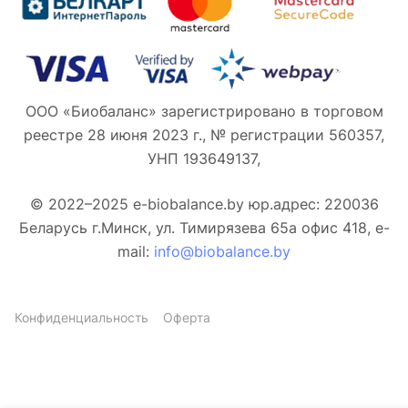
ООО «Биобаланс» зарегистрировано в торговом
реестре 28 июня 2023 г., № регистрации 560357,
УНП 193649137,
© 2022–2025 e-biobalance.by юр.адрес: 220036
Беларусь г.Минск, ул. Тимирязева 65а офис 418, e-
mail:
info@biobalance.by
Конфиденциальность
Оферта