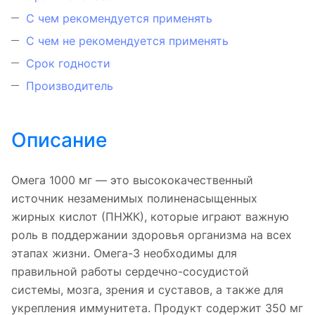
С чем рекомендуется применять
С чем не рекомендуется применять
Срок годности
Производитель
Описание
Омега 1000 мг — это высококачественный
источник незаменимых полиненасыщенных
жирных кислот (ПНЖК), которые играют важную
роль в поддержании здоровья организма на всех
этапах жизни. Омега-3 необходимы для
правильной работы сердечно-сосудистой
системы, мозга, зрения и суставов, а также для
укрепления иммунитета. Продукт содержит 350 мг