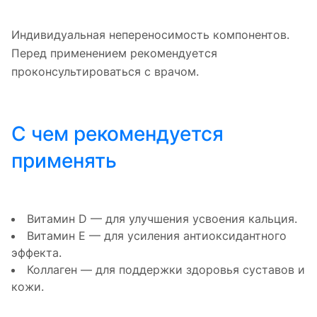
Индивидуальная непереносимость компонентов.
Перед применением рекомендуется
проконсультироваться с врачом.
С чем рекомендуется
применять
Витамин D — для улучшения усвоения кальция.
Витамин E — для усиления антиоксидантного
эффекта.
Коллаген — для поддержки здоровья суставов и
кожи.