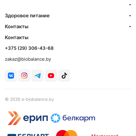
Здоровое питание
Контакты
Контакты
+375 (29) 306-43-68
zakaz@biobalance.by
© 2026 e-biobalance.by