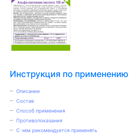
Инструкция по применению
Описание
Состав
Способ применения
Противопоказания
С чем рекомендуется применять