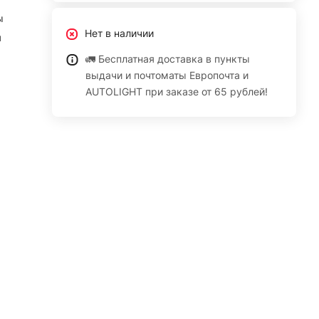
ы
Нет в наличии
я
🚛 Бесплатная доставка в пункты
выдачи и почтоматы Европочта и
AUTOLIGHT при заказе от 65 рублей!