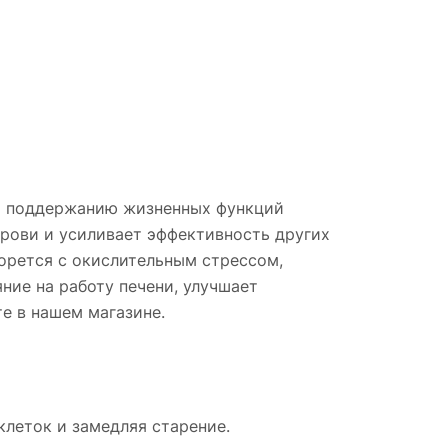
 и поддержанию жизненных функций
крови и усиливает эффективность других
борется с окислительным стрессом,
ние на работу печени, улучшает
е в нашем магазине.
леток и замедляя старение.