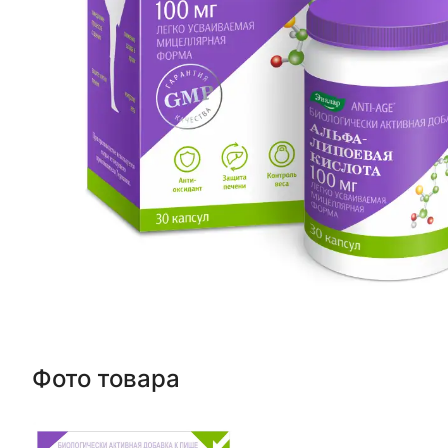
Фото товара