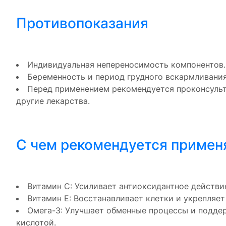
Противопоказания
Индивидуальная непереносимость компонентов.
Беременность и период грудного вскармливания
Перед применением рекомендуется проконсульт
другие лекарства.
С чем рекомендуется примен
Витамин C: Усиливает антиоксидантное действи
Витамин E: Восстанавливает клетки и укрепляе
Омега-3: Улучшает обменные процессы и поддер
кислотой.