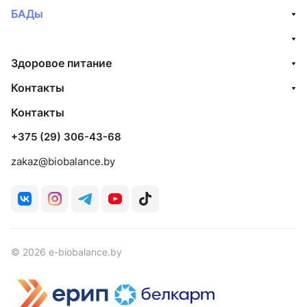
БАДы
Здоровое питание
Контакты
Контакты
+375 (29) 306-43-68
zakaz@biobalance.by
© 2026 e-biobalance.by