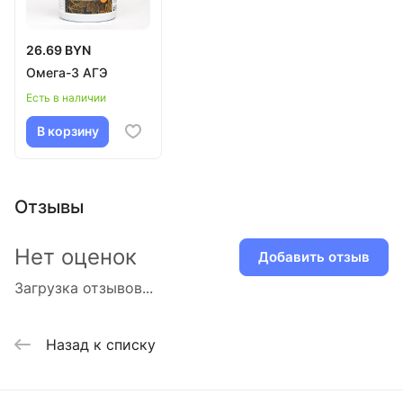
26.69 BYN
Омега-3 АГЭ
Есть в наличии
В корзину
Отзывы
Нет оценок
Добавить отзыв
Загрузка отзывов...
Назад к списку