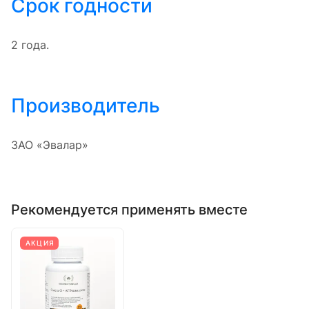
Срок годности
2 года.
Производитель
ЗАО «Эвалар»
Рекомендуется применять вместе
АКЦИЯ