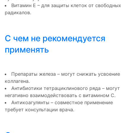
Витамин Е – для защиты клеток от свободных
радикалов.
С чем не рекомендуется
применять
Препараты железа – могут снижать усвоение
коллагена.
Антибиотики тетрациклинового ряда – могут
негативно взаимодействовать с витамином С.
Антикоагулянты – совместное применение
требует консультации врача.