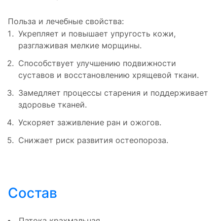
Польза и лечебные свойства:
Укрепляет и повышает упругость кожи,
разглаживая мелкие морщины.
Способствует улучшению подвижности
суставов и восстановлению хрящевой ткани.
Замедляет процессы старения и поддерживает
здоровье тканей.
Ускоряет заживление ран и ожогов.
Снижает риск развития остеопороза.
Состав
Патока крахмальная