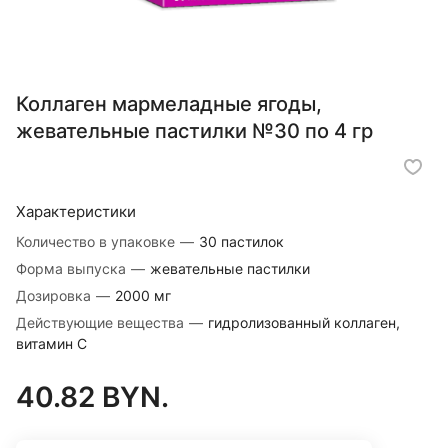
Коллаген мармеладные ягоды,
жевательные пастилки №30 по 4 гр
Характеристики
Количество в упаковке
—
30 пастилок
Форма выпуска
—
жевательные пастилки
Дозировка
—
2000 мг
Действующие вещества
—
гидролизованный коллаген,
витамин С
40.82 BYN.