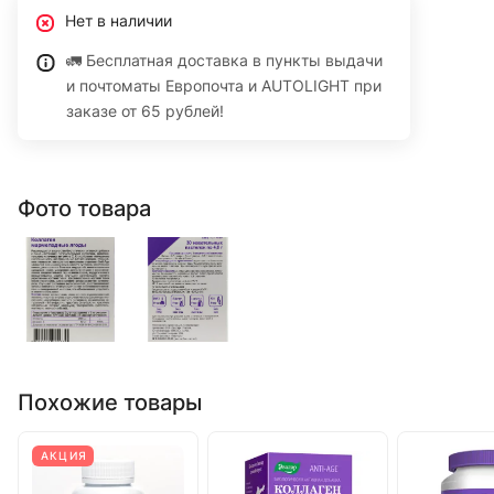
Нет в наличии
🚛 Бесплатная доставка в пункты выдачи
и почтоматы Европочта и AUTOLIGHT при
заказе от 65 рублей!
Фото товара
Похожие товары
АКЦИЯ