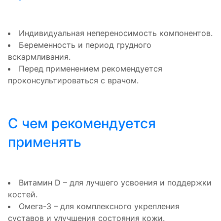
Индивидуальная непереносимость компонентов.
Беременность и период грудного
вскармливания.
Перед применением рекомендуется
проконсультироваться с врачом.
С чем рекомендуется
применять
Витамин D – для лучшего усвоения и поддержки
костей.
Омега-3 – для комплексного укрепления
суставов и улучшения состояния кожи.