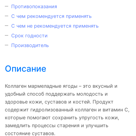
Противопоказания
С чем рекомендуется применять
С чем не рекомендуется применять
Срок годности
Производитель
Описание
Коллаген мармеладные ягоды – это вкусный и
удобный способ поддержать молодость и
здоровье кожи, суставов и костей. Продукт
содержит гидролизованный коллаген и витамин С,
которые помогают сохранить упругость кожи,
замедлить процессы старения и улучшить
состояние суставов.