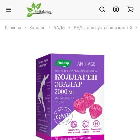
Главная
Каталог
БАДы
БАДы для суставов и костей