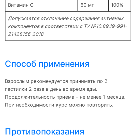
Витамин С
60 мг
100%
Допускается отклонение содержания активных
компонентов в соответствии с ТУ №10.89.19-991-
21428156-2018
Способ применения
Взрослым рекомендуется принимать по 2
пастилки 2 раза в день во время еды.
Продолжительность приема – не менее 1 месяца.
При необходимости курс можно повторить.
Противопоказания