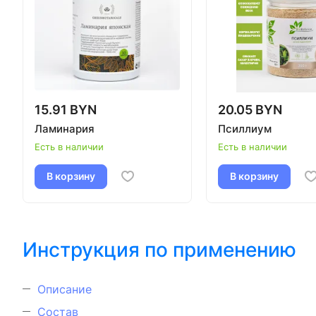
15.91 BYN
20.05 BYN
Ламинария
Псиллиум
Есть в наличии
Есть в наличии
В корзину
В корзину
Инструкция по применению
Описание
Состав