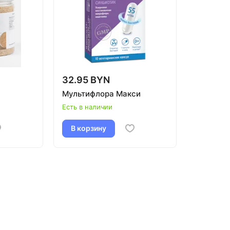
32.95 BYN
Мультифлора Макси
Есть в наличии
В корзину