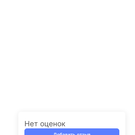
Нет оценок
Добавить отзыв