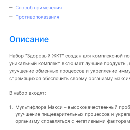
Способ применения
Противопоказания
Описание
Набор "Здоровый ЖКТ" создан для комплексной по
уникальный комплект включает лучшие продукты,
улучшение обменных процессов и укрепление имму
стремящихся обеспечить своему организму макси
В набор входят:
Мультифлора Макси – высококачественный проб
улучшение пищеварительных процессов и укреп
организму справляться с негативными факторам