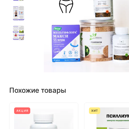
Похожие товары
АКЦИЯ
ХИТ