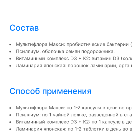
Состав
Мультифлора Макси: пробиотические бактерии (
Псиллиум: оболочка семян подорожника.
Витаминный комплекс D3 + K2: витамин D3 (хол
Ламинария японская: порошок ламинарии, орган
Способ применения
Мультифлора Макси: по 1-2 капсулы в день во в
Псиллиум: по 1 чайной ложке, разведенной в стак
Витаминный комплекс D3 + K2: по 1 капсуле в де
Ламинария японская: по 1-2 таблетки в день во 