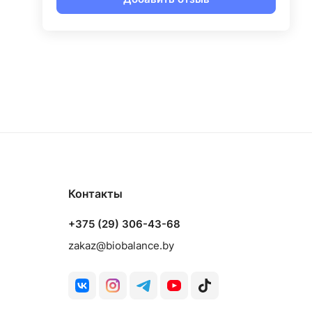
Контакты
+375 (29) 306-43-68
zakaz@biobalance.by