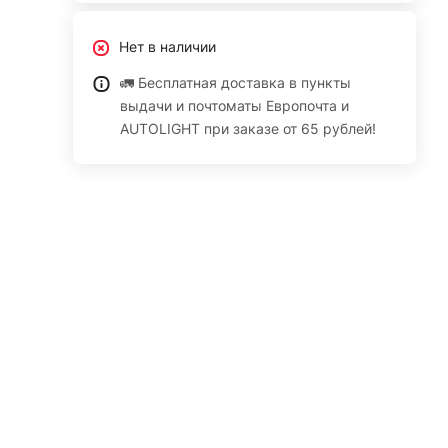
Нет в наличии
🚛 Бесплатная доставка в пункты
выдачи и почтоматы Европочта и
AUTOLIGHT при заказе от 65 рублей!