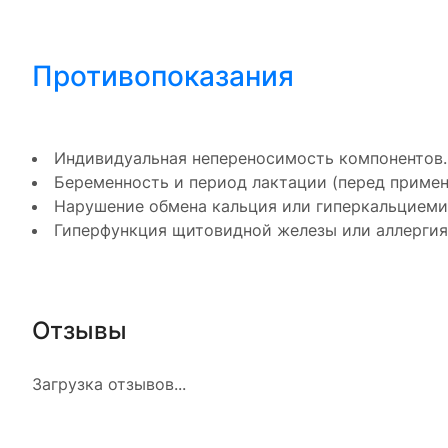
Противопоказания
Индивидуальная непереносимость компонентов.
Беременность и период лактации (перед примен
Нарушение обмена кальция или гиперкальциемия
Гиперфункция щитовидной железы или аллергия 
Отзывы
Загрузка отзывов...