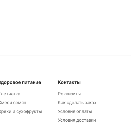
Здоровое питание
Контакты
Клетчатка
Реквизиты
Смеси семян
Как сделать заказ
Орехи и сухофрукты
Условия оплаты
Условия доставки