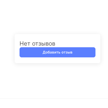
Нет отзывов
Добавить отзыв