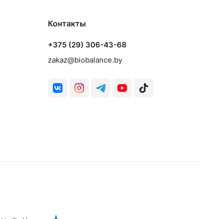
Контакты
+375 (29) 306-43-68
zakaz@biobalance.by