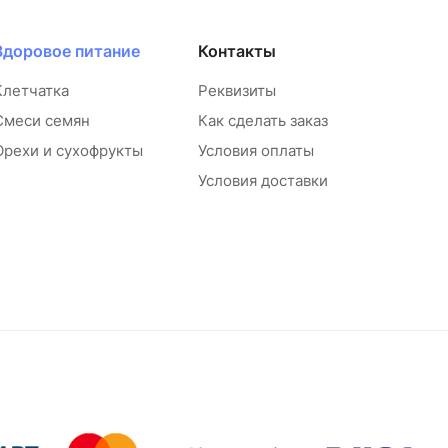
Здоровое питание
Контакты
Клетчатка
Реквизиты
Смеси семян
Как сделать заказ
Орехи и сухофрукты
Условия оплаты
Условия доставки