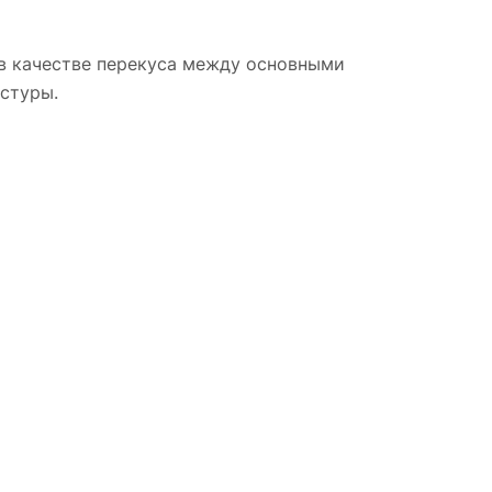
 в качестве перекуса между основными
стуры.