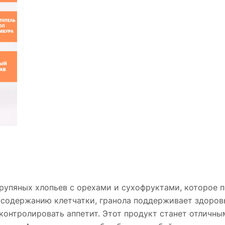
рупяных хлопьев с орехами и сухофруктами, которое 
 содержанию клетчатки, гранола поддерживает здоров
контролировать аппетит. Этот продукт станет отличны