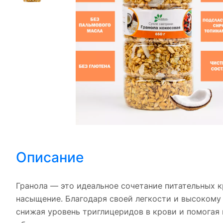
Описание
Гранола — это идеальное сочетание питательных к
насыщение. Благодаря своей легкости и высокому
снижая уровень триглицеридов в крови и помогая 