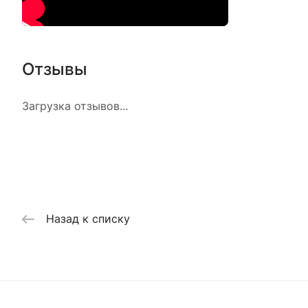
Отзывы
Загрузка отзывов...
Назад к списку