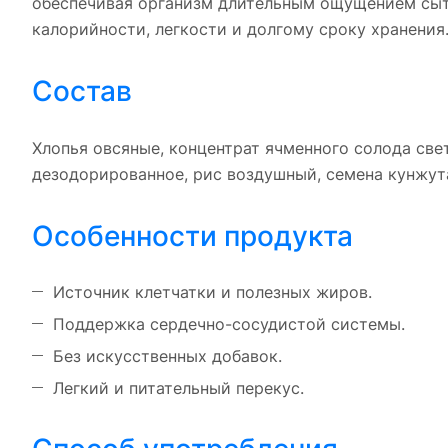
обеспечивая организм длительным ощущением сыто
калорийности, легкости и долгому сроку хранения
Состав
Хлопья овсяные, концентрат ячменного солода све
дезодорированное, рис воздушный, семена кунжута
Особенности продукта
Источник клетчатки и полезных жиров.
Поддержка сердечно-сосудистой системы.
Без искусственных добавок.
Легкий и питательный перекус.