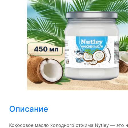
Описание
Кокосовое масло холодного отжима Nytley — это 