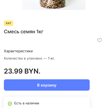
ХИТ
Смесь семян 1кг
Характеристики
Количество в упаковке
—
1 кг.
23.99 BYN.
В корзину
Есть в наличии