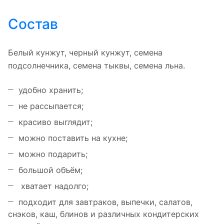
Состав
Белый кунжут, черный кунжут, семена
подсолнечника, семена тыквы, семена льна.
удобно хранить;
не рассыпается;
красиво выглядит;
можно поставить на кухне;
можно подарить;
большой объём;
хватает надолго;
подходит для завтраков, выпечки, салатов,
снэков, каш, блинов и различных кондитерских