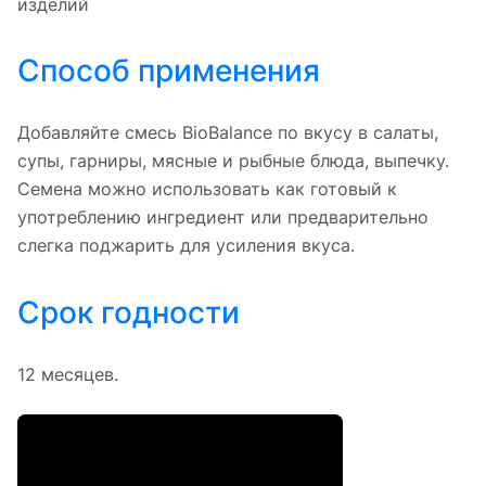
изделий
Способ применения
Добавляйте смесь BioBalance по вкусу в салаты,
супы, гарниры, мясные и рыбные блюда, выпечку.
Семена можно использовать как готовый к
употреблению ингредиент или предварительно
слегка поджарить для усиления вкуса.
Срок годности
12 месяцев.