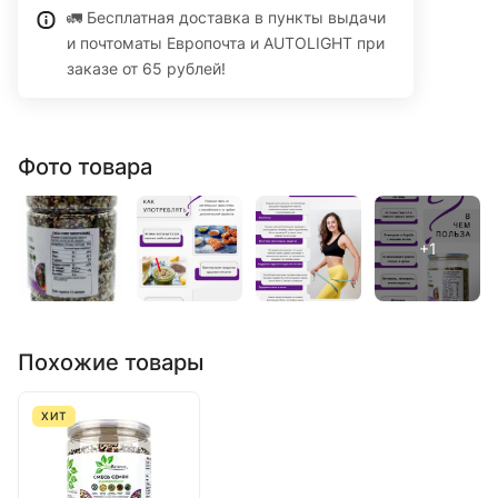
🚛 Бесплатная доставка в пункты выдачи
и почтоматы Европочта и AUTOLIGHT при
заказе от 65 рублей!
Фото товара
Похожие товары
ХИТ