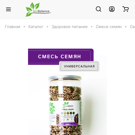
Главная
Каталог
Здоровое питание
Смеси семян
См