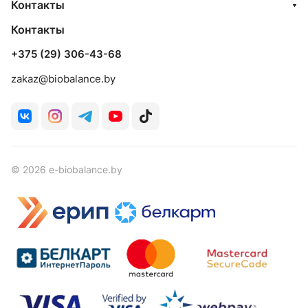
Контакты
Контакты
+375 (29) 306-43-68
zakaz@biobalance.by
© 2026 e-biobalance.by