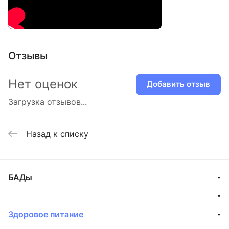
Отзывы
Нет оценок
Добавить отзыв
Загрузка отзывов...
Назад к списку
БАДы
Здоровое питание