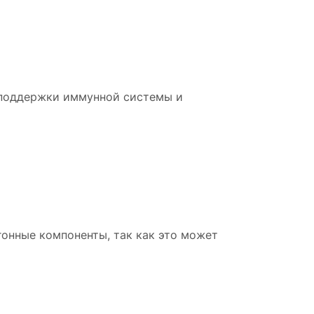
 поддержки иммунной системы и
онные компоненты, так как это может