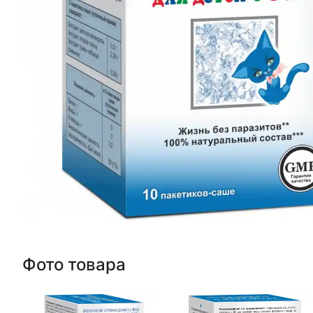
Фото товара