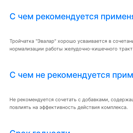
С чем рекомендуется примен
Тройчатка "Эвалар" хорошо усваивается в сочета
нормализации работы желудочно-кишечного тракт
С чем не рекомендуется при
Не рекомендуется сочетать с добавками, содержа
повлиять на эффективность действия комплекса.