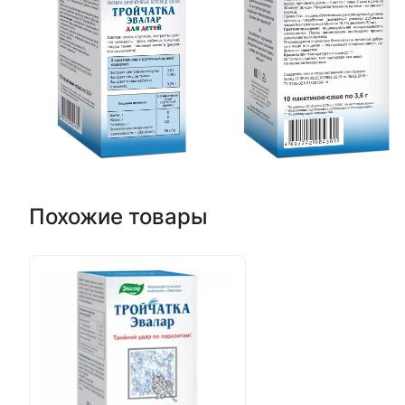
Похожие товары