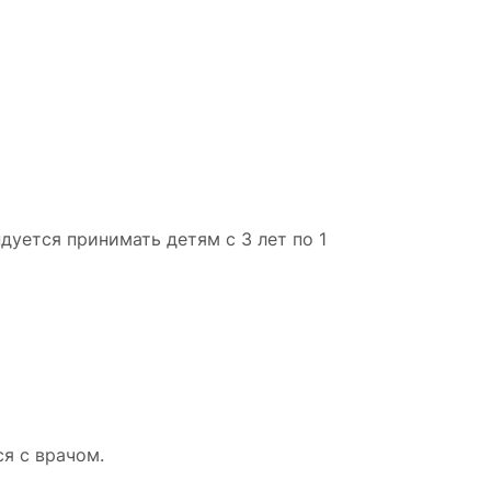
уется принимать детям с 3 лет по 1
я с врачом.