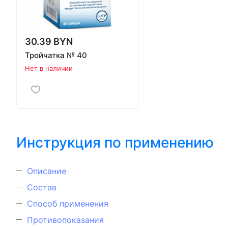
30.39 BYN
Тройчатка № 40
Нет в наличии
Инструкция по применению
Описание
Состав
Способ применения
Противопоказания