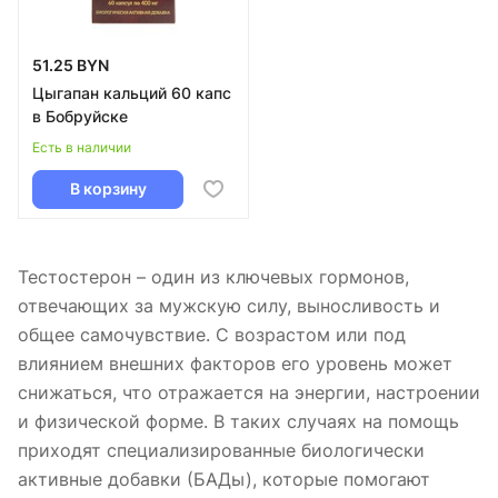
51.25 BYN
Цыгапан кальций 60 капс
в Бобруйске
Есть в наличии
В корзину
Тестостерон – один из ключевых гормонов,
отвечающих за мужскую силу, выносливость и
общее самочувствие. С возрастом или под
влиянием внешних факторов его уровень может
снижаться, что отражается на энергии, настроении
и физической форме. В таких случаях на помощь
приходят специализированные биологически
активные добавки (БАДы), которые помогают