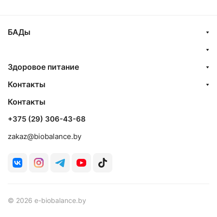
БАДы
Здоровое питание
Контакты
Контакты
+375 (29) 306-43-68
zakaz@biobalance.by
© 2026 e-biobalance.by