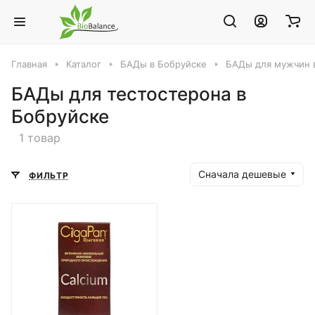
Главная
Каталог
БАДы в Бобруйске
БАДы для мужчин 
БАДы для тестостерона в
Бобруйске
1 товар
Сначала дешевые
ФИЛЬТР