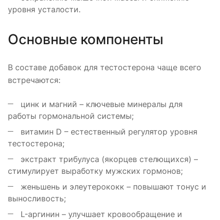
уровня усталости.
Основные компоненты
В составе добавок для тестостерона чаще всего
встречаются:
цинк и магний – ключевые минералы для
работы гормональной системы;
витамин D – естественный регулятор уровня
тестостерона;
экстракт трибулуса (якорцев стелющихся) –
стимулирует выработку мужских гормонов;
женьшень и элеутерококк – повышают тонус и
выносливость;
L-аргинин – улучшает кровообращение и