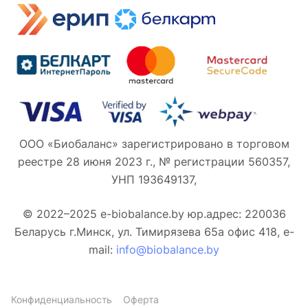
ООО «Биобаланс» зарегистрировано в торговом
реестре 28 июня 2023 г., № регистрации 560357,
УНП 193649137,
© 2022–2025 e-biobalance.by юр.адрес: 220036
Беларусь г.Минск, ул. Тимирязева 65а офис 418, e-
mail:
info@biobalance.by
Конфиденциальность
Оферта