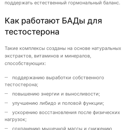
поддержать естественный гормональный баланс.
Как работают БАДы для
тестостерона
Такие комплексы созданы на основе натуральных
экстрактов, витаминов и минералов,
способствующих:
поддержанию выработки собственного
тестостерона;
повышению энергии и выносливости;
улучшению либидо и половой функции;
ускорению восстановления после физических
нагрузок;
сохранению мышечной массы и снижению