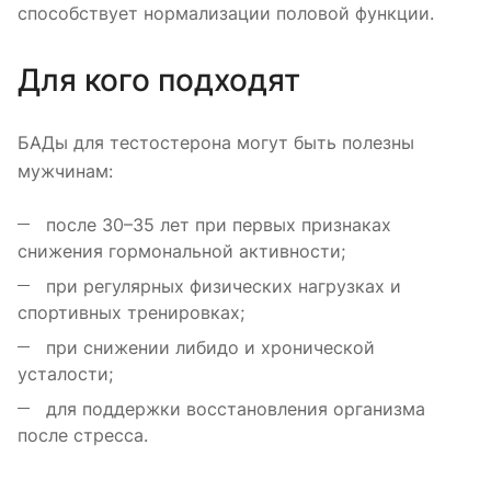
способствует нормализации половой функции.
Для кого подходят
БАДы для тестостерона могут быть полезны
мужчинам:
после 30–35 лет при первых признаках
снижения гормональной активности;
при регулярных физических нагрузках и
спортивных тренировках;
при снижении либидо и хронической
усталости;
для поддержки восстановления организма
после стресса.