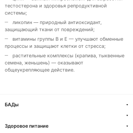
тестостерона и здоровья репродуктивной
системы;
ликопин — природный антиоксидант,
защищающий ткани от повреждений;
витамины группы B и E — улучшают обменные
процессы и защищают клетки от стресса;
растительные комплексы (крапива, тыквенные
семена, женьшень) — оказывают
общеукрепляющее действие.
БАДы
Здоровое питание