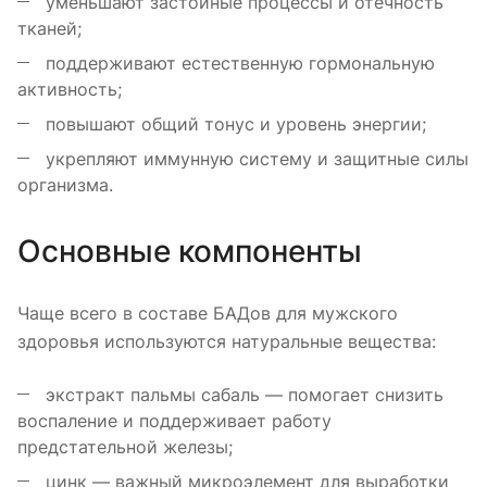
уменьшают застойные процессы и отёчность
тканей;
поддерживают естественную гормональную
активность;
повышают общий тонус и уровень энергии;
укрепляют иммунную систему и защитные силы
организма.
Основные компоненты
Чаще всего в составе БАДов для мужского
здоровья используются натуральные вещества:
экстракт пальмы сабаль — помогает снизить
воспаление и поддерживает работу
предстательной железы;
цинк — важный микроэлемент для выработки