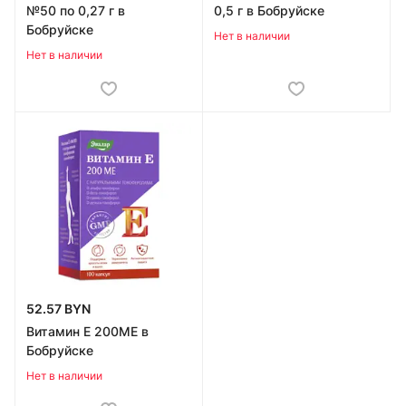
№50 по 0,27 г в
0,5 г в Бобруйске
Бобруйске
Нет в наличии
Нет в наличии
52.57 BYN
Витамин Е 200МЕ в
Бобруйске
Нет в наличии