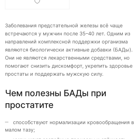
Заболевания предстательной железы всё чаще
встречаются у мужчин после 35–40 лет. Одним из
направлений комплексной поддержки организма
являются биологически активные добавки (БАДы).
Они не являются лекарственными средствами, но
помогают снизить дискомфорт, укрепить здоровье
простаты и поддержать мужскую силу.
Чем полезны БАДы при
простатите
способствуют нормализации кровообращения в
малом тазу;