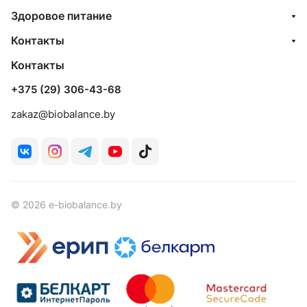
Здоровое питание
Контакты
Контакты
+375 (29) 306-43-68
zakaz@biobalance.by
© 2026 e-biobalance.by