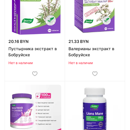
20.16 BYN
21.33 BYN
Пустырника экстракт в
Валерианы экстракт в
Бобруйске
Бобруйске
Нет в наличии
Нет в наличии