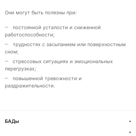
Они могут быть полезны при:
постоянной усталости и сниженной
работоспособности;
трудностях с засыпанием или поверхностным
сном;
стрессовых ситуациях и эмоциональных
перегрузках;
повышенной тревожности и
раздражительности.
БАДы