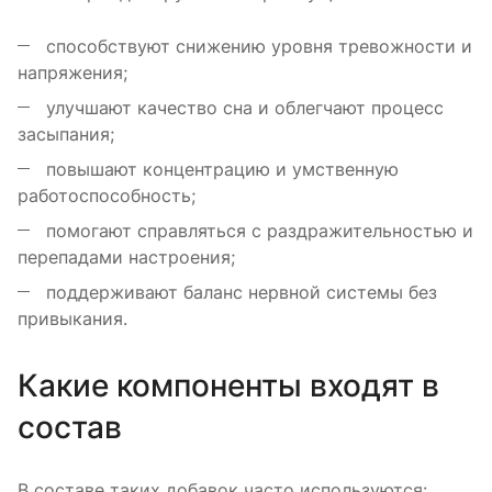
способствуют снижению уровня тревожности и
напряжения;
улучшают качество сна и облегчают процесс
засыпания;
повышают концентрацию и умственную
работоспособность;
помогают справляться с раздражительностью и
перепадами настроения;
поддерживают баланс нервной системы без
привыкания.
Какие компоненты входят в
состав
В составе таких добавок часто используются: