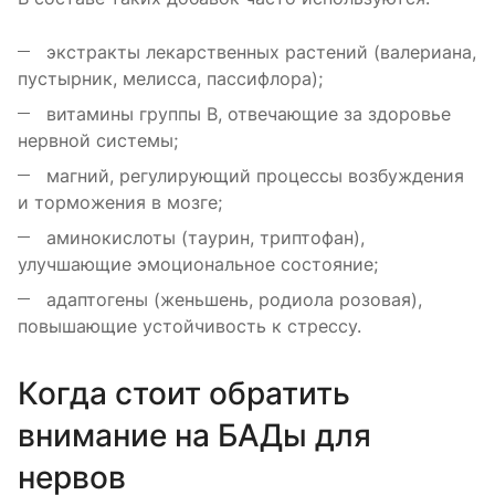
экстракты лекарственных растений (валериана,
пустырник, мелисса, пассифлора);
витамины группы B, отвечающие за здоровье
нервной системы;
магний, регулирующий процессы возбуждения
и торможения в мозге;
аминокислоты (таурин, триптофан),
улучшающие эмоциональное состояние;
адаптогены (женьшень, родиола розовая),
повышающие устойчивость к стрессу.
Когда стоит обратить
внимание на БАДы для
нервов