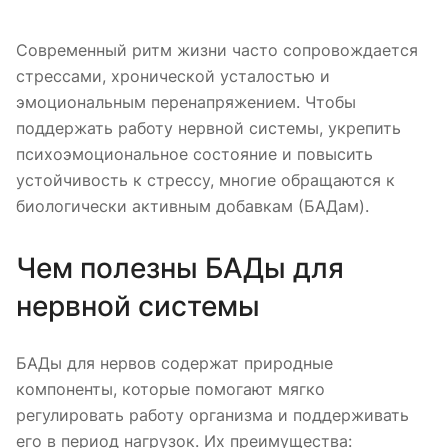
Современный ритм жизни часто сопровождается
стрессами, хронической усталостью и
эмоциональным перенапряжением. Чтобы
поддержать работу нервной системы, укрепить
психоэмоциональное состояние и повысить
устойчивость к стрессу, многие обращаются к
биологически активным добавкам (БАДам).
Чем полезны БАДы для
нервной системы
БАДы для нервов содержат природные
компоненты, которые помогают мягко
регулировать работу организма и поддерживать
его в период нагрузок. Их преимущества: