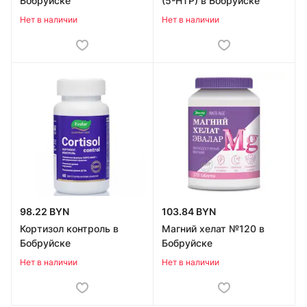
Бобруйске
(5-НТР) в Бобруйске
Нет в наличии
Нет в наличии
98.22 BYN
103.84 BYN
Кортизол контроль в
Магний хелат №120 в
Бобруйске
Бобруйске
Нет в наличии
Нет в наличии