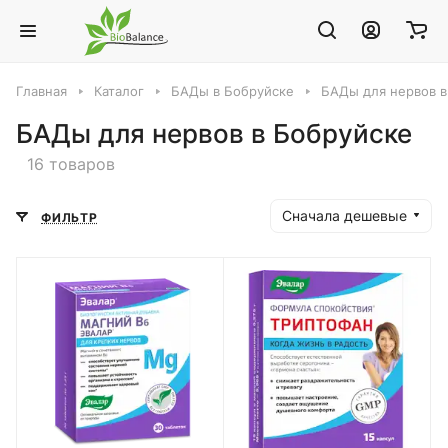
Главная
Каталог
БАДы в Бобруйске
БАДы для нервов в
БАДы для нервов в Бобруйске
16 товаров
Сначала дешевые
ФИЛЬТР