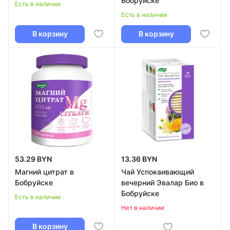
Бобруйске
Есть в наличии
Есть в наличии
В корзину
В корзину
53.29 BYN
13.36 BYN
Магний цитрат в
Чай Успокаивающий
Бобруйске
вечерний Эвалар Био в
Бобруйске
Есть в наличии
Нет в наличии
В корзину