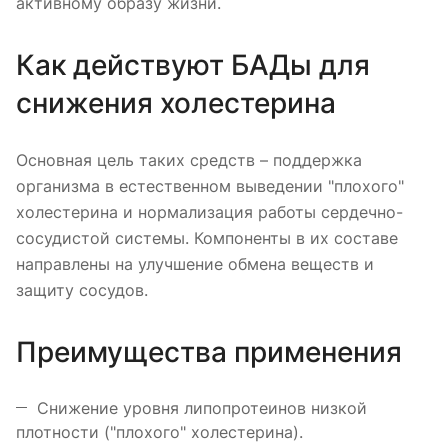
активному образу жизни.
Как действуют БАДы для
снижения холестерина
Основная цель таких средств – поддержка
организма в естественном выведении "плохого"
холестерина и нормализация работы сердечно-
сосудистой системы. Компоненты в их составе
направлены на улучшение обмена веществ и
защиту сосудов.
Преимущества применения
Снижение уровня липопротеинов низкой
плотности ("плохого" холестерина).