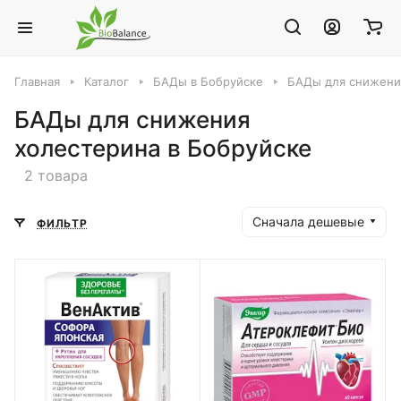
Главная
Каталог
БАДы в Бобруйске
БАДы для снижени
БАДы для снижения
холестерина в Бобруйске
2 товара
Сначала дешевые
ФИЛЬТР