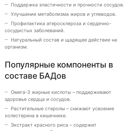
Поддержка эластичности и прочности сосудов.
Улучшение метаболизма жиров и углеводов.
Профилактика атеросклероза и сердечно-
сосудистых заболеваний.
Натуральный состав и щадящее действие на
организм.
Популярные компоненты в
составе БАДов
Омега-3 жирные кислоты – поддерживают
здоровье сердца и сосудов.
Растительные стеролы – снижают усвоение
холестерина в кишечнике.
Экстракт красного риса – содержит