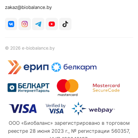
zakaz@biobalance.by
© 2026 e-biobalance.by
ООО «Биобаланс» зарегистрировано в торговом
реестре 28 июня 2023 г., № регистрации 560357,