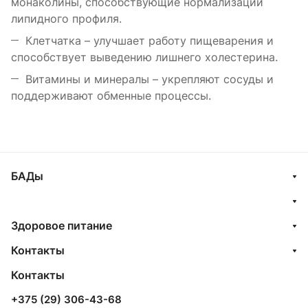
монаколины, способствующие нормализации
липидного профиля.
Клетчатка – улучшает работу пищеварения и
способствует выведению лишнего холестерина.
Витамины и минералы – укрепляют сосуды и
поддерживают обменные процессы.
БАДы
Здоровое питание
Контакты
Контакты
+375 (29) 306-43-68