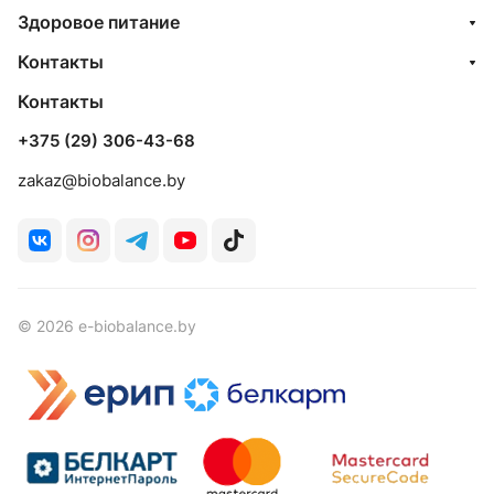
Здоровое питание
Контакты
Контакты
+375 (29) 306-43-68
zakaz@biobalance.by
© 2026 e-biobalance.by