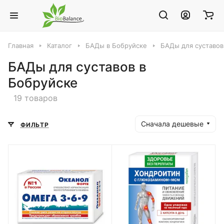
Главная
Каталог
БАДы в Бобруйске
БАДы для суставов
БАДы для суставов в
Бобруйске
19 товаров
Сначала дешевые
ФИЛЬТР