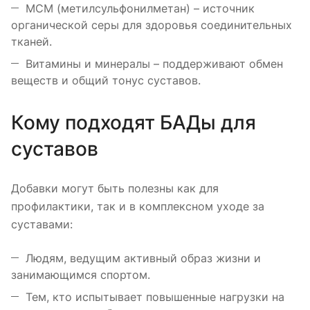
МСМ (метилсульфонилметан) – источник
органической серы для здоровья соединительных
тканей.
Витамины и минералы – поддерживают обмен
веществ и общий тонус суставов.
Кому подходят БАДы для
суставов
Добавки могут быть полезны как для
профилактики, так и в комплексном уходе за
суставами:
Людям, ведущим активный образ жизни и
занимающимся спортом.
Тем, кто испытывает повышенные нагрузки на