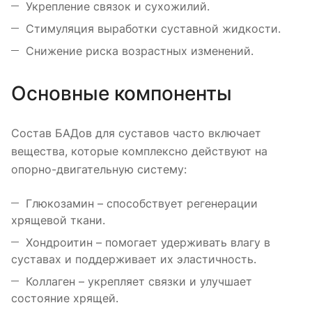
Укрепление связок и сухожилий.
Стимуляция выработки суставной жидкости.
Снижение риска возрастных изменений.
Основные компоненты
Состав БАДов для суставов часто включает
вещества, которые комплексно действуют на
опорно-двигательную систему:
Глюкозамин – способствует регенерации
хрящевой ткани.
Хондроитин – помогает удерживать влагу в
суставах и поддерживает их эластичность.
Коллаген – укрепляет связки и улучшает
состояние хрящей.