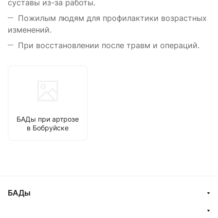
суставы из-за работы.
Пожилым людям для профилактики возрастных
изменений.
При восстановлении после травм и операций.
БАДы при артрозе
в Бобруйске
БАДы