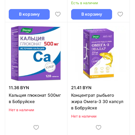
Есть в наличии
В корзину
В корзину
11.36 BYN
21.41 BYN
Кальция глюконат 500мг
Концентрат рыбьего
в Бобруйске
жира Омега-3 30 капсул
в Бобруйске
Нет в наличии
Нет в наличии