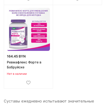
164.45 BYN
Ревмафлекс Форте в
Бобруйске
Нет в наличии
Суставы ежедневно испытывают значительные