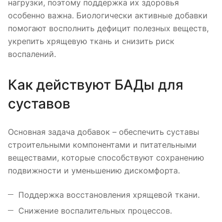
нагрузки, поэтому поддержка их здоровья
особенно важна. Биологически активные добавки
помогают восполнить дефицит полезных веществ,
укрепить хрящевую ткань и снизить риск
воспалений.
Как действуют БАДы для
суставов
Основная задача добавок – обеспечить суставы
строительными компонентами и питательными
веществами, которые способствуют сохранению
подвижности и уменьшению дискомфорта.
Поддержка восстановления хрящевой ткани.
Снижение воспалительных процессов.