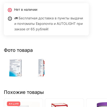
Нет в наличии
🚛 Бесплатная доставка в пункты выдачи
и почтоматы Европочта и AUTOLIGHT при
заказе от 65 рублей!
Фото товара
Похожие товары
АКЦИЯ