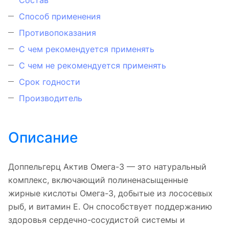
Способ применения
Противопоказания
С чем рекомендуется применять
С чем не рекомендуется применять
Срок годности
Производитель
Описание
Доппельгерц Актив Омега-3 — это натуральный
комплекс, включающий полиненасыщенные
жирные кислоты Омега-3, добытые из лососевых
рыб, и витамин Е. Он способствует поддержанию
здоровья сердечно-сосудистой системы и