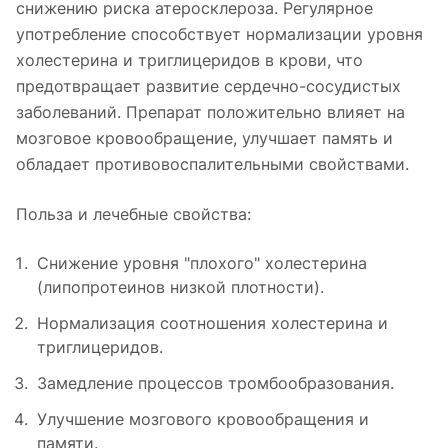
снижению риска атеросклероза. Регулярное
употребление способствует нормализации уровня
холестерина и триглицеридов в крови, что
предотвращает развитие сердечно-сосудистых
заболеваний. Препарат положительно влияет на
мозговое кровообращение, улучшает память и
обладает противовоспалительными свойствами.
Польза и лечебные свойства:
Снижение уровня "плохого" холестерина
(липопротеинов низкой плотности).
Нормализация соотношения холестерина и
триглицеридов.
Замедление процессов тромбообразования.
Улучшение мозгового кровообращения и
памяти.