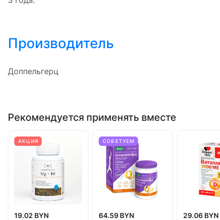
Производитель
Доппельгерц
Рекомендуется применять вместе
АКЦИЯ
СОВЕТУЕМ
19.02 BYN
64.59 BYN
29.06 BYN