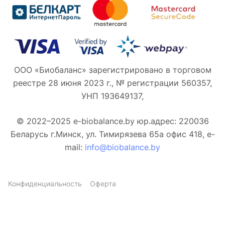
ООО «Биобаланс» зарегистрировано в торговом
реестре 28 июня 2023 г., № регистрации 560357,
УНП 193649137,
© 2022–2025 e-biobalance.by юр.адрес: 220036
Беларусь г.Минск, ул. Тимирязева 65а офис 418, e-
mail:
info@biobalance.by
Конфиденциальность
Оферта