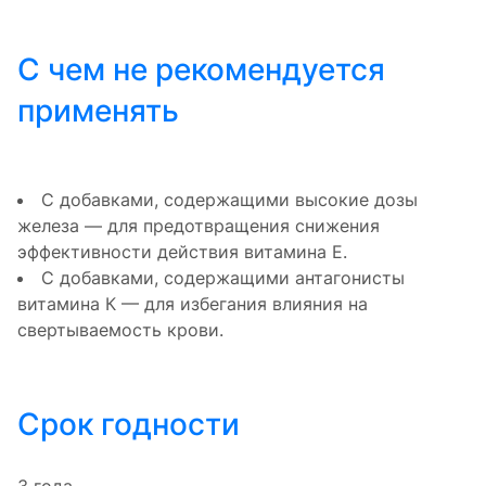
С чем не рекомендуется
применять
С добавками, содержащими высокие дозы
железа — для предотвращения снижения
эффективности действия витамина Е.
С добавками, содержащими антагонисты
витамина К — для избегания влияния на
свертываемость крови.
Срок годности
3 года.