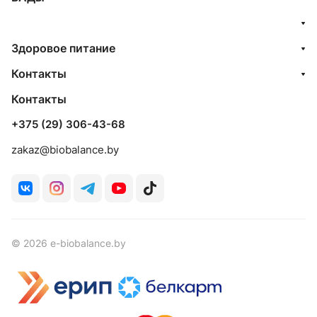
Здоровое питание
Контакты
Контакты
+375 (29) 306-43-68
zakaz@biobalance.by
© 2026 e-biobalance.by