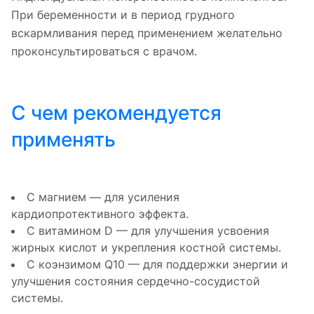
При беременности и в период грудного
вскармливания перед применением желательно
проконсультироваться с врачом.
С чем рекомендуется
применять
С магнием — для усиления
кардиопротективного эффекта.
С витамином D — для улучшения усвоения
жирных кислот и укрепления костной системы.
С коэнзимом Q10 — для поддержки энергии и
улучшения состояния сердечно-сосудистой
системы.