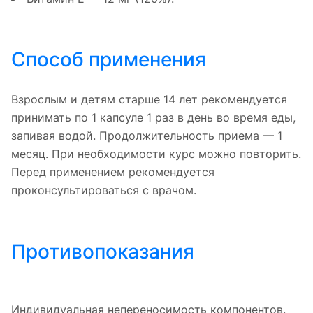
Способ применения
Взрослым и детям старше 14 лет рекомендуется
принимать по 1 капсуле 1 раз в день во время еды,
запивая водой. Продолжительность приема — 1
месяц. При необходимости курс можно повторить.
Перед применением рекомендуется
проконсультироваться с врачом.
Противопоказания
Индивидуальная непереносимость компонентов.