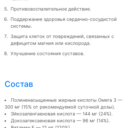
Противовоспалительное действие.
Поддержание здоровья сердечно-сосудистой
системы.
Защита клеток от повреждений, связанных с
дефицитом магния или кислорода.
Улучшение состояния суставов.
Состав
Полиненасыщенные жирные кислоты Омега 3 —
300 мг (15% от рекомендуемой суточной дозы).
Эйкозапентаеновая кислота — 144 мг (24%).
Докозагексаеновая кислота — 96 мг (14%).
Витамин Е — 12 мг (120%).