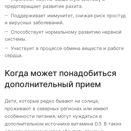
предотвращает развитие рахита.
Поддерживает иммунитет, снижая риск простуд
и вирусных заболеваний.
Способствует нормальному развитию нервной
системы.
Участвует в процессе обмена веществ и работе
сердца.
Когда может понадобиться
дополнительный прием
Дети, которые редко бывают на солнце,
проживают в северных регионах или имеют
особенности питания, могут нуждаться в
дополнительном источнике витамина D3. В таких