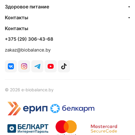
Здоровое питание
Контакты
Контакты
+375 (29) 306-43-68
zakaz@biobalance.by
© 2026 e-biobalance.by