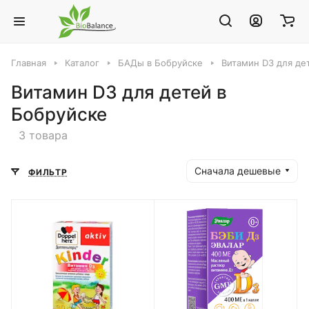
Главная
Каталог
БАДы в Бобруйске
Витамин D3 для де
Витамин D3 для детей в
Бобруйске
3 товара
Сначала дешевые
ФИЛЬТР