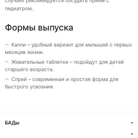
случаях рекомендуется обсудить прием с
педиатром.
Формы выпуска
Капли – удобный вариант для малышей с первых
месяцев жизни.
Жевательные таблетки – подойдут для детей
старшего возраста.
Спрей – современная и простая форма для
быстрого усвоения.
БАДы