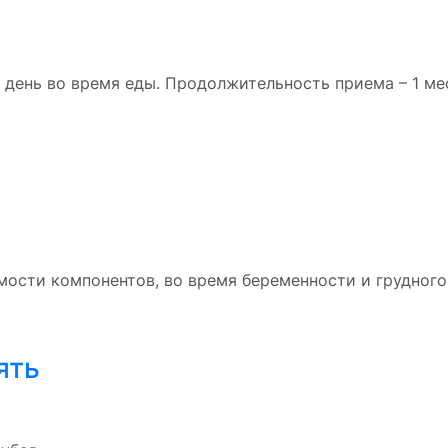
 день во время еды. Продолжительность приема – 1 м
ости компонентов, во время беременности и грудного
ять