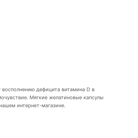
 восполнению дефицита витамина D в
мочувствие. Мягкие желатиновые капсулы
 нашем интернет-магазине.