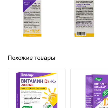
Похожие товары