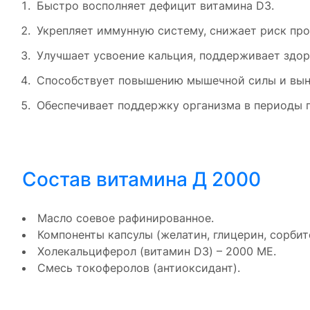
Быстро восполняет дефицит витамина D3.
Укрепляет иммунную систему, снижает риск про
Улучшает усвоение кальция, поддерживает здор
Способствует повышению мышечной силы и вын
Обеспечивает поддержку организма в периоды 
Состав витамина Д 2000
Масло соевое рафинированное.
Компоненты капсулы (желатин, глицерин, сорбит
Холекальциферол (витамин D3) – 2000 МЕ.
Смесь токоферолов (антиоксидант).