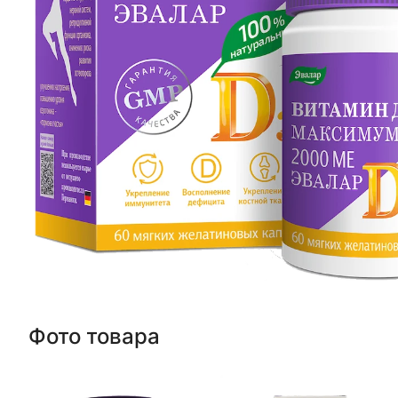
Фото товара