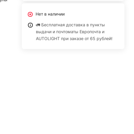
Нет в наличии
🚛 Бесплатная доставка в пункты
выдачи и почтоматы Европочта и
AUTOLIGHT при заказе от 65 рублей!