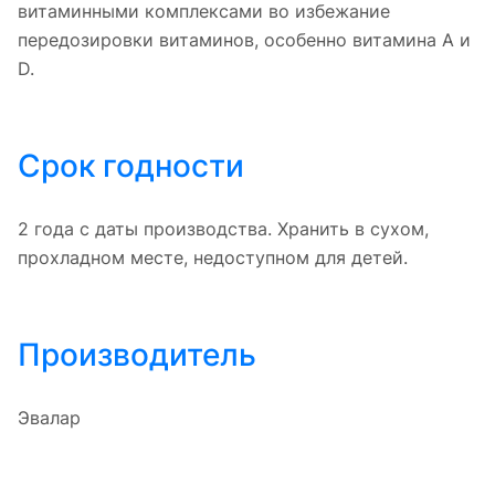
витаминными комплексами во избежание
передозировки витаминов, особенно витамина A и
D.
Срок годности
2 года с даты производства. Хранить в сухом,
прохладном месте, недоступном для детей.
Производитель
Эвалар