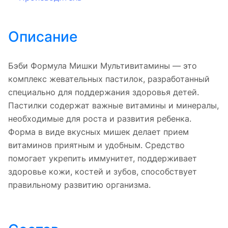
Описание
Бэби Формула Мишки Мультивитамины — это
комплекс жевательных пастилок, разработанный
специально для поддержания здоровья детей.
Пастилки содержат важные витамины и минералы,
необходимые для роста и развития ребенка.
Форма в виде вкусных мишек делает прием
витаминов приятным и удобным. Средство
помогает укрепить иммунитет, поддерживает
здоровье кожи, костей и зубов, способствует
правильному развитию организма.