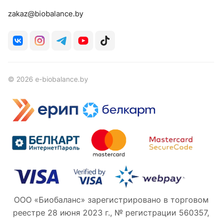
zakaz@biobalance.by
© 2026 e-biobalance.by
ООО «Биобаланс» зарегистрировано в торговом
реестре 28 июня 2023 г., № регистрации 560357,