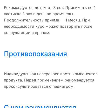
Рекомендуется детям от 3 лет. Принимать по 1
пастилке 1 раз в день во время еды.
Продолжительность приема — 1 месяц. При
необходимости курс можно повторить после
консультации с врачом.
Противопоказания
Индивидуальная непереносимость компонентов
продукта. Перед применением рекомендуется
проконсультироваться с педиатром.
С чем рекомендуется