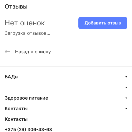
Отзывы
Нет оценок
Добавить отзыв
Загрузка отзывов...
Назад к списку
БАДы
Здоровое питание
Контакты
Контакты
+375 (29) 306-43-68