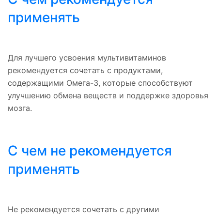
применять
Для лучшего усвоения мультивитаминов
рекомендуется сочетать с продуктами,
содержащими Омега-3, которые способствуют
улучшению обмена веществ и поддержке здоровья
мозга.
С чем не рекомендуется
применять
Не рекомендуется сочетать с другими