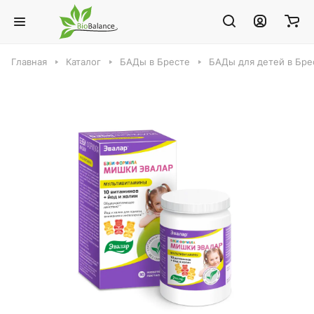
Главная
Каталог
БАДы в Бресте
БАДы для детей в Бре