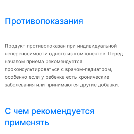
Противопоказания
Продукт противопоказан при индивидуальной
непереносимости одного из компонентов. Перед
началом приема рекомендуется
проконсультироваться с врачом-педиатром,
особенно если у ребенка есть хронические
заболевания или принимаются другие добавки.
С чем рекомендуется
применять