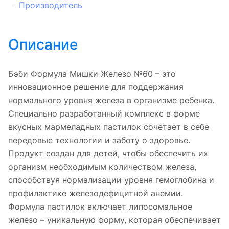
Производитель
Описание
Бэби Формула Мишки Железо №60 – это
инновационное решение для поддержания
нормального уровня железа в организме ребенка.
Специально разработанный комплекс в форме
вкусных мармеладных пастилок сочетает в себе
передовые технологии и заботу о здоровье.
Продукт создан для детей, чтобы обеспечить их
организм необходимым количеством железа,
способствуя нормализации уровня гемоглобина и
профилактике железодефицитной анемии.
Формула пастилок включает липосомальное
железо – уникальную форму, которая обеспечивает