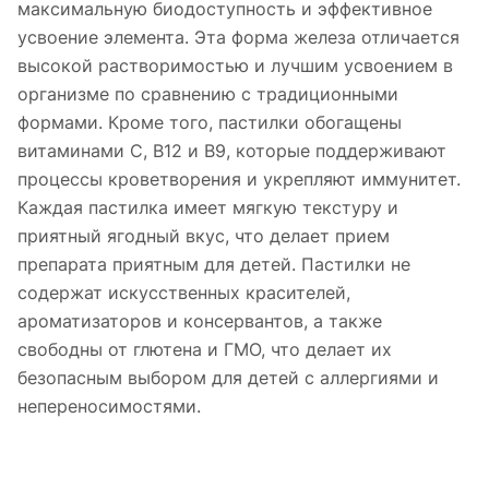
максимальную биодоступность и эффективное
усвоение элемента. Эта форма железа отличается
высокой растворимостью и лучшим усвоением в
организме по сравнению с традиционными
формами. Кроме того, пастилки обогащены
витаминами С, В12 и В9, которые поддерживают
процессы кроветворения и укрепляют иммунитет.
Каждая пастилка имеет мягкую текстуру и
приятный ягодный вкус, что делает прием
препарата приятным для детей. Пастилки не
содержат искусственных красителей,
ароматизаторов и консервантов, а также
свободны от глютена и ГМО, что делает их
безопасным выбором для детей с аллергиями и
непереносимостями.