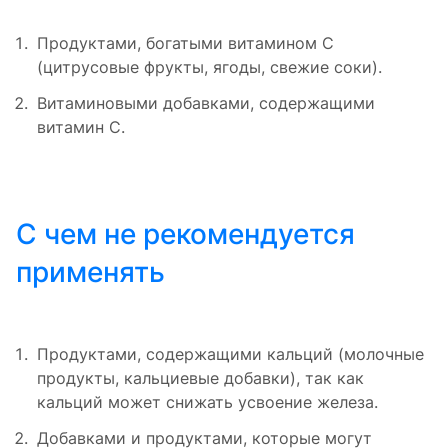
Продуктами, богатыми витамином С
(цитрусовые фрукты, ягоды, свежие соки).
Витаминовыми добавками, содержащими
витамин С.
С чем не рекомендуется
применять
Продуктами, содержащими кальций (молочные
продукты, кальциевые добавки), так как
кальций может снижать усвоение железа.
Добавками и продуктами, которые могут