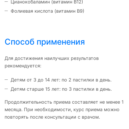
Цианокобаламин (витамин В12)
Фолиевая кислота (витамин В9)
Способ применения
Для достижения наилучших результатов
рекомендуется:
Детям от 3 до 14 лет: по 2 пастилки в день.
Детям старше 15 лет: по 3 пастилки в день.
Продолжительность приема составляет не менее 1
месяца. При необходимости, курс приема можно
повторять после консультации с врачом.