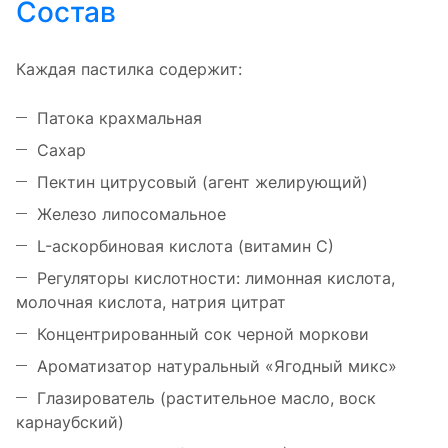
Состав
Каждая пастилка содержит:
Патока крахмальная
Сахар
Пектин цитрусовый (агент желирующий)
Железо липосомальное
L-аскорбиновая кислота (витамин С)
Регуляторы кислотности: лимонная кислота,
молочная кислота, натрия цитрат
Концентрированный сок черной моркови
Ароматизатор натуральный «Ягодный микс»
Глазирователь (растительное масло, воск
карнаубский)