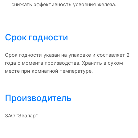
снижать эффективность усвоения железа.
Срок годности
Срок годности указан на упаковке и составляет 2
года с момента производства. Хранить в сухом
месте при комнатной температуре.
Производитель
ЗАО "Эвалар"