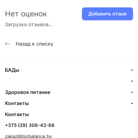
Нет оценок
Добавить отзыв
Загрузка отзывов...
Назад к списку
БАДы
Здоровое питание
Контакты
Контакты
+375 (29) 306-43-68
zakaz@biobalance.by