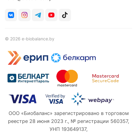
© 2026 e-biobalance.by
ООО «Биобаланс» зарегистрировано в торговом
реестре 28 июня 2023 г., № регистрации 560357,
УНП 193649137,