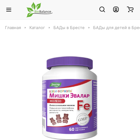
Главная
Каталог
БАДы в Бресте
БАДы для детей в Бре