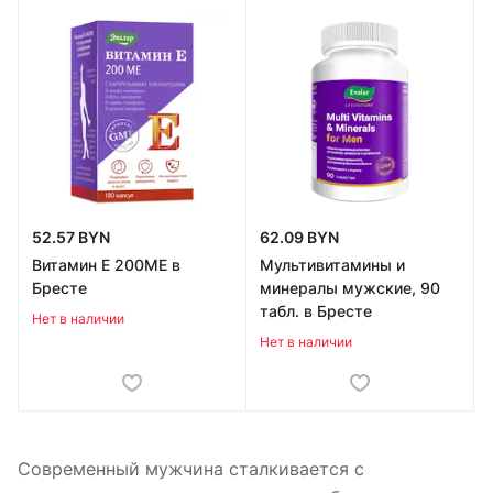
52.57 BYN
62.09 BYN
Витамин Е 200МЕ в
Мультивитамины и
Бресте
минералы мужские, 90
табл. в Бресте
Нет в наличии
Нет в наличии
Современный мужчина сталкивается с