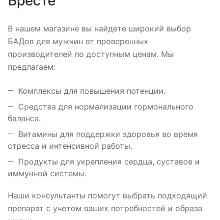
Бресте
В нашем магазине вы найдете широкий выбор
БАДов для мужчин от проверенных
производителей по доступным ценам. Мы
предлагаем:
Комплексы для повышения потенции.
Средства для нормализации гормонального
баланса.
Витамины для поддержки здоровья во время
стресса и интенсивной работы.
Продукты для укрепления сердца, суставов и
иммунной системы.
Наши консультанты помогут выбрать подходящий
препарат с учетом ваших потребностей и образа