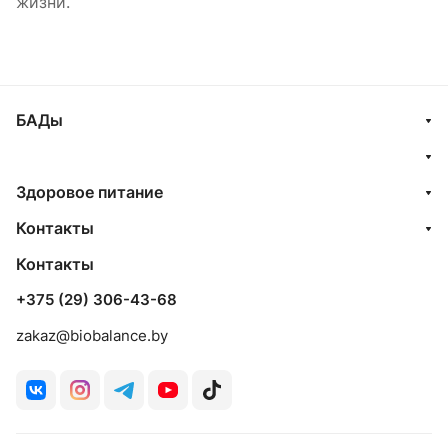
жизни.
БАДы
Здоровое питание
Контакты
Контакты
+375 (29) 306-43-68
zakaz@biobalance.by