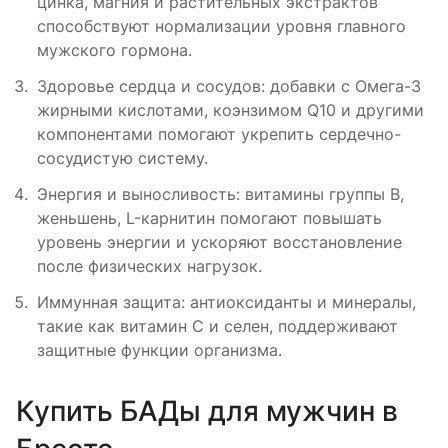
цинка, магния и растительных экстрактов
способствуют нормализации уровня главного
мужского гормона.
Здоровье сердца и сосудов: добавки с Омега-3
жирными кислотами, коэнзимом Q10 и другими
компонентами помогают укрепить сердечно-
сосудистую систему.
Энергия и выносливость: витамины группы B,
женьшень, L-карнитин помогают повышать
уровень энергии и ускоряют восстановление
после физических нагрузок.
Иммунная защита: антиоксиданты и минералы,
такие как витамин С и селен, поддерживают
защитные функции организма.
Купить БАДы для мужчин в