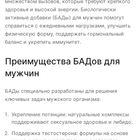
множеством вызовов, которые требуют крепкого
здоровья и высокой энергии. Биологически
активные добавки (БАДы) для мужчин помогут
справиться с ежедневными нагрузками, улучшить
физическую форму, поддержать гормональный
баланс и укрепить иммунитет.
Преимущества БАДов для
мужчин
БАДы специально разработаны для решения
ключевых задач мужского организма:
Укрепление потенции: натуральные комплексы
поддерживают сексуальное здоровье и либидо.
Поддержка тестостерона: формулы на основе