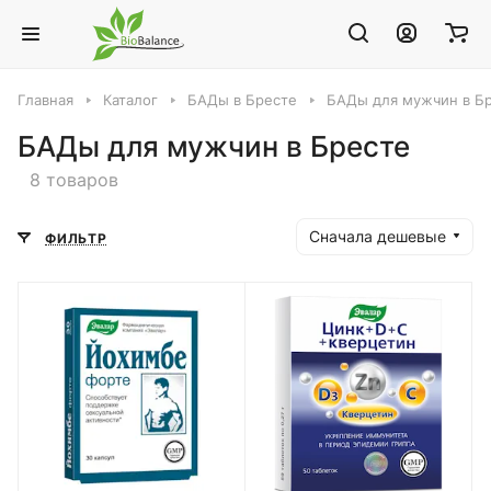
Главная
Каталог
БАДы в Бресте
БАДы для мужчин в Б
БАДы для мужчин в Бресте
8 товаров
Сначала дешевые
ФИЛЬТР