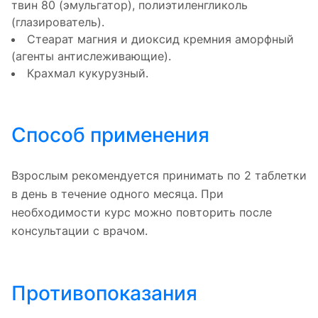
твин 80 (эмульгатор), полиэтиленгликоль
(глазирователь).
Стеарат магния и диоксид кремния аморфный
(агенты антислеживающие).
Крахмал кукурузный.
Способ применения
Взрослым рекомендуется принимать по 2 таблетки
в день в течение одного месяца. При
необходимости курс можно повторить после
консультации с врачом.
Противопоказания