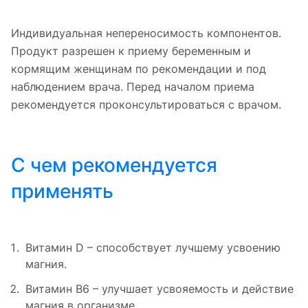
Индивидуальная непереносимость компонентов.
Продукт разрешен к приему беременным и
кормящим женщинам по рекомендации и под
наблюдением врача. Перед началом приема
рекомендуется проконсультироваться с врачом.
С чем рекомендуется
применять
Витамин D – способствует лучшему усвоению
магния.
Витамин B6 – улучшает усвояемость и действие
магния в организме.