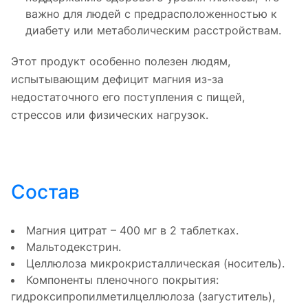
важно для людей с предрасположенностью к
диабету или метаболическим расстройствам.
Этот продукт особенно полезен людям,
испытывающим дефицит магния из-за
недостаточного его поступления с пищей,
стрессов или физических нагрузок.
Состав
Магния цитрат – 400 мг в 2 таблетках.
Мальтодекстрин.
Целлюлоза микрокристаллическая (носитель).
Компоненты пленочного покрытия:
гидроксипропилметилцеллюлоза (загуститель),