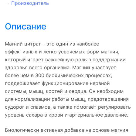
Производитель
Описание
Магний цитрат – это один из наиболее
эффективных и легко усвояемых форм магния,
который играет важнейшую роль в поддержании
здоровья всего организма. Магний участвует
более чем в 300 биохимических процессах,
поддерживает функционирование нервной
системы, мышц, костей и сердца. Он необходим
для нормализации работы мышц, предотвращения
судорог и спазмов, а также помогает регулировать
уровень сахара в крови и артериальное давление.
Биологически активная добавка на основе магния