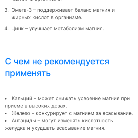
Омега-3 – поддерживает баланс магния и
жирных кислот в организме.
Цинк – улучшает метаболизм магния.
С чем не рекомендуется
применять
Кальций – может снижать усвоение магния при
приеме в высоких дозах.
Железо – конкурирует с магнием за всасывание.
Антациды – могут изменять кислотность
желудка и ухудшать всасывание магния.