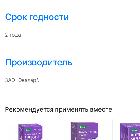
Срок годности
2 года
Производитель
ЗАО "Эвалар".
Рекомендуется применять вместе