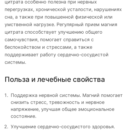
цитрата особенно полезна при нервных
перегрузках, хронической усталости, нарушениях
сна, а также при повышенной физической или
умственной нагрузке. Регулярный прием магния
цитрата способствует улучшению общего
самочувствия, помогает справиться с
беспокойством и стрессами, а также
поддерживает работу сердечно-сосудистой
системы.
Польза и лечебные свойства
Поддержка нервной системы. Магний помогает
снизить стресс, тревожность и нервное
напряжение, улучшая общее эмоциональное
состояние.
Улучшение сердечно-сосудистого здоровья.