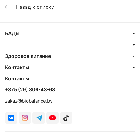
Назад к списку
БАДы
Здоровое питание
Контакты
Контакты
+375 (29) 306-43-68
zakaz@biobalance.by