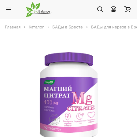
Главная
Каталог
БАДы в Бресте
БАДы для нервов в Бр