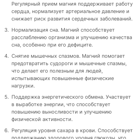
Регулярный прием магния поддерживает работу
сердца, нормализует артериальное давление и
снижает риск развития сердечных заболеваний.
Нормализация сна. Магний способствует
расслаблению организма и улучшению качества
сна, особенно при его дефиците.
Снятие мышечных спазмов. Магний помогает
предотвратить судороги и мышечные спазмы,
что делает его полезным для людей,
испытывающих повышенные физические
нагрузки.
Поддержка энергетического обмена. Участвует
в выработке энергии, что способствует
повышению выносливости и улучшению
физической активности.
Регуляция уровня сахара в крови. Способствует
поддержанию здорового уровня глюкозы, что