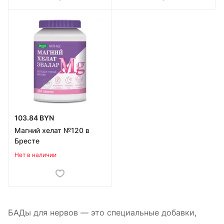
103.84 BYN
Магний хелат №120 в
Бресте
Нет в наличии
БАДы для нервов — это специальные добавки,