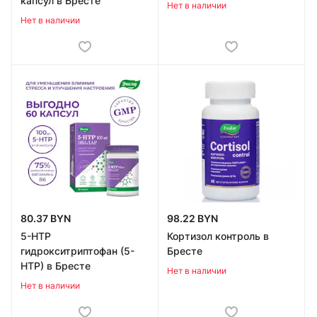
капсул в Бресте
Нет в наличии
Нет в наличии
80.37 BYN
98.22 BYN
5-HTP
Кортизол контроль в
гидрокситриптофан (5-
Бресте
НТР) в Бресте
Нет в наличии
Нет в наличии