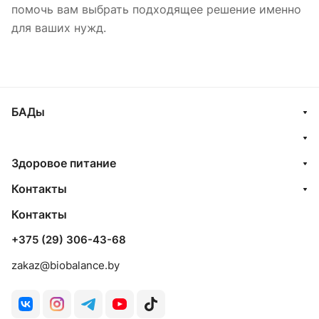
помочь вам выбрать подходящее решение именно
для ваших нужд.
БАДы
Здоровое питание
Контакты
Контакты
+375 (29) 306-43-68
zakaz@biobalance.by