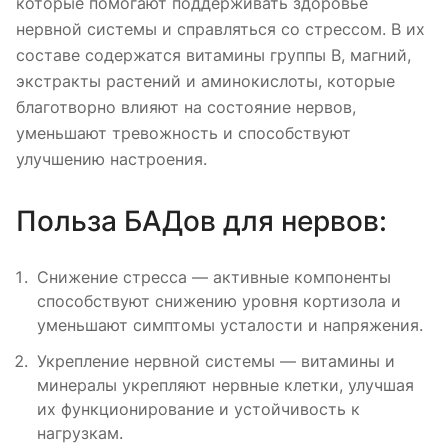
которые помогают поддерживать здоровье
нервной системы и справляться со стрессом. В их
составе содержатся витамины группы В, магний,
экстракты растений и аминокислоты, которые
благотворно влияют на состояние нервов,
уменьшают тревожность и способствуют
улучшению настроения.
Польза БАДов для нервов:
Снижение стресса — активные компоненты
способствуют снижению уровня кортизола и
уменьшают симптомы усталости и напряжения.
Укрепление нервной системы — витамины и
минералы укрепляют нервные клетки, улучшая
их функционирование и устойчивость к
нагрузкам.