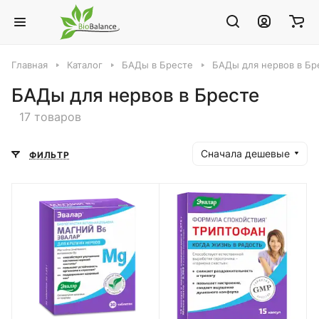
Главная
Каталог
БАДы в Бресте
БАДы для нервов в Бр
БАДы для нервов в Бресте
17 товаров
Сначала дешевые
ФИЛЬТР