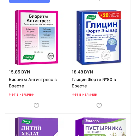
15.85 BYN
18.48 BYN
Биоритм Антистресс в
Глицин Форте №80 в
Бресте
Бресте
Нет в наличии
Нет в наличии