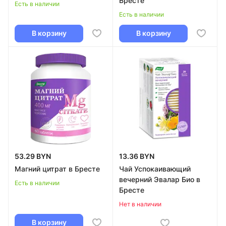
Бресте
Есть в наличии
Есть в наличии
В корзину
В корзину
53.29 BYN
13.36 BYN
Магний цитрат в Бресте
Чай Успокаивающий
вечерний Эвалар Био в
Есть в наличии
Бресте
Нет в наличии
В корзину