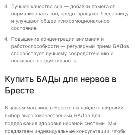
Лучшее качество сна — добавки помогают
нормализовать сон, предотвращают бессонницу
и улучшают общее психоэмоциональное
состояние.
Повышение концентрации внимания и
работоспособности — регулярный прием БАДов
способствует лучшему сосредоточению и
повышает продуктивность.
Купить БАДы для нервов в
Бресте
В нашем магазине в Бресте вы найдете широкий
выбор высококачественных БАДов для
поддержания здоровья нервной системы. Мы
предлагаем индивидуальные консультации, чтобы