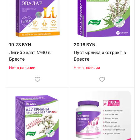
19.23 BYN
20.16 BYN
Литий хелат №60 в
Пустырника экстракт в
Бресте
Бресте
Нет в наличии
Нет в наличии