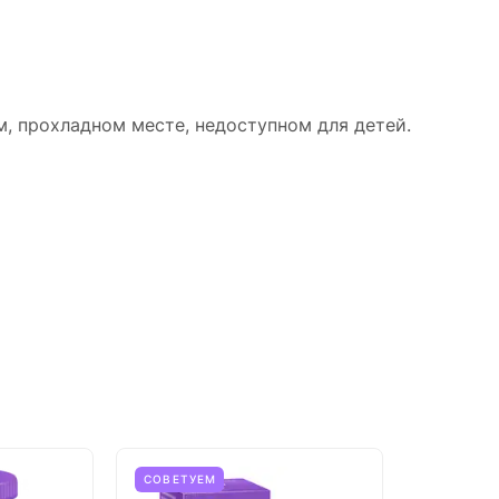
м, прохладном месте, недоступном для детей.
СОВЕТУЕМ