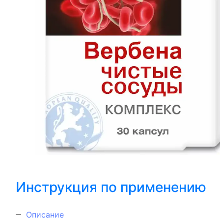
Инструкция по применению
Описание