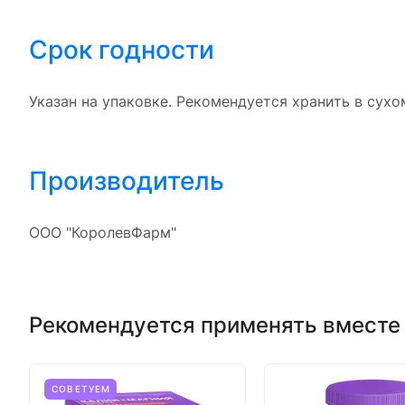
Срок годности
Указан на упаковке. Рекомендуется хранить в сухо
Производитель
ООО "КоролевФарм"
Рекомендуется применять вместе
СОВЕТУЕМ