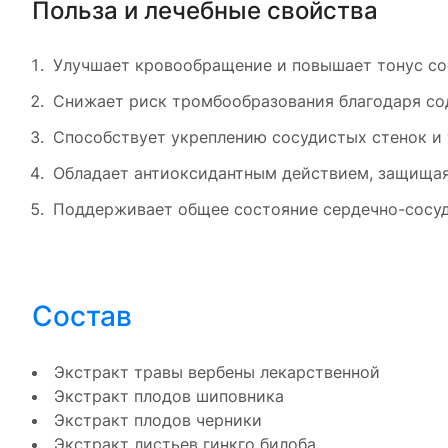
Польза и лечебные свойства
Улучшает кровообращение и повышает тонус со
Снижает риск тромбообразования благодаря с
Способствует укреплению сосудистых стенок и 
Обладает антиоксидантным действием, защищая
Поддерживает общее состояние сердечно-сосу
Состав
Экстракт травы вербены лекарственной
Экстракт плодов шиповника
Экстракт плодов черники
Экстракт листьев гинкго билоба