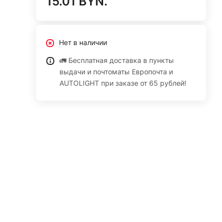
15.01 BYN.
Нет в наличии
🚛 Бесплатная доставка в пункты
выдачи и почтоматы Европочта и
AUTOLIGHT при заказе от 65 рублей!