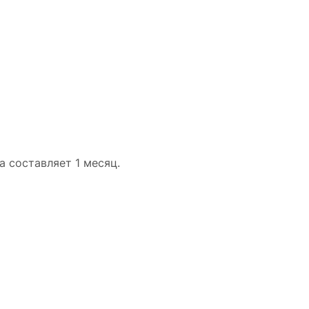
 составляет 1 месяц.