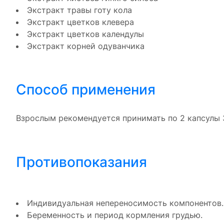
Экстракт травы готу кола
Экстракт цветков клевера
Экстракт цветков календулы
Экстракт корней одуванчика
Способ применения
Взрослым рекомендуется принимать по 2 капсулы 3
Противопоказания
Индивидуальная непереносимость компонентов.
Беременность и период кормления грудью.