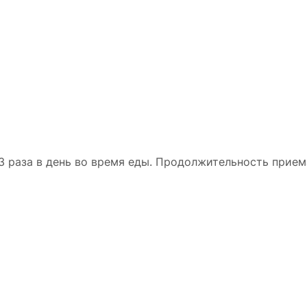
 раза в день во время еды. Продолжительность приема