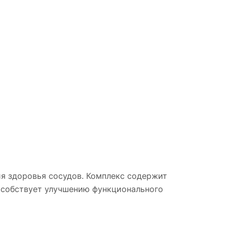
ия здоровья сосудов. Комплекс содержит
пособствует улучшению функционального