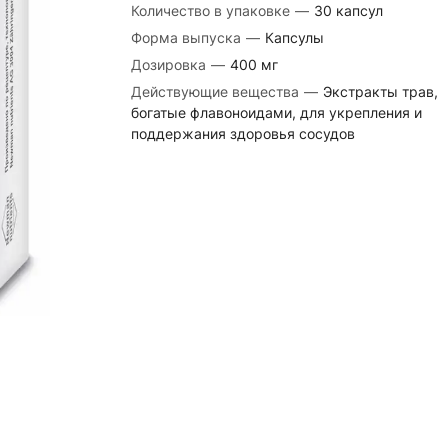
Количество в упаковке
—
30 капсул
Форма выпуска
—
Капсулы
Дозировка
—
400 мг
Действующие вещества
—
Экстракты трав,
богатые флавоноидами, для укрепления и
поддержания здоровья сосудов