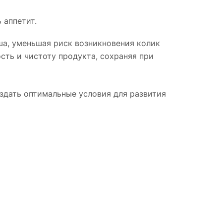
 аппетит.
а, уменьшая риск возникновения колик
сть и чистоту продукта, сохраняя при
здать оптимальные условия для развития