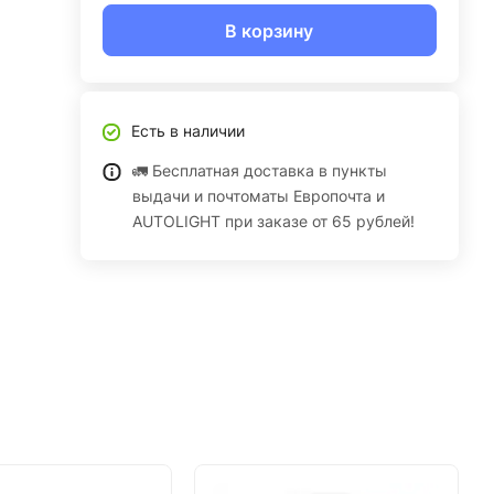
В корзину
Есть в наличии
🚛 Бесплатная доставка в пункты
выдачи и почтоматы Европочта и
AUTOLIGHT при заказе от 65 рублей!