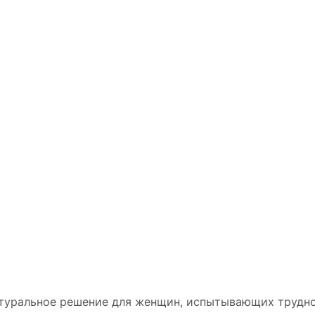
туральное решение для женщин, испытывающих трудно