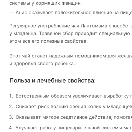
системы у кормящих женщин.
Анис оказывает положительное влияние на пище
Регулярное употребление чая Лактомама способс
у младенца. Травяной сбор проходит специальную 
этом все его полезные свойства.
Этот чай станет надежным помощником для женщин
и здоровья своего ребенка.
Польза и лечебные свойства:
Естественным образом увеличивает выработку г
Снижает риск возникновения колик у младенцев
Оказывает мягкое седативное действие, помога
Улучшает работу пищеварительной системы мат