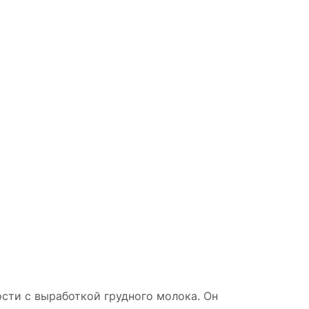
сти с выработкой грудного молока. Он