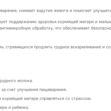
варение, снимает вздутие живота и помогает улучшить
твует поддержанию здоровья кормящей матери и малыш
антимикробную обработку, что обеспечивает безопасно
, стремящихся продлить грудное вскармливание и со
рудного молока.
 за счет улучшения пищеварения.
я кормящей матери справляться со стрессом.
ери и ребенка.