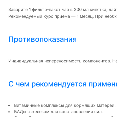
Заварите 1 фильтр-пакет чая в 200 мл кипятка, дай
Рекомендуемый курс приема — 1 месяц. При необх
Противопоказания
Индивидуальная непереносимость компонентов. Не
С чем рекомендуется примен
Витаминные комплексы для кормящих матерей.
БАДы с железом для восстановления сил.