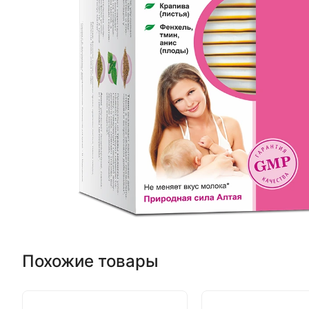
Похожие товары