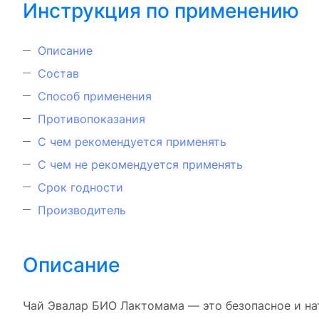
Инструкция по применению
Описание
Состав
Способ применения
Противопоказания
С чем рекомендуется применять
С чем не рекомендуется применять
Срок годности
Производитель
Описание
Чай Эвалар БИО Лактомама — это безопасное и на