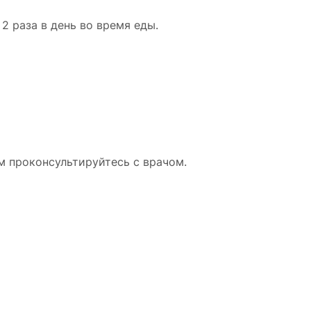
 2 раза в день во время еды.
 проконсультируйтесь с врачом.