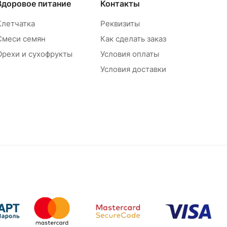
Здоровое питание
Контакты
Клетчатка
Реквизиты
Смеси семян
Как сделать заказ
Орехи и сухофрукты
Условия оплаты
Условия доставки