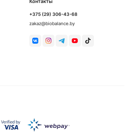
Контакты
+375 (29) 306-43-68
zakaz@biobalance.by