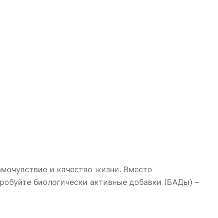
амочувствие и качество жизни. Вместо
пробуйте биологически активные добавки (БАДы) –