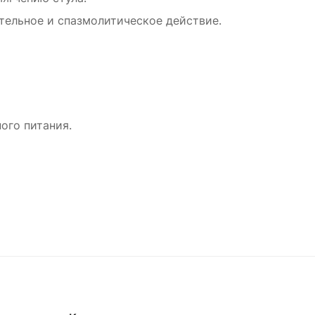
ительное и спазмолитическое действие.
ого питания.