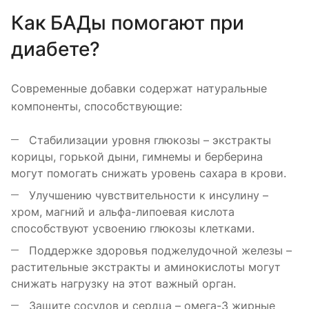
Как БАДы помогают при
диабете?
Современные добавки содержат натуральные
компоненты, способствующие:
Стабилизации уровня глюкозы – экстракты
корицы, горькой дыни, гимнемы и берберина
могут помогать снижать уровень сахара в крови.
Улучшению чувствительности к инсулину –
хром, магний и альфа-липоевая кислота
способствуют усвоению глюкозы клетками.
Поддержке здоровья поджелудочной железы –
растительные экстракты и аминокислоты могут
снижать нагрузку на этот важный орган.
Защите сосудов и сердца – омега-3 жирные