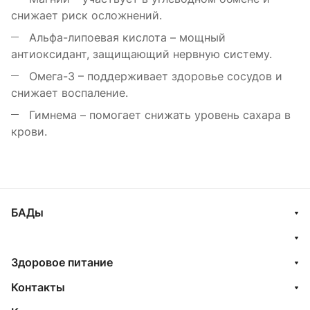
снижает риск осложнений.
Альфа-липоевая кислота – мощный
антиоксидант, защищающий нервную систему.
Омега-3 – поддерживает здоровье сосудов и
снижает воспаление.
Гимнема – помогает снижать уровень сахара в
крови.
БАДы
Здоровое питание
Контакты