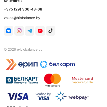
Контакты
+375 (29) 306-43-68
zakaz@biobalance.by
© 2026 e-biobalance.by