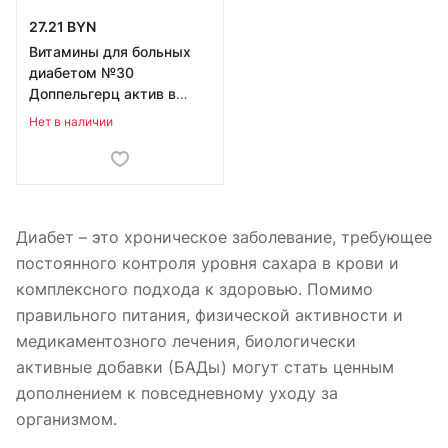
27.21 BYN
Витамины для больных
диабетом №30
Доппельгерц актив в
Бресте
Нет в наличии
Диабет – это хроническое заболевание, требующее
постоянного контроля уровня сахара в крови и
комплексного подхода к здоровью. Помимо
правильного питания, физической активности и
медикаментозного лечения, биологически
активные добавки (БАДы) могут стать ценным
дополнением к повседневному уходу за
организмом.