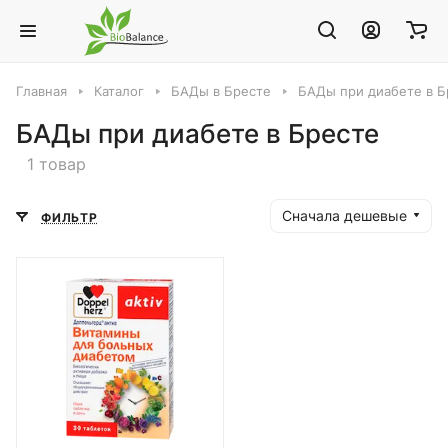
Главная
Каталог
БАДы в Бресте
БАДы при диабете в Б
БАДы при диабете в Бресте
1 товар
Сначала дешевые
ФИЛЬТР