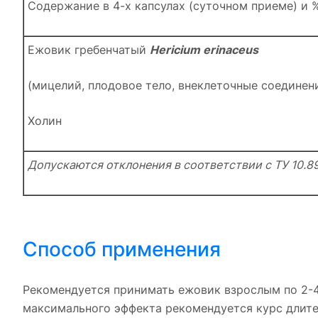
Содержание в 4-х капсулах (суточном приеме) и 
Ежовик гребенчатый
Hericium erinaceus
(мицелий, плодовое тело, внеклеточные соединен
Холин
Допускаются отклонения в соответствии с ТУ 10.8
Способ применения
Рекомендуется принимать ежовик взрослым по 2-4
максимального эффекта рекомендуется курс длите