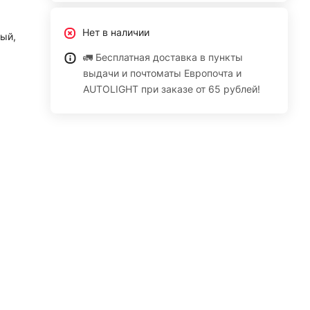
Нет в наличии
ый,
🚛 Бесплатная доставка в пункты
выдачи и почтоматы Европочта и
AUTOLIGHT при заказе от 65 рублей!