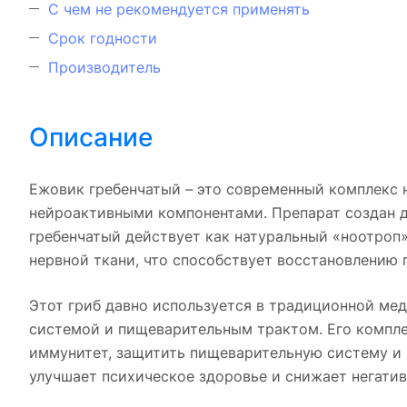
С чем не рекомендуется применять
Срок годности
Производитель
Описание
Ежовик гребенчатый – это современный комплекс 
нейроактивными компонентами. Препарат создан дл
гребенчатый действует как натуральный «ноотроп
нервной ткани, что способствует восстановлению 
Этот гриб давно используется в традиционной мед
системой и пищеварительным трактом. Его комплек
иммунитет, защитить пищеварительную систему и 
улучшает психическое здоровье и снижает негатив