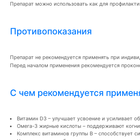
Препарат можно использовать как для профилакти
Противопоказания
Препарат не рекомендуется применять при индиви
Перед началом применения рекомендуется проконс
С чем рекомендуется примен
Витамин D3 – улучшает усвоение и усиливает о
Омега-3 жирные кислоты – поддерживают когни
Комплекс витаминов группы В – способствует с