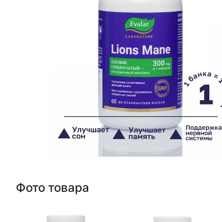
Фото товара