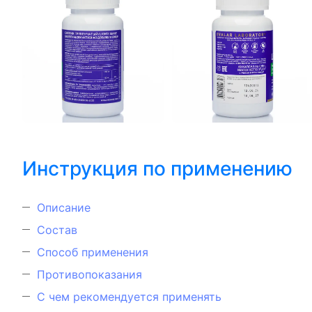
Инструкция по применению
Описание
Состав
Способ применения
Противопоказания
С чем рекомендуется применять