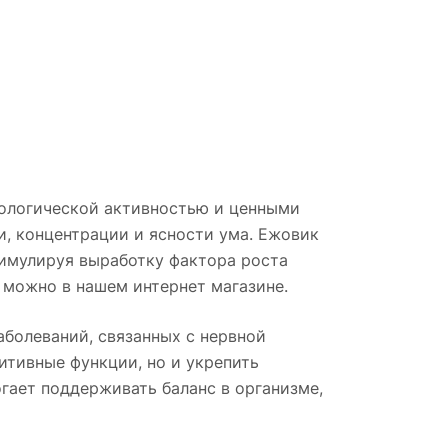
иологической активностью и ценными
и, концентрации и ясности ума. Ежовик
тимулируя выработку фактора роста
 можно в нашем интернет магазине.
аболеваний, связанных с нервной
итивные функции, но и укрепить
гает поддерживать баланс в организме,