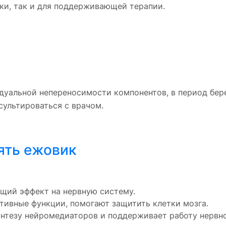
ки, так и для поддерживающей терапии.
дуальной непереносимости компонентов, в период бер
ультироваться с врачом.
ять ежовик
бщий эффект на нервную систему.
тивные функции, помогают защитить клетки мозга.
интезу нейромедиаторов и поддерживает работу нервн