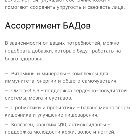
помогают сохранить упругость и свежесть лица.
Ассортимент БАДов
В зависимости от ваших потребностей, можно
подобрать добавки, которые будут работать на
благо здоровья:
Витамины и минералы – комплексы для
иммунитета, энергии и общего самочувствия.
Омега-3,6,9 – поддержка сердечно-сосудистой
системы, мозга и суставов.
Пробиотики и пребиотики – баланс микрофлоры
кишечника и улучшение пищеварения.
Коллаген, коэнзим Q10, антиоксиданты –
поддержка молодости кожи, волос и ногтей.