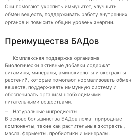
Они помогают укрепить иммунитет, улучшить
обмен веществ, поддерживать работу внутренних
органов и повысить общий уровень энергии.
Преимущества БАДов
Комплексная поддержка организма
Биологически активные добавки содержат
витамины, минералы, аминокислоты и экстракты
растений, которые помогают нормализовать обмен
веществ, поддерживать иммунную систему и
обеспечивать организм необходимыми
питательными веществами.
Натуральные ингредиенты
В основе большинства БАДов лежат природные
компоненты, такие как растительные экстракты,
масла, ферменты, пробиотики и минералы,