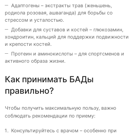
Адаптогены – экстракты трав (женьшень,
родиола розовая, ашваганда) для борьбы со
стрессом и усталостью.
Добавки для суставов и костей – глюкозамин,
хондроитин, кальций для поддержки подвижности
и крепости костей.
Протеин и аминокислоты – для спортсменов и
активного образа жизни.
Как принимать БАДы
правильно?
Чтобы получить максимальную пользу, важно
соблюдать рекомендации по приему:
Консультируйтесь с врачом – особенно при