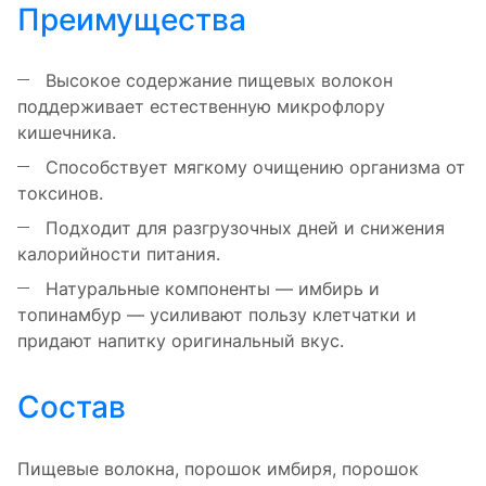
Преимущества
Высокое содержание пищевых волокон
поддерживает естественную микрофлору
кишечника.
Способствует мягкому очищению организма от
токсинов.
Подходит для разгрузочных дней и снижения
калорийности питания.
Натуральные компоненты — имбирь и
топинамбур — усиливают пользу клетчатки и
придают напитку оригинальный вкус.
Состав
Пищевые волокна, порошок имбиря, порошок