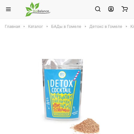
Главная
Каталог
БАДы в Гомеле
Детокс в Гомеле
К