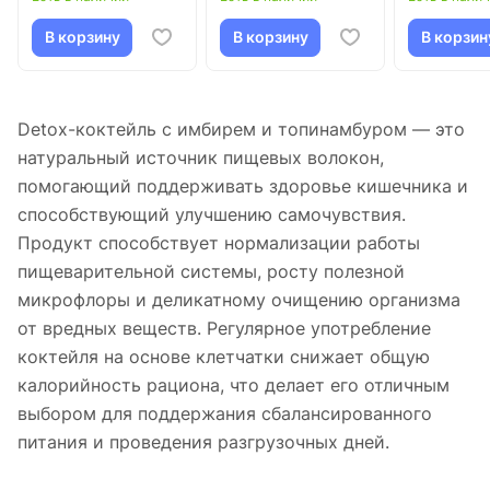
В корзину
В корзину
В корзин
Detox-коктейль с имбирем и топинамбуром — это
натуральный источник пищевых волокон,
помогающий поддерживать здоровье кишечника и
способствующий улучшению самочувствия.
Продукт способствует нормализации работы
пищеварительной системы, росту полезной
микрофлоры и деликатному очищению организма
от вредных веществ. Регулярное употребление
коктейля на основе клетчатки снижает общую
калорийность рациона, что делает его отличным
выбором для поддержания сбалансированного
питания и проведения разгрузочных дней.