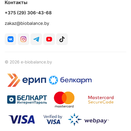
Контакты
+375 (29) 306-43-68
zakaz@biobalance.by
© 2026 e-biobalance.by