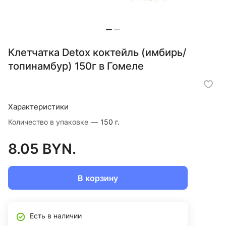
Клетчатка Detox коктейль (имбирь/
топинамбур) 150г в Гомеле
Характеристики
Количество в упаковке
—
150 г.
8.05 BYN.
В корзину
Есть в наличии