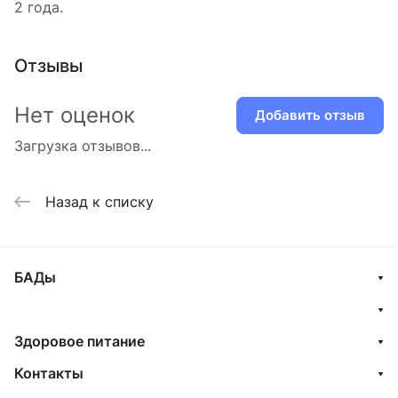
2 года.
Отзывы
Нет оценок
Добавить отзыв
Загрузка отзывов...
Назад к списку
БАДы
Здоровое питание
Контакты