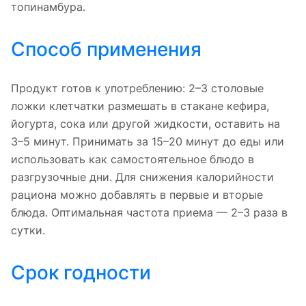
топинамбура.
Способ применения
Продукт готов к употреблению: 2–3 столовые
ложки клетчатки размешать в стакане кефира,
йогурта, сока или другой жидкости, оставить на
3–5 минут. Принимать за 15–20 минут до еды или
использовать как самостоятельное блюдо в
разгрузочные дни. Для снижения калорийности
рациона можно добавлять в первые и вторые
блюда. Оптимальная частота приема — 2–3 раза в
сутки.
Срок годности