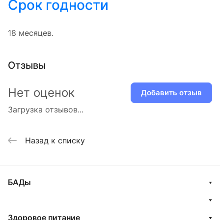
Срок годности
18 месяцев.
Отзывы
Нет оценок
Добавить отзыв
Загрузка отзывов...
Назад к списку
БАДы
Здоровое питание