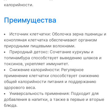
калорийности.
Преимущества
Источник клетчатки: Оболочка зерна пшеницы и
конопляная клетчатка обеспечивают организм
природными пищевыми волокнами.
Природный детокс: Сочетание куркумы и
топинамбура способствует выведению шлаков и
токсинов, укрепляет иммунитет.
Снижение калорийности: Регулярное
применение клетчатки способствует снижению
общей калорийности питания и поддержанию
здорового веса.
Универсальность применения: Подходит для
добавления в напитки, а также в первые и вторые
блюда.