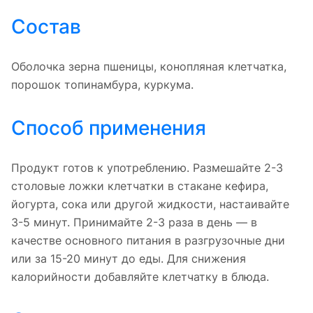
Состав
Оболочка зерна пшеницы, конопляная клетчатка,
порошок топинамбура, куркума.
Способ применения
Продукт готов к употреблению. Размешайте 2-3
столовые ложки клетчатки в стакане кефира,
йогурта, сока или другой жидкости, настаивайте
3-5 минут. Принимайте 2-3 раза в день — в
качестве основного питания в разгрузочные дни
или за 15-20 минут до еды. Для снижения
калорийности добавляйте клетчатку в блюда.