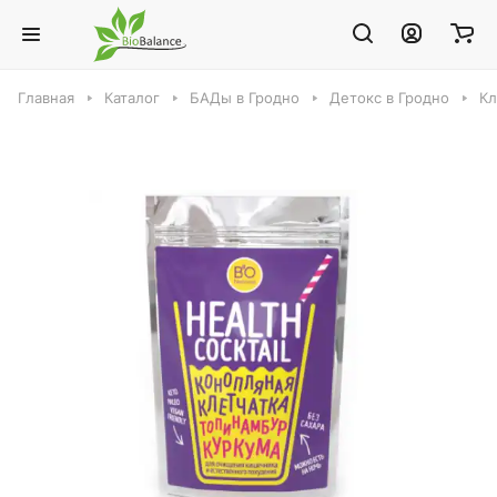
Главная
Каталог
БАДы в Гродно
Детокс в Гродно
Кл