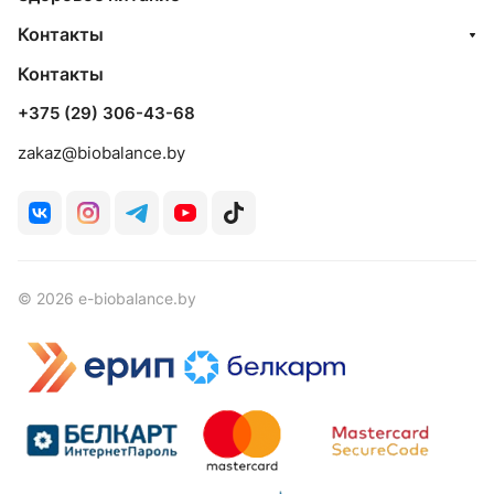
Контакты
Контакты
+375 (29) 306-43-68
zakaz@biobalance.by
© 2026 e-biobalance.by