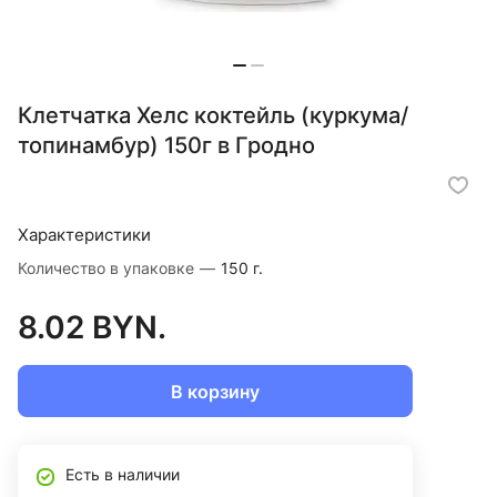
Клетчатка Хелс коктейль (куркума/
топинамбур) 150г в Гродно
Характеристики
Количество в упаковке
—
150 г.
8.02 BYN.
В корзину
Есть в наличии