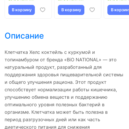
В корзину
В корзину
В корзин
Описание
Клетчатка Хелс коктейль с куркумой и
топинамбуром от бренда «BiO NATIONAL» — это
натуральный продукт, разработанный для
поддержания здоровья пищеварительной системы
и общего улучшения рациона. Этот продукт
способствует нормализации работы кишечника,
улучшению обмена веществ и поддержанию
оптимального уровня полезных бактерий в
организме. Клетчатка может быть полезна в
период разгрузочных дней или как часть
диетического питания для снижения