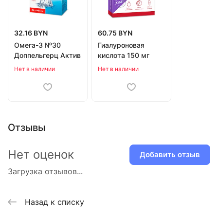
32.16 BYN
60.75 BYN
Омега-3 №30
Гиалуроновая
Доппельгерц Актив
кислота 150 мг
Нет в наличии
Нет в наличии
Отзывы
Нет оценок
Добавить отзыв
Загрузка отзывов...
Назад к списку