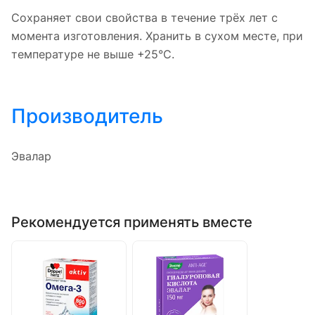
Сохраняет свои свойства в течение трёх лет с
момента изготовления. Хранить в сухом месте, при
температуре не выше +25°C.
Производитель
Эвалар
Рекомендуется применять вместе