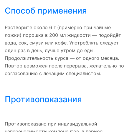
Способ применения
Растворите около 6 г (примерно три чайные
ложки) порошка в 200 мл жидкости — подойдёт
вода, сок, смузи или кофе. Употреблять следует
один раз в день, лучше утром до еды.
Продолжительность курса — от одного месяца.
Повтор возможен после перерыва, желательно по
согласованию с лечащим специалистом.
Противопоказания
Противопоказано при индивидуальной
непереносимости компонентов, в период