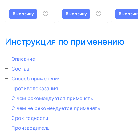
В корзину
В корзину
В корзин
Инструкция по применению
Описание
Состав
Способ применения
Противопоказания
С чем рекомендуется применять
С чем не рекомендуется применять
Срок годности
Производитель