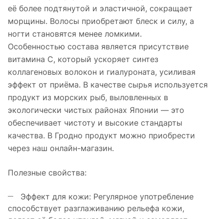
её более подтянутой и эластичной, сокращает
морщины. Волосы приобретают блеск и силу, а
ногти становятся менее ломкими.
Особенностью состава является присутствие
витамина C, который ускоряет синтез
коллагеновых волокон и гиалуроната, усиливая
эффект от приёма. В качестве сырья используется
продукт из морских рыб, выловленных в
экологически чистых районах Японии — это
обеспечивает чистоту и высокие стандарты
качества. В Гродно продукт можно приобрести
через наш онлайн-магазин.
Полезные свойства:
Эффект для кожи: Регулярное употребление
способствует разглаживанию рельефа кожи,