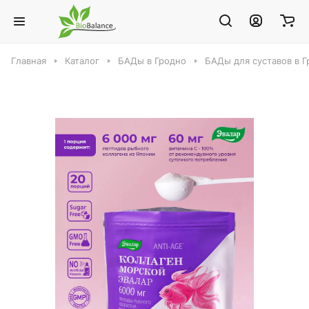
Главная
Каталог
БАДы в Гродно
БАДы для суставов в 