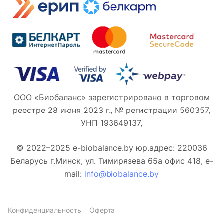
ООО «Биобаланс» зарегистрировано в торговом
реестре 28 июня 2023 г., № регистрации 560357,
УНП 193649137,
© 2022–2025 e-biobalance.by юр.адрес: 220036
Беларусь г.Минск, ул. Тимирязева 65а офис 418, e-
mail:
info@biobalance.by
Конфиденциальность
Оферта