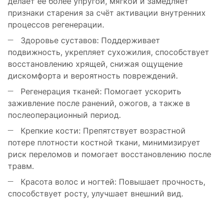
делает её более упругой, мягкой и замедляет
признаки старения за счёт активации внутренних
процессов регенерации.
Здоровье суставов: Поддерживает
подвижность, укрепляет сухожилия, способствует
восстановлению хрящей, снижая ощущение
дискомфорта и вероятность повреждений.
Регенерация тканей: Помогает ускорить
заживление после ранений, ожогов, а также в
послеоперационный период.
Крепкие кости: Препятствует возрастной
потере плотности костной ткани, минимизирует
риск переломов и помогает восстановлению после
травм.
Красота волос и ногтей: Повышает прочность,
способствует росту, улучшает внешний вид.