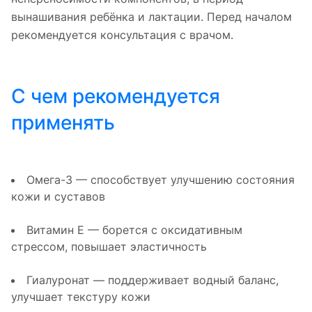
вынашивания ребёнка и лактации. Перед началом
рекомендуется консультация с врачом.
С чем рекомендуется
применять
Омега-3 — способствует улучшению состояния
кожи и суставов
Витамин E — борется с оксидативным
стрессом, повышает эластичность
Гиалуронат — поддерживает водный баланс,
улучшает текстуру кожи