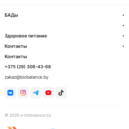
БАДы
Здоровое питание
Контакты
Контакты
+375 (29) 306-43-68
zakaz@biobalance.by
© 2026 e-biobalance.by