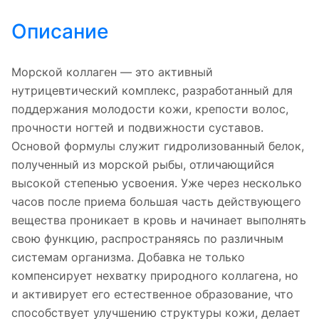
Описание
Морской коллаген — это активный
нутрицевтический комплекс, разработанный для
поддержания молодости кожи, крепости волос,
прочности ногтей и подвижности суставов.
Основой формулы служит гидролизованный белок,
полученный из морской рыбы, отличающийся
высокой степенью усвоения. Уже через несколько
часов после приема большая часть действующего
вещества проникает в кровь и начинает выполнять
свою функцию, распространяясь по различным
системам организма. Добавка не только
компенсирует нехватку природного коллагена, но
и активирует его естественное образование, что
способствует улучшению структуры кожи, делает