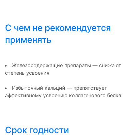
С чем не рекомендуется
применять
Железосодержащие препараты — снижают
степень усвоения
Избыточный кальций — препятствует
эффективному усвоению коллагенового белка
Срок годности